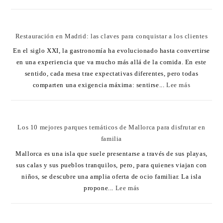
Restauración en Madrid: las claves para conquistar a los clientes
En el siglo XXI, la gastronomía ha evolucionado hasta convertirse
en una experiencia que va mucho más allá de la comida. En este
sentido, cada mesa trae expectativas diferentes, pero todas
comparten una exigencia máxima: sentirse...
Lee más
Los 10 mejores parques temáticos de Mallorca para disfrutar en
familia
Mallorca es una isla que suele presentarse a través de sus playas,
sus calas y sus pueblos tranquilos, pero, para quienes viajan con
niños, se descubre una amplia oferta de ocio familiar. La isla
propone...
Lee más