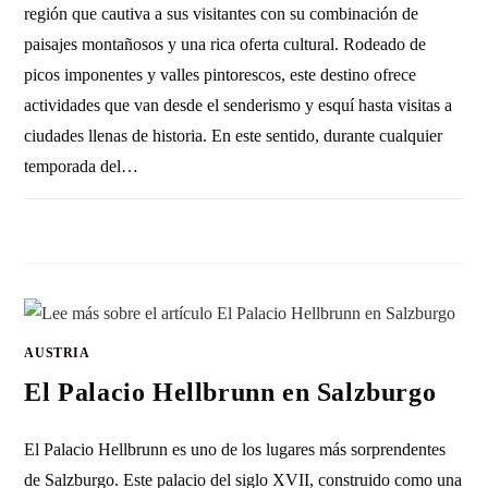
región que cautiva a sus visitantes con su combinación de
paisajes montañosos y una rica oferta cultural. Rodeado de
picos imponentes y valles pintorescos, este destino ofrece
actividades que van desde el senderismo y esquí hasta visitas a
ciudades llenas de historia. En este sentido, durante cualquier
temporada del…
SIN COMENTARIOS
24 SEPTIEMBRE, 2013
AUSTRIA
El Palacio Hellbrunn en Salzburgo
El Palacio Hellbrunn es uno de los lugares más sorprendentes
de Salzburgo. Este palacio del siglo XVII, construido como una