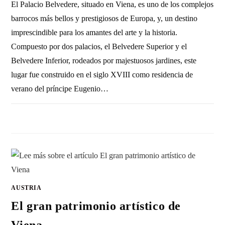
El Palacio Belvedere, situado en Viena, es uno de los complejos
barrocos más bellos y prestigiosos de Europa, y, un destino
imprescindible para los amantes del arte y la historia.
Compuesto por dos palacios, el Belvedere Superior y el
Belvedere Inferior, rodeados por majestuosos jardines, este
lugar fue construido en el siglo XVIII como residencia de
verano del príncipe Eugenio…
SIN COMENTARIOS
7 FEBRERO, 2012
AUSTRIA
El gran patrimonio artístico de
Viena