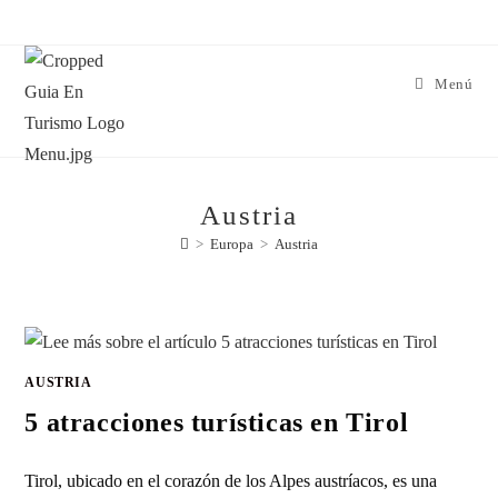
Menú
Austria
>
Europa
>
Austria
AUSTRIA
5 atracciones turísticas en Tirol
Tirol, ubicado en el corazón de los Alpes austríacos, es una