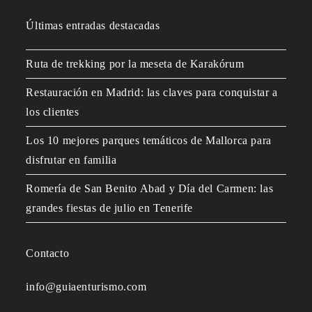
Últimas entradas destacadas
Ruta de trekking por la meseta de Karakórum
Restauración en Madrid: las claves para conquistar a
los clientes
Los 10 mejores parques temáticos de Mallorca para
disfrutar en familia
Romería de San Benito Abad y Día del Carmen: las
grandes fiestas de julio en Tenerife
Contacto
info@guiaenturismo.com