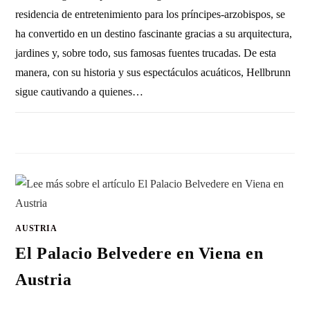
residencia de entretenimiento para los príncipes-arzobispos, se
ha convertido en un destino fascinante gracias a su arquitectura,
jardines y, sobre todo, sus famosas fuentes trucadas. De esta
manera, con su historia y sus espectáculos acuáticos, Hellbrunn
sigue cautivando a quienes…
SIN COMENTARIOS
12 SEPTIEMBRE, 2013
AUSTRIA
El Palacio Belvedere en Viena en
Austria