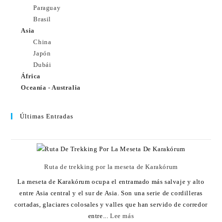
Paraguay
Brasil
Asia
China
Japón
Dubái
África
Oceanía - Australia
Últimas Entradas
Ruta de trekking por la meseta de Karakórum
La meseta de Karakórum ocupa el entramado más salvaje y alto
entre Asia central y el sur de Asia. Son una serie de cordilleras
cortadas, glaciares colosales y valles que han servido de corredor
entre...
Lee más