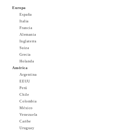
Europa
España
Italia
Francia
Alemania
Inglaterra
Suiza
Grecia
Holanda
América
Argentina
EEUU
Perú
Chile
Colombia
México
Venezuela
Caribe
Uruguay