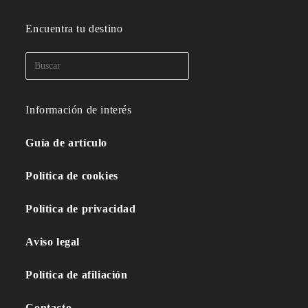
Encuentra tu destino
Información de interés
Guía de artículo
Política de cookies
Política de privacidad
Aviso legal
Política de afiliación
Contacto