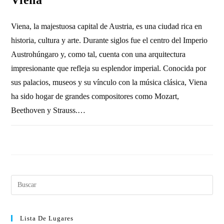
Viena, la majestuosa capital de Austria, es una ciudad rica en
historia, cultura y arte. Durante siglos fue el centro del Imperio
Austrohúngaro y, como tal, cuenta con una arquitectura
impresionante que refleja su esplendor imperial. Conocida por
sus palacios, museos y su vínculo con la música clásica, Viena
ha sido hogar de grandes compositores como Mozart,
Beethoven y Strauss.…
1 COMENTARIO
28 NOVIEMBRE, 2010
Lista De Lugares