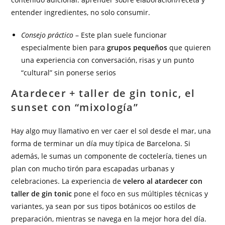
entender ingredientes, no solo consumir.
Consejo práctico
– Este plan suele funcionar
especialmente bien para
grupos pequeños
que quieren
una experiencia con conversación, risas y un punto
“cultural” sin ponerse serios
Atardecer + taller de gin tonic, el
sunset con “mixología”
Hay algo muy llamativo en ver caer el sol desde el mar, una
forma de terminar un día muy típica de Barcelona. Si
además, le sumas un componente de coctelería, tienes un
plan con mucho tirón para escapadas urbanas y
celebraciones. La experiencia de
velero al atardecer con
taller de gin tonic
pone el foco en sus múltiples técnicas y
variantes, ya sean por sus tipos botánicos oo estilos de
preparación, mientras se navega en la mejor hora del día.