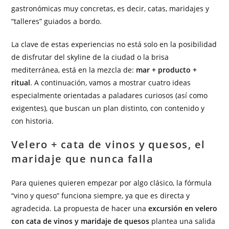
gastronómicas muy concretas, es decir, catas, maridajes y
“talleres” guiados a bordo.
La clave de estas experiencias no está solo en la posibilidad
de disfrutar del skyline de la ciudad o la brisa
mediterránea, está en la mezcla de:
mar + producto +
ritual
. A continuación, vamos a mostrar cuatro ideas
especialmente orientadas a paladares curiosos (así como
exigentes), que buscan un plan distinto, con contenido y
con historia.
Velero + cata de vinos y quesos, el
maridaje que nunca falla
Para quienes quieren empezar por algo clásico, la fórmula
“vino y queso” funciona siempre, ya que es directa y
agradecida. La propuesta de hacer una
excursión en velero
con cata de vinos y maridaje de quesos
plantea una salida