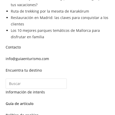
tus vacaciones?
Ruta de trekking por la meseta de Karakórum
Restauración en Madrid: las claves para conquistar a los
clientes
Los 10 mejores parques temáticos de Mallorca para
disfrutar en familia
Contacto
info@guiaenturismo.com
Encuentra tu destino
Información de interés
Guía de artículo