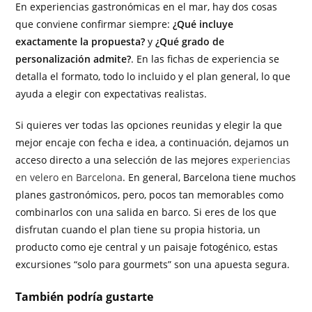
En experiencias gastronómicas en el mar, hay dos cosas
que conviene confirmar siempre:
¿Qué incluye
exactamente la propuesta?
y
¿Qué grado de
personalización admite?
. En las fichas de experiencia se
detalla el formato, todo lo incluido y el plan general, lo que
ayuda a elegir con expectativas realistas.
Si quieres ver todas las opciones reunidas y elegir la que
mejor encaje con fecha e idea, a continuación, dejamos un
acceso directo a una selección de las mejores
experiencias
en velero en Barcelona
. En general, Barcelona tiene muchos
planes gastronómicos, pero, pocos tan memorables como
combinarlos con una salida en barco. Si eres de los que
disfrutan cuando el plan tiene su propia historia, un
producto como eje central y un paisaje fotogénico, estas
excursiones “solo para gourmets” son una apuesta segura.
También podría gustarte