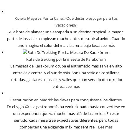
Riviera Maya vs Punta Cana: ¿Qué destino escoger para tus
vacaciones?
A la hora de planear una escapada a un destino tropical, la mayor
parte de los viajes empiezan mucho antes de subir al avión. Cuando
uno imagina el color del mar, la arena bajo los...
Lee más
Ruta de trekking por la meseta de Karakórum
La meseta de Karakórum ocupa el entramado más salvaje y alto
entre Asia central y el sur de Asia. Son una serie de cordilleras
cortadas, glaciares colosales y valles que han servido de corredor
entre...
Lee más
Restauración en Madrid: las claves para conquistar a los clientes
En el siglo XXI, la gastronomía ha evolucionado hasta convertirse en
una experiencia que va mucho más allá de la comida. En este
sentido, cada mesa trae expectativas diferentes, pero todas
comparten una exigencia máxima: sentirse...
Lee más