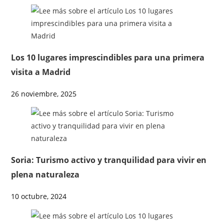
Los 10 lugares imprescindibles para una primera
visita a Madrid
26 noviembre, 2025
Soria: Turismo activo y tranquilidad para vivir en
plena naturaleza
10 octubre, 2024