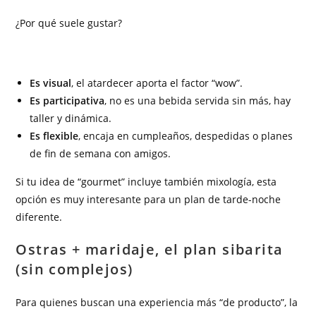
¿Por qué suele gustar?
Es visual
, el atardecer aporta el factor “wow”.
Es participativa
, no es una bebida servida sin más, hay
taller y dinámica.
Es flexible
, encaja en cumpleaños, despedidas o planes
de fin de semana con amigos.
Si tu idea de “gourmet” incluye también mixología, esta
opción es muy interesante para un plan de tarde-noche
diferente.
Ostras + maridaje, el plan sibarita
(sin complejos)
Para quienes buscan una experiencia más “de producto”, la