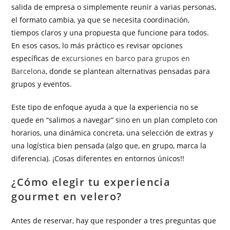
salida de empresa o simplemente reunir a varias personas,
el formato cambia, ya que se necesita coordinación,
tiempos claros y una propuesta que funcione para todos.
En esos casos, lo más práctico es revisar opciones
específicas de
excursiones en barco para grupos en
Barcelona
, donde se plantean alternativas pensadas para
grupos y eventos.
Este tipo de enfoque ayuda a que la experiencia no se
quede en “salimos a navegar” sino en un plan completo con
horarios, una dinámica concreta, una selección de extras y
una logística bien pensada (algo que, en grupo, marca la
diferencia). ¡Cosas diferentes en entornos únicos!!
¿Cómo elegir tu experiencia
gourmet en velero?
Antes de reservar, hay que responder a tres preguntas que