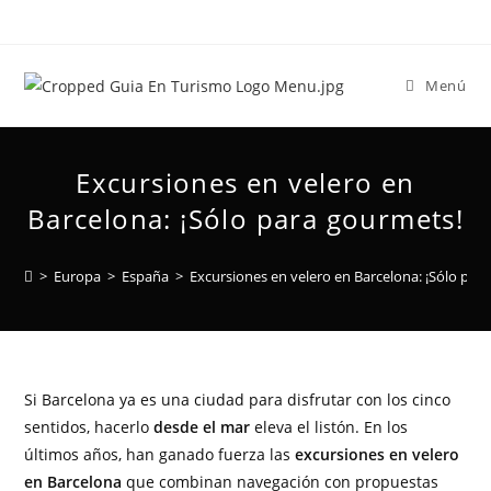
Menú
Excursiones en velero en
Barcelona: ¡Sólo para gourmets!
>
Europa
>
España
>
Excursiones en velero en Barcelona: ¡Sólo par
Si Barcelona ya es una ciudad para disfrutar con los cinco
sentidos, hacerlo
desde el mar
eleva el listón. En los
últimos años, han ganado fuerza las
excursiones en velero
en Barcelona
que combinan navegación con propuestas