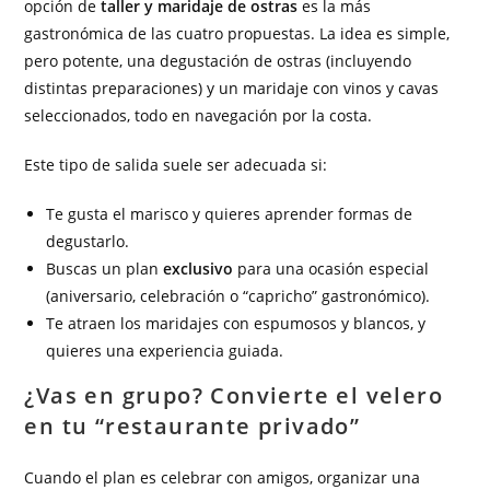
opción de
taller y maridaje de ostras
es la más
gastronómica de las cuatro propuestas. La idea es simple,
pero potente, una degustación de ostras (incluyendo
distintas preparaciones) y un maridaje con vinos y cavas
seleccionados, todo en navegación por la costa.
Este tipo de salida suele ser adecuada si:
Te gusta el marisco y quieres aprender formas de
degustarlo.
Buscas un plan
exclusivo
para una ocasión especial
(aniversario, celebración o “capricho” gastronómico).
Te atraen los maridajes con espumosos y blancos, y
quieres una experiencia guiada.
¿Vas en grupo? Convierte el velero
en tu “restaurante privado”
Cuando el plan es celebrar con amigos, organizar una