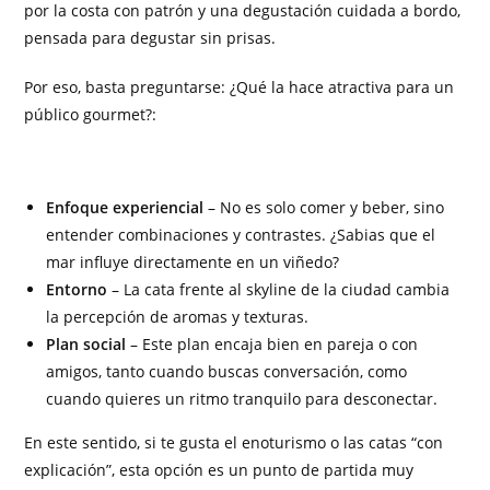
por la costa con patrón y una degustación cuidada a bordo,
pensada para degustar sin prisas.
Por eso, basta preguntarse: ¿Qué la hace atractiva para un
público gourmet?:
Enfoque experiencial
– No es solo comer y beber, sino
entender combinaciones y contrastes. ¿Sabias que el
mar influye directamente en un viñedo?
Entorno
– La cata frente al skyline de la ciudad cambia
la percepción de aromas y texturas.
Plan social
– Este plan encaja bien en pareja o con
amigos, tanto cuando buscas conversación, como
cuando quieres un ritmo tranquilo para desconectar.
En este sentido, si te gusta el enoturismo o las catas “con
explicación”, esta opción es un punto de partida muy