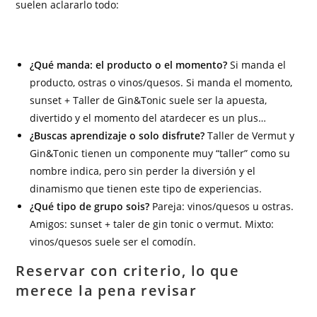
suelen aclararlo todo:
¿Qué manda: el producto o el momento?
Si manda el
producto, ostras o vinos/quesos. Si manda el momento,
sunset + Taller de Gin&Tonic suele ser la apuesta,
divertido y el momento del atardecer es un plus…
¿Buscas aprendizaje o solo disfrute?
Taller de Vermut y
Gin&Tonic tienen un componente muy “taller” como su
nombre indica, pero sin perder la diversión y el
dinamismo que tienen este tipo de experiencias.
¿Qué tipo de grupo sois?
Pareja: vinos/quesos u ostras.
Amigos: sunset + taler de gin tonic o vermut. Mixto:
vinos/quesos suele ser el comodín.
Reservar con criterio, lo que
merece la pena revisar