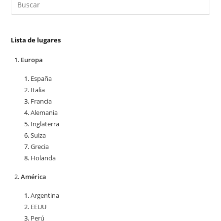
Lista de lugares
Europa
España
Italia
Francia
Alemania
Inglaterra
Suiza
Grecia
Holanda
América
Argentina
EEUU
Perú