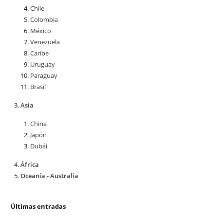
Chile
Colombia
México
Venezuela
Caribe
Uruguay
Paraguay
Brasil
Asia
China
Japón
Dubái
África
Oceanía - Australia
Últimas entradas