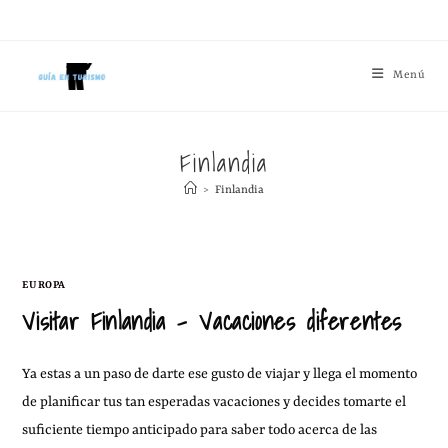
Menú
Finlandia
>
Finlandia
EUROPA
Visitar Finlandia – Vacaciones diferentes
Ya estas a un paso de darte ese gusto de viajar y llega el momento
de planificar tus tan esperadas vacaciones y decides tomarte el
suficiente tiempo anticipado para saber todo acerca de las