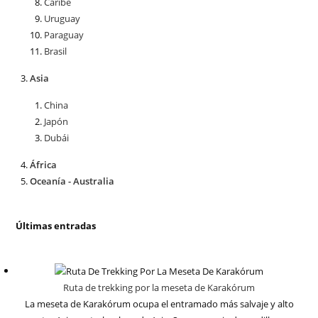
Caribe
Uruguay
Paraguay
Brasil
Asia
China
Japón
Dubái
África
Oceanía - Australia
Últimas entradas
Ruta de trekking por la meseta de Karakórum
La meseta de Karakórum ocupa el entramado más salvaje y alto