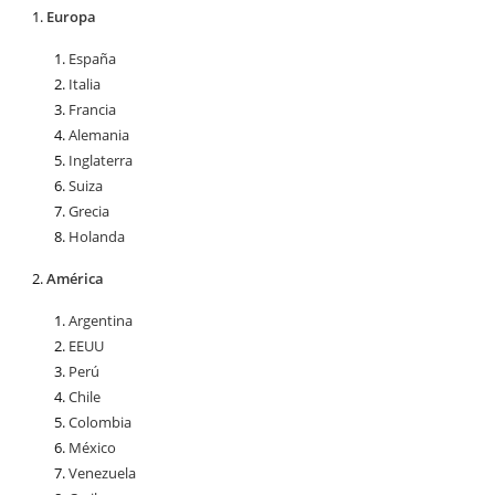
Europa
España
Italia
Francia
Alemania
Inglaterra
Suiza
Grecia
Holanda
América
Argentina
EEUU
Perú
Chile
Colombia
México
Venezuela