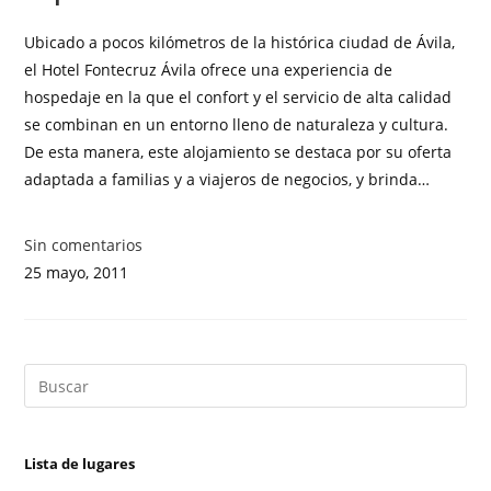
Ubicado a pocos kilómetros de la histórica ciudad de Ávila,
el Hotel Fontecruz Ávila ofrece una experiencia de
hospedaje en la que el confort y el servicio de alta calidad
se combinan en un entorno lleno de naturaleza y cultura.
De esta manera, este alojamiento se destaca por su oferta
adaptada a familias y a viajeros de negocios, y brinda…
Sin comentarios
25 mayo, 2011
Lista de lugares