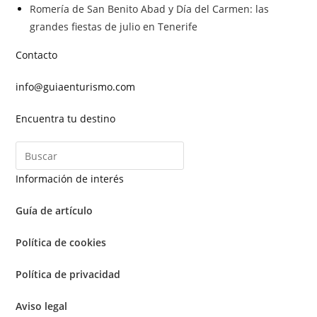
Romería de San Benito Abad y Día del Carmen: las
grandes fiestas de julio en Tenerife
Contacto
info@guiaenturismo.com
Encuentra tu destino
Información de interés
Guía de artículo
Política de cookies
Política de privacidad
Aviso legal