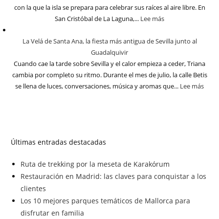
con la que la isla se prepara para celebrar sus raíces al aire libre. En
San Cristóbal de La Laguna,...
Lee más
La Velá de Santa Ana, la fiesta más antigua de Sevilla junto al
Guadalquivir
Cuando cae la tarde sobre Sevilla y el calor empieza a ceder, Triana
cambia por completo su ritmo. Durante el mes de julio, la calle Betis
se llena de luces, conversaciones, música y aromas que...
Lee más
Últimas entradas destacadas
Ruta de trekking por la meseta de Karakórum
Restauración en Madrid: las claves para conquistar a los
clientes
Los 10 mejores parques temáticos de Mallorca para
disfrutar en familia