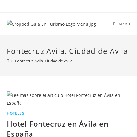
Menú
Fontecruz Avila. Ciudad de Avila
>
Fontecruz Avila. Ciudad de Avila
HOTELES
Hotel Fontecruz en Ávila en
España