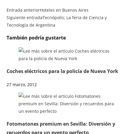
Entrada anterior
Hoteles en Buenos Aires
Siguiente entrada
Tecnópolis: La feria de Ciencia y
Tecnología de Argentina
También podría gustarte
Coches eléctricos para la policía de Nueva York
27 marzo, 2012
Fotomatones premium en Sevilla: Diversión y
recuerdos para un evento perfecto