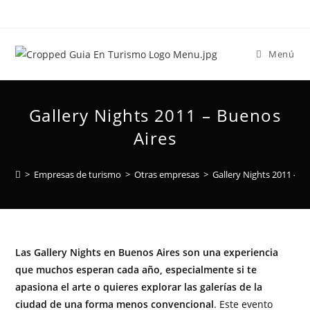
Menú
Gallery Nights 2011 – Buenos
Aires
>
Empresas de turismo
>
Otras empresas
>
Gallery Nights 2011 – B
Las Gallery Nights en Buenos Aires son una experiencia
que muchos esperan cada año, especialmente si te
apasiona el arte o quieres explorar las galerías de la
ciudad de una forma menos convencional
. Este evento