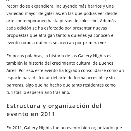
recorrido se expandiera, incluyendo más barrios y una
variedad mayor de galerías, en las que podías ver desde
arte contemporáneo hasta piezas de colección. Además,
cada edición se ha esforzado por presentar nuevas
propuestas que atraigan tanto a quienes ya conocen el
evento como a quienes se acercan por primera vez.
En pocas palabras, la historia de las Gallery Nights es
también la historia del crecimiento cultural de Buenos
Aires. Por eso, este evento ha logrado consolidarse como un
espacio para disfrutar del arte de forma accesible y sin
barreras, algo que ha hecho que tanto residentes como
turistas lo esperen año tras año.
Estructura y organización del
evento en 2011
En 2011, Gallery Nights fue un evento bien organizado que