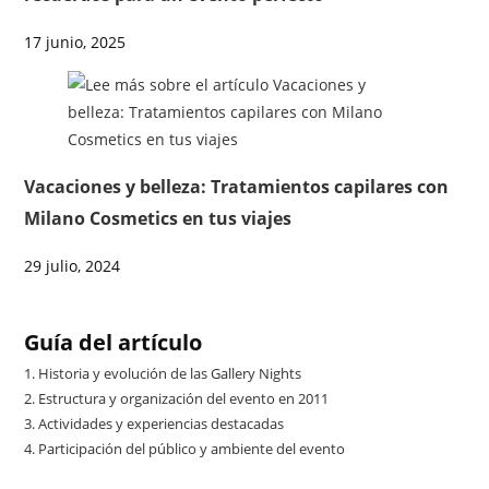
17 junio, 2025
Vacaciones y belleza: Tratamientos capilares con
Milano Cosmetics en tus viajes
29 julio, 2024
Guía del artículo
1.
Historia y evolución de las Gallery Nights
2.
Estructura y organización del evento en 2011
3.
Actividades y experiencias destacadas
4.
Participación del público y ambiente del evento