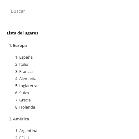
Lista de lugares
Europa
España
Italia
Francia
Alemania
Inglaterra
Suiza
Grecia
Holanda
América
Argentina
EEUU