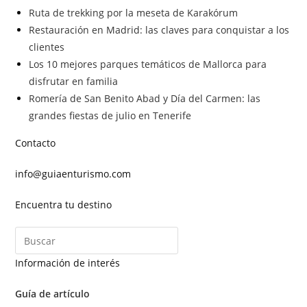
Ruta de trekking por la meseta de Karakórum
Restauración en Madrid: las claves para conquistar a los
clientes
Los 10 mejores parques temáticos de Mallorca para
disfrutar en familia
Romería de San Benito Abad y Día del Carmen: las
grandes fiestas de julio en Tenerife
Contacto
info@guiaenturismo.com
Encuentra tu destino
Información de interés
Guía de artículo