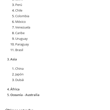
Perú
Chile
Colombia
México
Venezuela
Caribe
Uruguay
Paraguay
Brasil
Asia
China
Japón
Dubái
África
Oceanía - Australia