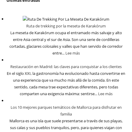
Últimas entradas
Ruta de trekking por la meseta de Karakórum
La meseta de Karakórum ocupa el entramado más salvaje y alto
entre Asia central y el sur de Asia. Son una serie de cordilleras
cortadas, glaciares colosales y valles que han servido de corredor
entre...
Lee más
Restauración en Madrid: las claves para conquistar a los clientes
En el siglo XXI, la gastronomía ha evolucionado hasta convertirse en
una experiencia que va mucho más allá de la comida. En este
sentido, cada mesa trae expectativas diferentes, pero todas
comparten una exigencia máxima: sentirse...
Lee más
Los 10 mejores parques temáticos de Mallorca para disfrutar en
familia
Mallorca es una isla que suele presentarse a través de sus playas,
sus calas y sus pueblos tranquilos, pero, para quienes viajan con