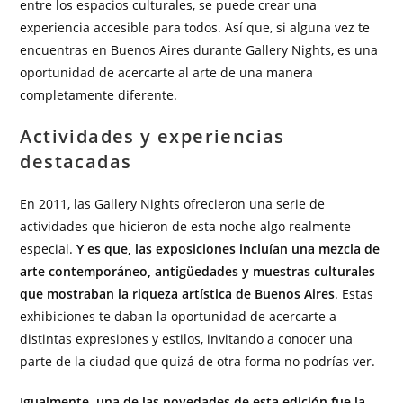
entre los espacios culturales, se puede crear una
experiencia accesible para todos. Así que, si alguna vez te
encuentras en Buenos Aires durante Gallery Nights, es una
oportunidad de acercarte al arte de una manera
completamente diferente.
Actividades y experiencias
destacadas
En 2011, las Gallery Nights ofrecieron una serie de
actividades que hicieron de esta noche algo realmente
especial.
Y es que, las exposiciones incluían una mezcla de
arte contemporáneo, antigüedades y muestras culturales
que mostraban la riqueza artística de Buenos Aires
. Estas
exhibiciones te daban la oportunidad de acercarte a
distintas expresiones y estilos, invitando a conocer una
parte de la ciudad que quizá de otra forma no podrías ver.
Igualmente, una de las novedades de esta edición fue la