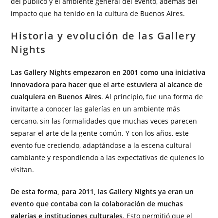
del público y el ambiente general del evento, además del
impacto que ha tenido en la cultura de Buenos Aires.
Historia y evolución de las Gallery
Nights
Las Gallery Nights empezaron en 2001 como una iniciativa
innovadora para hacer que el arte estuviera al alcance de
cualquiera en Buenos Aires
. Al principio, fue una forma de
invitarte a conocer las galerías en un ambiente más
cercano, sin las formalidades que muchas veces parecen
separar el arte de la gente común. Y con los años, este
evento fue creciendo, adaptándose a la escena cultural
cambiante y respondiendo a las expectativas de quienes lo
visitan.
De esta forma, para 2011, las Gallery Nights ya eran un
evento que contaba con la colaboración de muchas
galerías e instituciones culturales
. Esto permitió que el