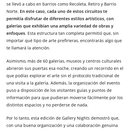
se llevó a cabo en barrios como Recoleta, Retiro y Barrio
Norte.
En este caso, cada uno de estos circuitos te
permitía disfrutar de diferentes estilos artísticos, con
galerías que exhibían una amplia variedad de obras y
enfoques
. Esta estructura tan completa permitió que, sin
importar qué tipo de arte prefirieras, encontrarás algo que
te llamará la atención.
Asimismo, más de 60 galerías, museos y centros culturales
abrieron sus puertas esa noche, creando un recorrido en el
que podías explorar el arte sin el protocolo tradicional de
una visita a la galería. Además, la organización del evento
puso a disposición de los visitantes guías y puntos de
información para que pudieran moverse fácilmente por los
distintos espacios y no perderse de nada.
Por lo tanto, esta edición de Gallery Nights demostró que,
con una buena organización y una colaboración genuina