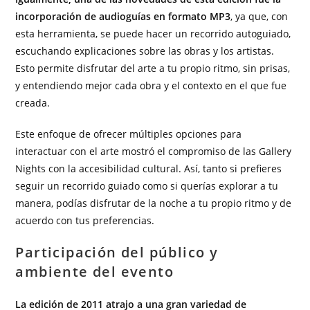
incorporación de audioguías en formato MP3
, ya que, con
esta herramienta, se puede hacer un recorrido autoguiado,
escuchando explicaciones sobre las obras y los artistas.
Esto permite disfrutar del arte a tu propio ritmo, sin prisas,
y entendiendo mejor cada obra y el contexto en el que fue
creada.
Este enfoque de ofrecer múltiples opciones para
interactuar con el arte mostró el compromiso de las Gallery
Nights con la accesibilidad cultural. Así, tanto si prefieres
seguir un recorrido guiado como si querías explorar a tu
manera, podías disfrutar de la noche a tu propio ritmo y de
acuerdo con tus preferencias.
Participación del público y
ambiente del evento
La edición de 2011 atrajo a una gran variedad de