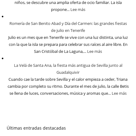
niños, se descubre una amplia oferta de ocio familiar. La isla
propone...
Lee más
Romería de San Benito Abad y Día del Carmen: las grandes fiestas
de julio en Tenerife
Julio es un mes que en Tenerife se vive con una luz distinta, una luz
con la que la isla se prepara para celebrar sus raíces al aire libre. En
San Cristóbal de La Laguna,...
Lee más
La Velá de Santa Ana, la fiesta más antigua de Sevilla junto al
Guadalquivir
Cuando cae la tarde sobre Sevilla y el calor empieza a ceder, Triana
cambia por completo su ritmo. Durante el mes de julio, la calle Betis
se llena de luces, conversaciones, música y aromas que...
Lee más
Últimas entradas destacadas