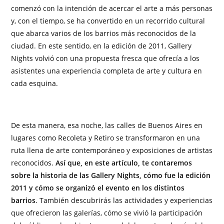
comenzó con la intención de acercar el arte a más personas
y, con el tiempo, se ha convertido en un recorrido cultural
que abarca varios de los barrios más reconocidos de la
ciudad. En este sentido, en la edición de 2011, Gallery
Nights volvió con una propuesta fresca que ofrecía a los
asistentes una experiencia completa de arte y cultura en
cada esquina.
De esta manera, esa noche, las calles de Buenos Aires en
lugares como Recoleta y Retiro se transformaron en una
ruta llena de arte contemporáneo y exposiciones de artistas
reconocidos.
Así que, en este artículo, te contaremos
sobre la historia de las Gallery Nights, cómo fue la edición
2011 y cómo se organizó el evento en los distintos
barrios
. También descubrirás las actividades y experiencias
que ofrecieron las galerías, cómo se vivió la participación