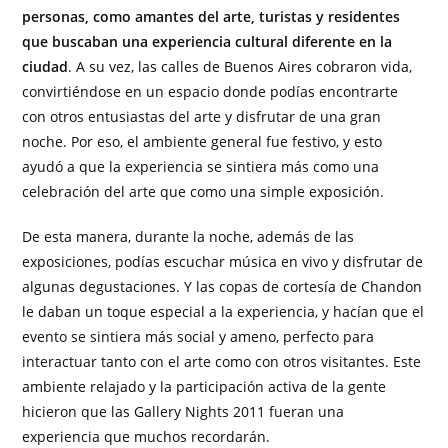
personas, como amantes del arte, turistas y residentes
que buscaban una experiencia cultural diferente en la
ciudad
. A su vez, las calles de Buenos Aires cobraron vida,
convirtiéndose en un espacio donde podías encontrarte
con otros entusiastas del arte y disfrutar de una gran
noche. Por eso, el ambiente general fue festivo, y esto
ayudó a que la experiencia se sintiera más como una
celebración del arte que como una simple exposición.
De esta manera, durante la noche, además de las
exposiciones, podías escuchar música en vivo y disfrutar de
algunas degustaciones. Y las copas de cortesía de Chandon
le daban un toque especial a la experiencia, y hacían que el
evento se sintiera más social y ameno, perfecto para
interactuar tanto con el arte como con otros visitantes. Este
ambiente relajado y la participación activa de la gente
hicieron que las Gallery Nights 2011 fueran una
experiencia que muchos recordarán.