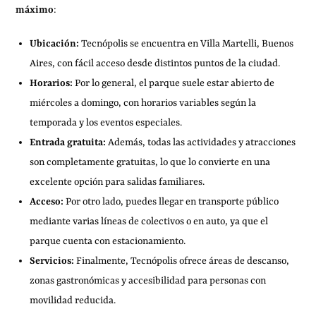
máximo
:
Ubicación:
Tecnópolis se encuentra en Villa Martelli, Buenos
Aires, con fácil acceso desde distintos puntos de la ciudad.
Horarios:
Por lo general, el parque suele estar abierto de
miércoles a domingo, con horarios variables según la
temporada y los eventos especiales.
Entrada gratuita:
Además, todas las actividades y atracciones
son completamente gratuitas, lo que lo convierte en una
excelente opción para salidas familiares.
Acceso:
Por otro lado, puedes llegar en transporte público
mediante varias líneas de colectivos o en auto, ya que el
parque cuenta con estacionamiento.
Servicios:
Finalmente, Tecnópolis ofrece áreas de descanso,
zonas gastronómicas y accesibilidad para personas con
movilidad reducida.