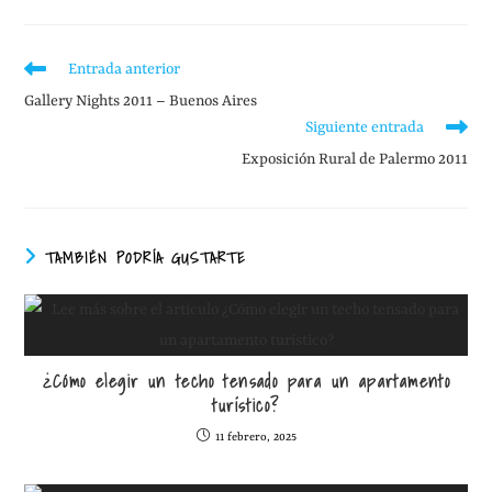
Entrada anterior
Gallery Nights 2011 – Buenos Aires
Siguiente entrada
Exposición Rural de Palermo 2011
TAMBIÉN PODRÍA GUSTARTE
¿Cómo elegir un techo tensado para un apartamento
turístico?
11 febrero, 2025