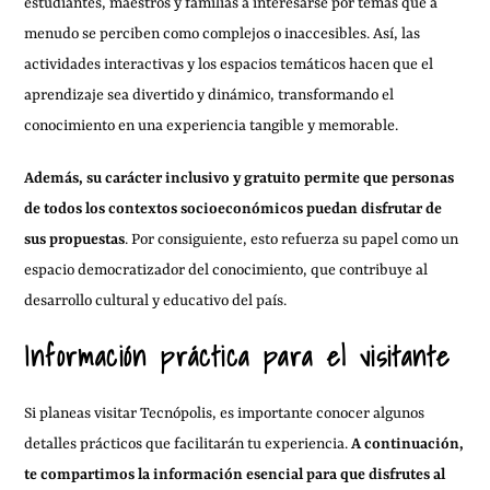
estudiantes, maestros y familias a interesarse por temas que a
menudo se perciben como complejos o inaccesibles. Así, las
actividades interactivas y los espacios temáticos hacen que el
aprendizaje sea divertido y dinámico, transformando el
conocimiento en una experiencia tangible y memorable.
Además, su carácter inclusivo y gratuito permite que personas
de todos los contextos socioeconómicos puedan disfrutar de
sus propuestas
. Por consiguiente, esto refuerza su papel como un
espacio democratizador del conocimiento, que contribuye al
desarrollo cultural y educativo del país.
Información práctica para el visitante
Si planeas visitar Tecnópolis, es importante conocer algunos
detalles prácticos que facilitarán tu experiencia.
A continuación,
te compartimos la información esencial para que disfrutes al