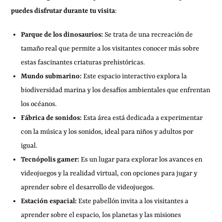
puedes disfrutar durante tu visita
:
Parque de los dinosaurios:
Se trata de una recreación de
tamaño real que permite a los visitantes conocer más sobre
estas fascinantes criaturas prehistóricas.
Mundo submarino:
Este espacio interactivo explora la
biodiversidad marina y los desafíos ambientales que enfrentan
los océanos.
Fábrica de sonidos:
Esta área está dedicada a experimentar
con la música y los sonidos, ideal para niños y adultos por
igual.
Tecnópolis gamer:
Es un lugar para explorar los avances en
videojuegos y la realidad virtual, con opciones para jugar y
aprender sobre el desarrollo de videojuegos.
Estación espacial:
Este pabellón invita a los visitantes a
aprender sobre el espacio, los planetas y las misiones