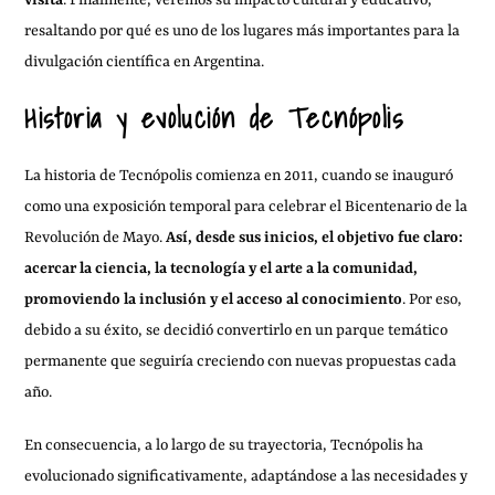
visita
. Finalmente, veremos su impacto cultural y educativo,
resaltando por qué es uno de los lugares más importantes para la
divulgación científica en Argentina.
Historia y evolución de Tecnópolis
La historia de Tecnópolis comienza en 2011, cuando se inauguró
como una exposición temporal para celebrar el Bicentenario de la
Revolución de Mayo.
Así, desde sus inicios, el objetivo fue claro:
acercar la ciencia, la tecnología y el arte a la comunidad,
promoviendo la inclusión y el acceso al conocimiento
. Por eso,
debido a su éxito, se decidió convertirlo en un parque temático
permanente que seguiría creciendo con nuevas propuestas cada
año.
En consecuencia, a lo largo de su trayectoria, Tecnópolis ha
evolucionado significativamente, adaptándose a las necesidades y