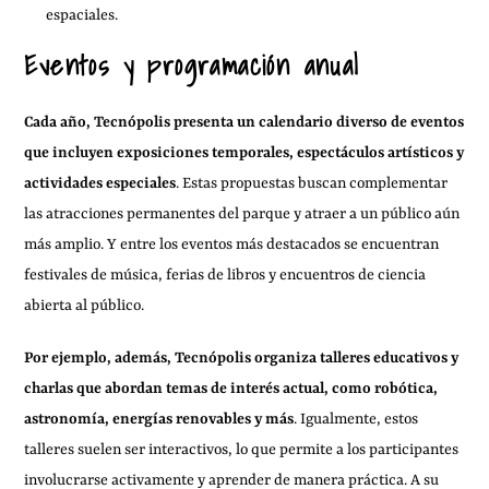
espaciales.
Eventos y programación anual
Cada año, Tecnópolis presenta un calendario diverso de eventos
que incluyen exposiciones temporales, espectáculos artísticos y
actividades especiales
. Estas propuestas buscan complementar
las atracciones permanentes del parque y atraer a un público aún
más amplio. Y entre los eventos más destacados se encuentran
festivales de música, ferias de libros y encuentros de ciencia
abierta al público.
Por ejemplo, además, Tecnópolis organiza talleres educativos y
charlas que abordan temas de interés actual, como robótica,
astronomía, energías renovables y más
. Igualmente, estos
talleres suelen ser interactivos, lo que permite a los participantes
involucrarse activamente y aprender de manera práctica. A su