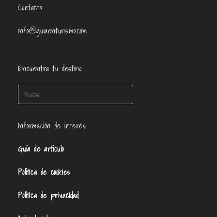
Contacto
info@guiaenturismo.com
Encuentra tu destino
Información de interés
Guía de artículo
Política de cookies
Política de privacidad