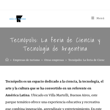
Menú
Tecnópolis: La feria de Ciencia y
Tecnología de Argentina
>
Empresas de turismo
>
Otras empresas
>
Tecnópolis: La feria de Ciencia 
Tecnópolis es un espacio dedicado a la ciencia, la tecnología, el
arte y la cultura que se ha convertido en un referente en
América Latina
. Ubicado en Villa Martelli, Buenos Aires, este
parque temático ofrece una experiencia educativa y recreativa
que combina innovación, aprendizaje y entretenimiento. En este