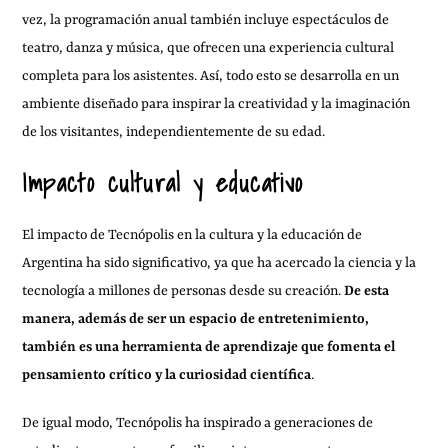
vez, la programación anual también incluye espectáculos de
teatro, danza y música, que ofrecen una experiencia cultural
completa para los asistentes. Así, todo esto se desarrolla en un
ambiente diseñado para inspirar la creatividad y la imaginación
de los visitantes, independientemente de su edad.
Impacto cultural y educativo
El impacto de Tecnópolis en la cultura y la educación de
Argentina ha sido significativo, ya que ha acercado la ciencia y la
tecnología a millones de personas desde su creación.
De esta
manera, además de ser un espacio de entretenimiento,
también es una herramienta de aprendizaje que fomenta el
pensamiento crítico y la curiosidad científica
.
De igual modo, Tecnópolis ha inspirado a generaciones de