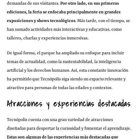
demandas de sus visitantes.
Por otro lado, en sus primeras
ediciones, la feria se enfocaba principalmente en grandes
exposiciones y shows tecnológicos
. Más tarde, con el tiempo, se
han sumado actividades más interactivas y educativas, como
talleres, charlas y experiencias inmersivas.
De igual forma, el parque ha ampliado su enfoque para incluir
temas de actualidad, como la sustentabilidad, la inteligencia
artificial y los derechos humanos. Así, esta constante innovación
ha permitido que Tecnópolis siga siendo un espacio relevante y
atractivo para personas de todas las edades y contextos.
Atracciones y experiencias destacadas
Tecnópolis cuenta con una gran variedad de atracciones
diseñadas para despertar la curiosidad y fomentar el aprendizaje.
Estas son algunas de las experiencias más destacadas que