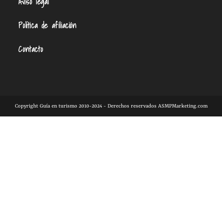
Aviso legal
Política de afiliación
Contacto
Copyright Guía en turismo 2010-2024 - Derechos reservados ASMPMarketing.com