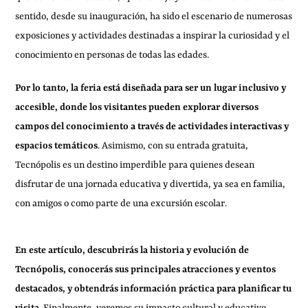
sentido, desde su inauguración, ha sido el escenario de numerosas
exposiciones y actividades destinadas a inspirar la curiosidad y el
conocimiento en personas de todas las edades.
Por lo tanto, la feria está diseñada para ser un lugar inclusivo y
accesible, donde los visitantes pueden explorar diversos
campos del conocimiento a través de actividades interactivas y
espacios temáticos
. Asimismo, con su entrada gratuita,
Tecnópolis es un destino imperdible para quienes desean
disfrutar de una jornada educativa y divertida, ya sea en familia,
con amigos o como parte de una excursión escolar.
En este artículo, descubrirás la historia y evolución de
Tecnópolis, conocerás sus principales atracciones y eventos
destacados, y obtendrás información práctica para planificar tu