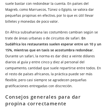
suele bastar con redondear la cuenta. En países del
Magreb, como Marruecos, Túnez o Egipto, se valora dar
pequeñas propinas en efectivo, por lo que es útil llevar
billetes y monedas de poco valor.
En África subsahariana las costumbres cambian según se
trate de áreas urbanas o de circuitos de safari.
En
Sudáfrica los restaurantes suelen esperar entre un 10 y un
15%, mientras que en taxis se acostumbra redondear
.
Durante un safari, la norma es dar diez a veinte dólares
diarios al guía y entre cinco y diez al personal del
campamento, cantidad que suele repartirse entre todos. En
el resto de países africanos, la práctica puede ser más
flexible, pero casi siempre se agradecen pequeñas
gratificaciones entregadas con discreción.
Consejos generales para dar
propina correctamente