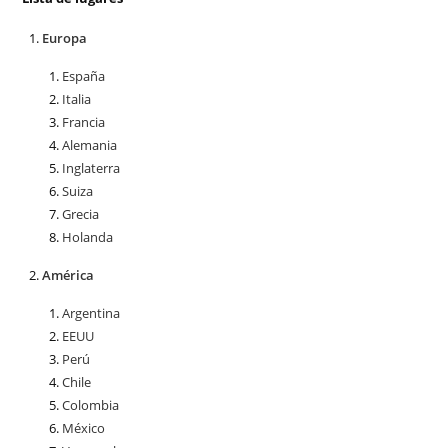
Europa
España
Italia
Francia
Alemania
Inglaterra
Suiza
Grecia
Holanda
América
Argentina
EEUU
Perú
Chile
Colombia
México