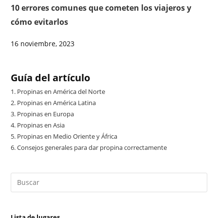
10 errores comunes que cometen los viajeros y
cómo evitarlos
16 noviembre, 2023
Guía del artículo
1.
Propinas en América del Norte
2.
Propinas en América Latina
3.
Propinas en Europa
4.
Propinas en Asia
5.
Propinas en Medio Oriente y África
6.
Consejos generales para dar propina correctamente
Lista de lugares