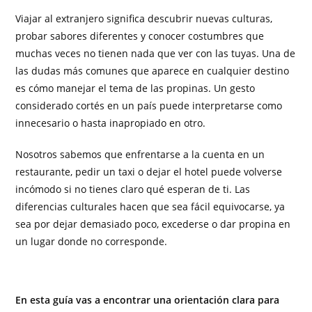
Viajar al extranjero significa descubrir nuevas culturas,
probar sabores diferentes y conocer costumbres que
muchas veces no tienen nada que ver con las tuyas. Una de
las dudas más comunes que aparece en cualquier destino
es cómo manejar el tema de las propinas. Un gesto
considerado cortés en un país puede interpretarse como
innecesario o hasta inapropiado en otro.
Nosotros sabemos que enfrentarse a la cuenta en un
restaurante, pedir un taxi o dejar el hotel puede volverse
incómodo si no tienes claro qué esperan de ti. Las
diferencias culturales hacen que sea fácil equivocarse, ya
sea por dejar demasiado poco, excederse o dar propina en
un lugar donde no corresponde.
En esta guía vas a encontrar una orientación clara para