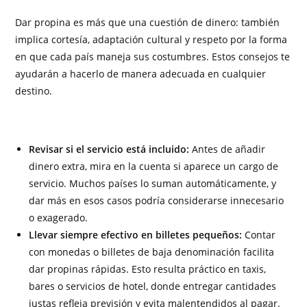
Dar propina es más que una cuestión de dinero: también
implica cortesía, adaptación cultural y respeto por la forma
en que cada país maneja sus costumbres. Estos consejos te
ayudarán a hacerlo de manera adecuada en cualquier
destino.
Revisar si el servicio está incluido:
Antes de añadir
dinero extra, mira en la cuenta si aparece un cargo de
servicio. Muchos países lo suman automáticamente, y
dar más en esos casos podría considerarse innecesario
o exagerado.
Llevar siempre efectivo en billetes pequeños:
Contar
con monedas o billetes de baja denominación facilita
dar propinas rápidas. Esto resulta práctico en taxis,
bares o servicios de hotel, donde entregar cantidades
justas refleja previsión y evita malentendidos al pagar.