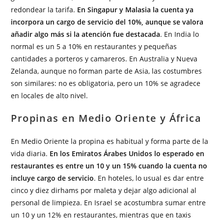
redondear la tarifa.
En Singapur y Malasia la cuenta ya
incorpora un cargo de servicio del 10%, aunque se valora
añadir algo más si la atención fue destacada
. En India lo
normal es un 5 a 10% en restaurantes y pequeñas
cantidades a porteros y camareros. En Australia y Nueva
Zelanda, aunque no forman parte de Asia, las costumbres
son similares: no es obligatoria, pero un 10% se agradece
en locales de alto nivel.
Propinas en Medio Oriente y África
En Medio Oriente la propina es habitual y forma parte de la
vida diaria.
En los Emiratos Árabes Unidos lo esperado en
restaurantes es entre un 10 y un 15% cuando la cuenta no
incluye cargo de servicio
. En hoteles, lo usual es dar entre
cinco y diez dirhams por maleta y dejar algo adicional al
personal de limpieza. En Israel se acostumbra sumar entre
un 10 y un 12% en restaurantes, mientras que en taxis