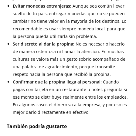
Evitar monedas extranjeras:
Aunque sea común llevar
suelto de tu país, entregar monedas que no se pueden
cambiar no tiene valor en la mayoría de los destinos. Lo
recomendable es usar siempre moneda local, para que
la persona pueda utilizarla sin problema.
Ser discreto al dar la propina:
No es necesario hacerlo
de manera ostentosa ni llamar la atención. En muchas
culturas se valora más un gesto sobrio acompañado de
una palabra de agradecimiento, porque transmite
respeto hacia la persona que recibió la propina.
Confirmar que la propina llega al personal:
Cuando
pagas con tarjeta en un restaurante u hotel, pregunta si
ese monto se distribuye realmente entre los empleados.
En algunos casos el dinero va a la empresa, y por eso es
mejor darlo directamente en efectivo.
También podría gustarte