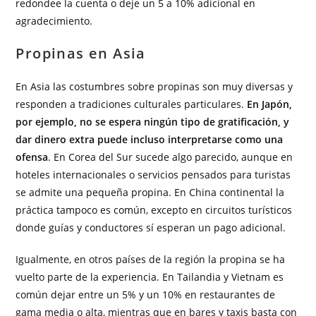
redondee la cuenta o deje un 5 a 10% adicional en
agradecimiento.
Propinas en Asia
En Asia las costumbres sobre propinas son muy diversas y
responden a tradiciones culturales particulares.
En Japón,
por ejemplo, no se espera ningún tipo de gratificación, y
dar dinero extra puede incluso interpretarse como una
ofensa
. En Corea del Sur sucede algo parecido, aunque en
hoteles internacionales o servicios pensados para turistas
se admite una pequeña propina. En China continental la
práctica tampoco es común, excepto en circuitos turísticos
donde guías y conductores sí esperan un pago adicional.
Igualmente, en otros países de la región la propina se ha
vuelto parte de la experiencia. En Tailandia y Vietnam es
común dejar entre un 5% y un 10% en restaurantes de
gama media o alta, mientras que en bares y taxis basta con