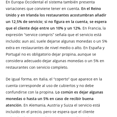
En Europa Occidental el sistema también presenta
variaciones que conviene tener en cuenta.
En el Reino
Unido y en Irlanda los restaurantes acostumbran añadir
un 12,5% de servicio; si no figura en la cuenta, se espera
que el cliente deje entre un 10% y un 12%
. En Francia, la
expresión “service compris” señala que el servicio está
incluido; aun así, suele dejarse algunas monedas o un 5%
extra en restaurantes de nivel medio o alto. En España y
Portugal no es obligatorio dejar propina, aunque se
considera adecuado dejar algunas monedas o un 5% en
restaurantes con servicio completo.
De igual forma, en Italia, el “coperto” que aparece en la
cuenta corresponde al uso de cubiertos y no debe
confundirse con la propina.
Lo común es dejar algunas
monedas o hasta un 5% en caso de recibir buena
atención
. En Alemania, Austria y Suiza el servicio está
incluido en el precio, pero se espera que el cliente