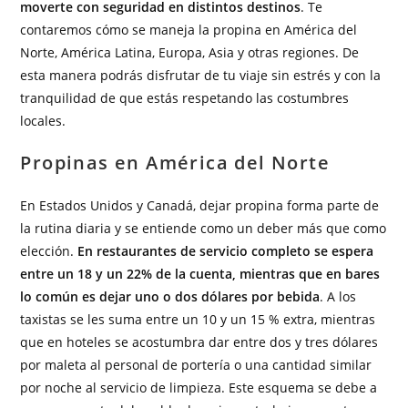
moverte con seguridad en distintos destinos
. Te
contaremos cómo se maneja la propina en América del
Norte, América Latina, Europa, Asia y otras regiones. De
esta manera podrás disfrutar de tu viaje sin estrés y con la
tranquilidad de que estás respetando las costumbres
locales.
Propinas en América del Norte
En Estados Unidos y Canadá, dejar propina forma parte de
la rutina diaria y se entiende como un deber más que como
elección.
En restaurantes de servicio completo se espera
entre un 18 y un 22% de la cuenta, mientras que en bares
lo común es dejar uno o dos dólares por bebida
. A los
taxistas se les suma entre un 10 y un 15 % extra, mientras
que en hoteles se acostumbra dar entre dos y tres dólares
por maleta al personal de portería o una cantidad similar
por noche al servicio de limpieza. Este esquema se debe a