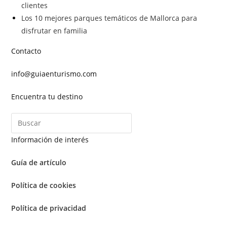
clientes
Los 10 mejores parques temáticos de Mallorca para
disfrutar en familia
Contacto
info@guiaenturismo.com
Encuentra tu destino
Información de interés
Guía de artículo
Política de cookies
Política de privacidad