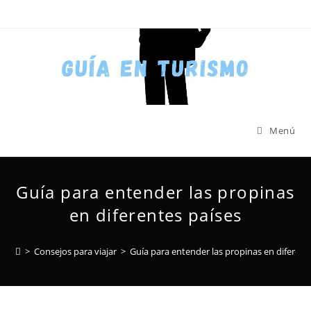
Menú
Guía para entender las propinas
en diferentes países
>
Consejos para viajar
>
Guía para entender las propinas en diferent