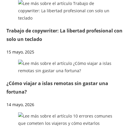
Trabajo de copywriter: La libertad profesional con
solo un teclado
15 mayo, 2025
¿Cómo viajar a islas remotas sin gastar una
fortuna?
14 mayo, 2026