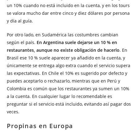
un 10% cuando no está incluido en la cuenta, y en los tours
se valora mucho dar entre cinco y diez dólares por persona
y día al guía.
Por otro lado, en Sudamérica las costumbres cambian
según el país.
En Argentina suele dejarse un 10 % en
restaurantes, aunque no existe obligación de hacerlo
. En
Brasil ese 10 % suele aparecer ya añadido en la cuenta, y
únicamente se entrega algo extra cuando el servicio supera
las expectativas. En Chile el 10% es sugerido por defecto y
puedes aceptarlo o rechazarlo, mientras que en Perú y
Colombia es común que los restaurantes ya sumen un 10%
a la cuenta. En cualquier lugar lo recomendable es
preguntar si el servicio está incluido, evitando así pagar dos
veces.
Propinas en Europa