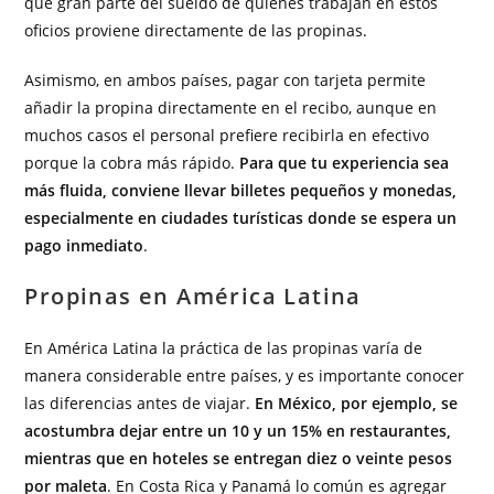
que gran parte del sueldo de quienes trabajan en estos
oficios proviene directamente de las propinas.
Asimismo, en ambos países, pagar con tarjeta permite
añadir la propina directamente en el recibo, aunque en
muchos casos el personal prefiere recibirla en efectivo
porque la cobra más rápido.
Para que tu experiencia sea
más fluida, conviene llevar billetes pequeños y monedas,
especialmente en ciudades turísticas donde se espera un
pago inmediato
.
Propinas en América Latina
En América Latina la práctica de las propinas varía de
manera considerable entre países, y es importante conocer
las diferencias antes de viajar.
En México, por ejemplo, se
acostumbra dejar entre un 10 y un 15% en restaurantes,
mientras que en hoteles se entregan diez o veinte pesos
por maleta
. En Costa Rica y Panamá lo común es agregar