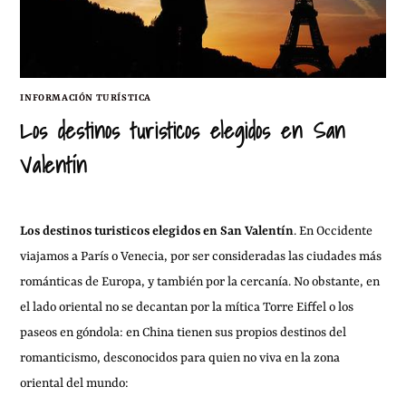
INFORMACIÓN TURÍSTICA
Los destinos turisticos elegidos en San
Valentín
Los destinos turisticos elegidos en San Valentín
. En Occidente
viajamos a París o Venecia, por ser consideradas las ciudades más
románticas de Europa, y también por la cercanía. No obstante, en
el lado oriental no se decantan por la mítica Torre Eiffel o los
paseos en góndola: en China tienen sus propios destinos del
romanticismo, desconocidos para quien no viva en la zona
oriental del mundo: