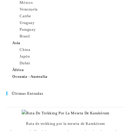
México
Venezuela
Caribe
Uruguay
Paraguay
Brasil
Asia
China
Japón
Dubái
África
Oceanía - Australia
Últimas Entradas
Ruta de trekking por la meseta de Karakórum