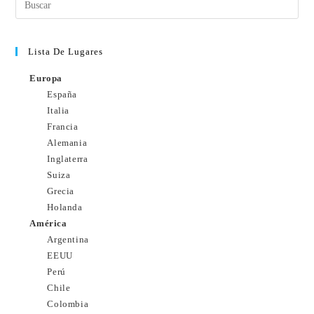
Lista De Lugares
Europa
España
Italia
Francia
Alemania
Inglaterra
Suiza
Grecia
Holanda
América
Argentina
EEUU
Perú
Chile
Colombia