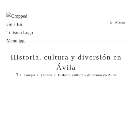
Menú
Historia, cultura y diversión en
Ávila
>
Europa
>
España
>
Historia, cultura y diversión en Ávila