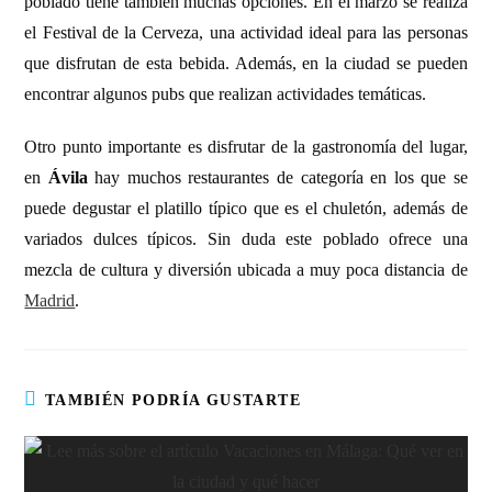
poblado tiene también muchas opciones. En el marzo se realiza
el Festival de la Cerveza, una actividad ideal para las personas
que disfrutan de esta bebida. Además, en la ciudad se pueden
encontrar algunos pubs que realizan actividades temáticas.
Otro punto importante es disfrutar de la gastronomía del lugar,
en
Ávila
hay muchos restaurantes de categoría en los que se
puede degustar el platillo típico que es el chuletón, además de
variados dulces típicos. Sin duda este poblado ofrece una
mezcla de cultura y diversión ubicada a muy poca distancia de
Madrid
.
TAMBIÉN PODRÍA GUSTARTE