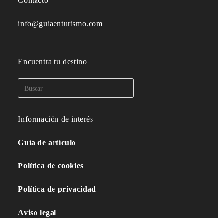
Contacto
info@guiaenturismo.com
Encuentra tu destino
Información de interés
Guía de artículo
Política de cookies
Política de privacidad
Aviso legal