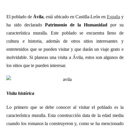
El poblado de
Ávila
, está ubicado en Castilla-León en
España
y
ha sido declarado
Patrimonio de la Humanidad
por su
característica muralla. Este poblado se encuentra lleno de
cultura e historia, además de otros sitios interesantes y
entretenidos que se pueden visitar y que darán un viaje grato e
inolvidable. Si planeas una visita a Ávila, estos son algunos de
los sitios que te pueden interesar.
Visita histórica
Lo primero que se debe conocer al visitar el poblado es la
característica muralla. Esta construcción data de la edad media
cuando los romanos la construyeron y, como se ha mencionado