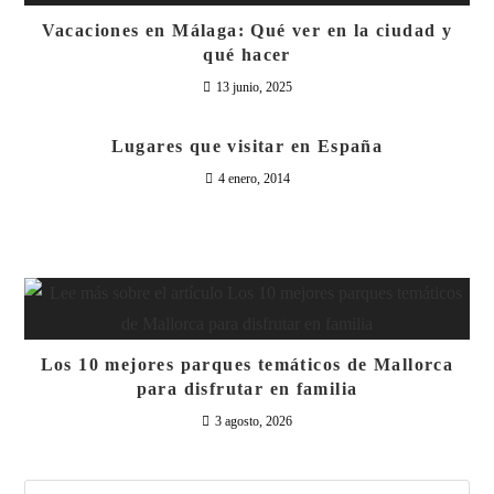
Vacaciones en Málaga: Qué ver en la ciudad y
qué hacer
13 junio, 2025
Lugares que visitar en España
4 enero, 2014
Los 10 mejores parques temáticos de Mallorca
para disfrutar en familia
3 agosto, 2026