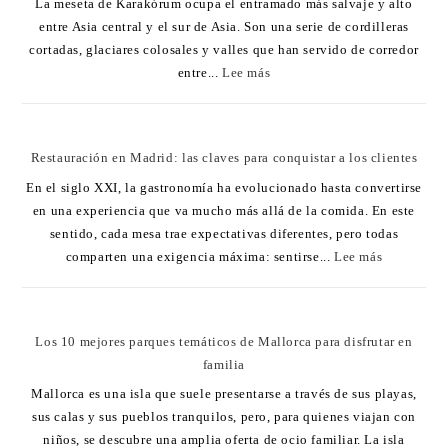
La meseta de Karakórum ocupa el entramado más salvaje y alto
entre Asia central y el sur de Asia. Son una serie de cordilleras
cortadas, glaciares colosales y valles que han servido de corredor
entre...
Lee más
Restauración en Madrid: las claves para conquistar a los clientes
En el siglo XXI, la gastronomía ha evolucionado hasta convertirse
en una experiencia que va mucho más allá de la comida. En este
sentido, cada mesa trae expectativas diferentes, pero todas
comparten una exigencia máxima: sentirse...
Lee más
Los 10 mejores parques temáticos de Mallorca para disfrutar en
familia
Mallorca es una isla que suele presentarse a través de sus playas,
sus calas y sus pueblos tranquilos, pero, para quienes viajan con
niños, se descubre una amplia oferta de ocio familiar. La isla