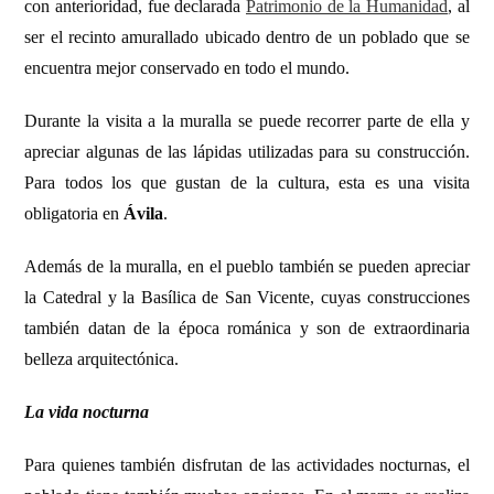
con anterioridad, fue declarada
Patrimonio de la Humanidad
, al
ser el recinto amurallado ubicado dentro de un poblado que se
encuentra mejor conservado en todo el mundo.
Durante la visita a la muralla se puede recorrer parte de ella y
apreciar algunas de las lápidas utilizadas para su construcción.
Para todos los que gustan de la cultura, esta es una visita
obligatoria en
Ávila
.
Además de la muralla, en el pueblo también se pueden apreciar
la Catedral y la Basílica de San Vicente, cuyas construcciones
también datan de la época románica y son de extraordinaria
belleza arquitectónica.
La vida nocturna
Para quienes también disfrutan de las actividades nocturnas, el