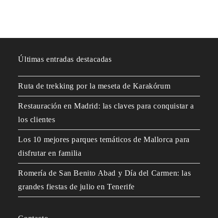
Últimas entradas destacadas
Ruta de trekking por la meseta de Karakórum
Restauración en Madrid: las claves para conquistar a
los clientes
Los 10 mejores parques temáticos de Mallorca para
disfrutar en familia
Romería de San Benito Abad y Día del Carmen: las
grandes fiestas de julio en Tenerife