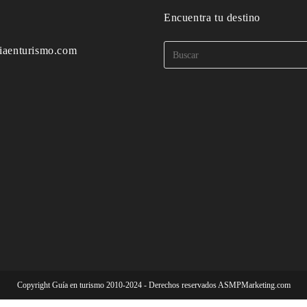
o
Encuentra tu destino
iaenturismo.com
Copyright Guía en turismo 2010-2024 - Derechos reservados ASMPMarketing.com