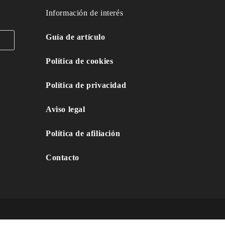
Información de interés
Guía de artículo
Política de cookies
Política de privacidad
Aviso legal
Política de afiliación
Contacto