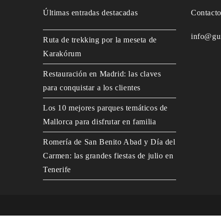
Últimas entradas destacadas
Contact
info@gu
Ruta de trekking por la meseta de
Karakórum
Restauración en Madrid: las claves
para conquistar a los clientes
Los 10 mejores parques temáticos de
Mallorca para disfrutar en familia
Romería de San Benito Abad y Día del
Carmen: las grandes fiestas de julio en
Tenerife