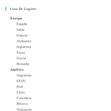
Lista De Lugares
Europa
España
Italia
Francia
Alemania
Inglaterra
Suiza
Grecia
Holanda
América
Argentina
EEUU
Perú
Chile
Colombia
México
Venezuela