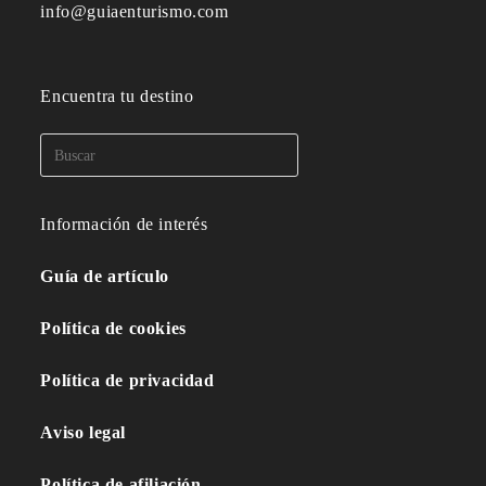
info@guiaenturismo.com
Encuentra tu destino
Información de interés
Guía de artículo
Política de cookies
Política de privacidad
Aviso legal
Política de afiliación