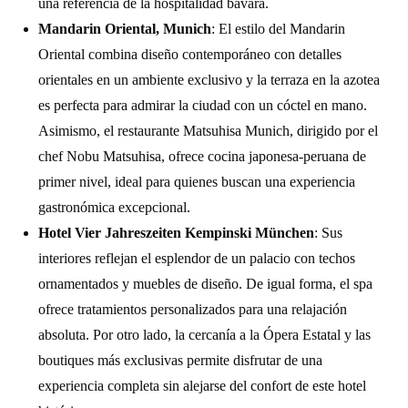
una referencia de la hospitalidad bávara.
Mandarin Oriental, Munich
: El estilo del Mandarin
Oriental combina diseño contemporáneo con detalles
orientales en un ambiente exclusivo y la terraza en la azotea
es perfecta para admirar la ciudad con un cóctel en mano.
Asimismo, el restaurante Matsuhisa Munich, dirigido por el
chef Nobu Matsuhisa, ofrece cocina japonesa-peruana de
primer nivel, ideal para quienes buscan una experiencia
gastronómica excepcional.
Hotel Vier Jahreszeiten Kempinski München
: Sus
interiores reflejan el esplendor de un palacio con techos
ornamentados y muebles de diseño. De igual forma, el spa
ofrece tratamientos personalizados para una relajación
absoluta. Por otro lado, la cercanía a la Ópera Estatal y las
boutiques más exclusivas permite disfrutar de una
experiencia completa sin alejarse del confort de este hotel