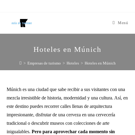
Menú
Hoteles en Múnich
>
Empresas de turismo
>
Hoteles
>
Hoteles en Múnich
Múnich es una ciudad que sabe recibir a sus visitantes con una
mezcla irresistible de historia, modernidad y una cultura. Así, en
este destino puedes recorrer calles llenas de arquitectura
impresionante, disfrutar de una cerveza en una cervecería
tradicional o descubrir museos con colecciones de arte
inigualables.
Pero para aprovechar cada momento sin