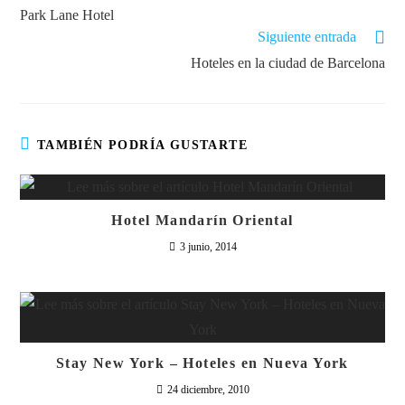
Park Lane Hotel
Siguiente entrada
Hoteles en la ciudad de Barcelona
TAMBIÉN PODRÍA GUSTARTE
Hotel Mandarín Oriental
3 junio, 2014
Stay New York – Hoteles en Nueva York
24 diciembre, 2010