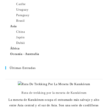
Caribe
Uruguay
Paraguay
Brasil
Asia
China
Japón
Dubái
África
Oceanía - Australia
Últimas Entradas
Ruta de trekking por la meseta de Karakórum
La meseta de Karakórum ocupa el entramado más salvaje y alto
entre Asia central y el sur de Asia. Son una serie de cordilleras