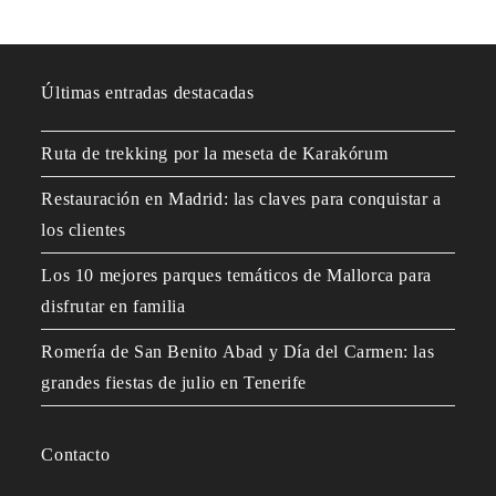
Últimas entradas destacadas
Ruta de trekking por la meseta de Karakórum
Restauración en Madrid: las claves para conquistar a
los clientes
Los 10 mejores parques temáticos de Mallorca para
disfrutar en familia
Romería de San Benito Abad y Día del Carmen: las
grandes fiestas de julio en Tenerife
Contacto