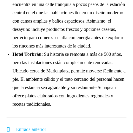
encuentra en una calle tranquila a pocos pasos de la estación
central en el que las habitaciones tienen un diseño moderno
con camas amplias y baños espaciosos. Asimismo, el
desayuno incluye productos frescos y opciones caseras,
perfecto para comenzar el día con energía antes de explorar
los rincones más interesantes de la ciudad.
Hotel Torbräu
: Su historia se remonta a más de 500 años,
pero las instalaciones están completamente renovadas.
Ubicado cerca de Marienplatz, permite moverse fácilmente a
pie. El ambiente cálido y el trato cercano del personal hacen
que la estancia sea agradable y su restaurante Schapeau
ofrece platos elaborados con ingredientes regionales y
recetas tradicionales.
Entrada anterior