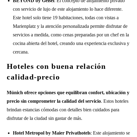
BEYOND by Geisel
: El concepto de alojamiento privado
con servicio de lujo de este alojamiento lo hace diferente.
Este hotel solo tiene 19 habitaciones, todas con vistas a
Marienplatz y la atención personalizada permite disfrutar de
servicios a medida, como cenas preparadas por un chef en la
cocina abierta del hotel, creando una experiencia exclusiva y
cercana.
Hoteles con buena relación
calidad-precio
Múnich ofrece opciones que equilibran confort, ubicación y
precio sin comprometer la calidad del servicio
. Estos hoteles
brindan estancias cómodas con detalles bien cuidados para
disfrutar de la ciudad sin gastar de más.
Hotel Metropol by Maier Privathotels
: Este alojamiento se