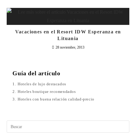
Vacaciones en el Resort IDW Esperanza en
Lituania
28 noviembre, 2013
Guía del artículo
1.
Hoteles de lujo destacados
2.
Hoteles boutique recomendados
3.
Hoteles con buena relación calidad-precio