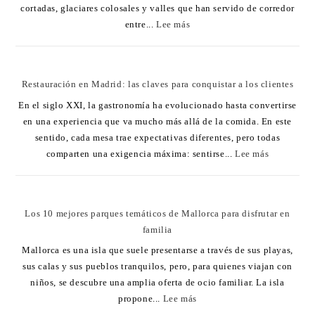
cortadas, glaciares colosales y valles que han servido de corredor
entre...
Lee más
Restauración en Madrid: las claves para conquistar a los clientes
En el siglo XXI, la gastronomía ha evolucionado hasta convertirse
en una experiencia que va mucho más allá de la comida. En este
sentido, cada mesa trae expectativas diferentes, pero todas
comparten una exigencia máxima: sentirse...
Lee más
Los 10 mejores parques temáticos de Mallorca para disfrutar en
familia
Mallorca es una isla que suele presentarse a través de sus playas,
sus calas y sus pueblos tranquilos, pero, para quienes viajan con
niños, se descubre una amplia oferta de ocio familiar. La isla
propone...
Lee más