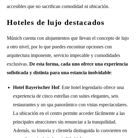
accesibles que no sacrifican comodidad ni ubicación.
Hoteles de lujo destacados
Múnich cuenta con alojamientos que llevan el concepto de lujo
a otro nivel, por lo que puedes encontrar opciones con
arquitectura imponente, servicio impecable y comodidades
exclusivas.
De esta forma, cada uno ofrece una experiencia
sofisticada y distinta para una estancia inolvidable
:
Hotel Bayerischer Hof
: Este hotel legendario ofrece una
experiencia de cinco estrellas con suites elegantes, seis
restaurantes y un spa panorámico con vistas espectaculares.
La ubicación en el centro permite acceder fácilmente a las
principales atracciones sin renunciar a la tranquilidad.
Además, su historia y clientela distinguida lo convierten en