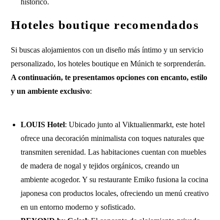
histórico.
Hoteles boutique recomendados
Si buscas alojamientos con un diseño más íntimo y un servicio
personalizado, los hoteles boutique en Múnich te sorprenderán.
A continuación, te presentamos opciones con encanto, estilo
y un ambiente exclusivo
:
LOUIS Hotel
: Ubicado junto al Viktualienmarkt, este hotel
ofrece una decoración minimalista con toques naturales que
transmiten serenidad. Las habitaciones cuentan con muebles
de madera de nogal y tejidos orgánicos, creando un
ambiente acogedor. Y su restaurante Emiko fusiona la cocina
japonesa con productos locales, ofreciendo un menú creativo
en un entorno moderno y sofisticado.