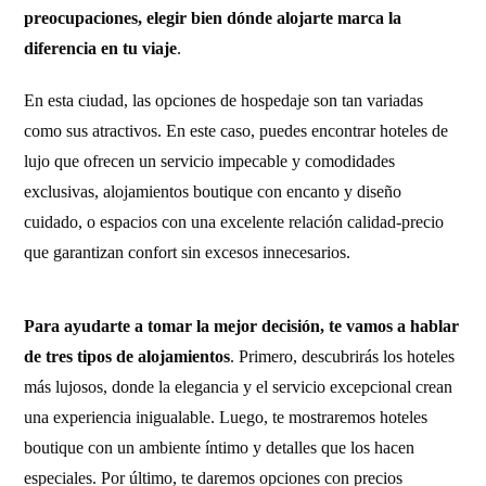
preocupaciones, elegir bien dónde alojarte marca la
diferencia en tu viaje
.
En esta ciudad, las opciones de hospedaje son tan variadas
como sus atractivos. En este caso, puedes encontrar hoteles de
lujo que ofrecen un servicio impecable y comodidades
exclusivas, alojamientos boutique con encanto y diseño
cuidado, o espacios con una excelente relación calidad-precio
que garantizan confort sin excesos innecesarios.
Para ayudarte a tomar la mejor decisión, te vamos a hablar
de tres tipos de alojamientos
. Primero, descubrirás los hoteles
más lujosos, donde la elegancia y el servicio excepcional crean
una experiencia inigualable. Luego, te mostraremos hoteles
boutique con un ambiente íntimo y detalles que los hacen
especiales. Por último, te daremos opciones con precios