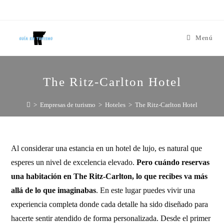
Menú
The Ritz-Carlton Hotel
>
Empresas de turismo
>
Hoteles
>
The Ritz-Carlton Hotel
Al considerar una estancia en un hotel de lujo, es natural que
esperes un nivel de excelencia elevado.
Pero cuándo reservas
una habitación en The Ritz-Carlton, lo que recibes va más
allá de lo que imaginabas
. En este lugar puedes vivir una
experiencia completa donde cada detalle ha sido diseñado para
hacerte sentir atendido de forma personalizada. Desde el primer