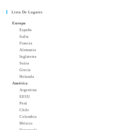
Lista De Lugares
Europa
España
Italia
Francia
Alemania
Inglaterra
Suiza
Grecia
Holanda
América
Argentina
EEUU
Perú
Chile
Colombia
México
Venezuela