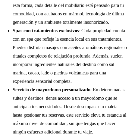
esta forma, cada detalle del mobiliario está pensado para tu
comodidad, con acabados en mármol, tecnología de última
generación y un ambiente totalmente insonorizado.
Spas con tratamientos exclusivos
: Cada propiedad cuenta
con un spa que refleja la esencia local en sus tratamientos.
Puedes disfrutar masajes con aceites aromáticos regionales o
rituales completos de relajación profunda. Además, suelen
incorporar ingredientes naturales del destino como sal
marina, cacao, jade o piedras volcánicas para una
experiencia sensorial completa.
Servicio de mayordomo personalizado
: En determinadas
suites y destinos, tienes acceso a un mayordomo que se
anticipa a tus necesidades. Desde desempacar tu maleta
hasta gestionar tus reservas, este servicio eleva tu estancia al
máximo nivel de comodidad, sin que tengas que hacer
ningún esfuerzo adicional durante tu viaje.