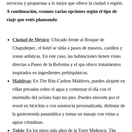
servicios y propuestas a lo mejor que ofrece la ciudad o región.
A continuación, veamos varias opciones según el tipo de
viaje que estés planeando
:
Ciudad de México
: Ubicado frente al Bosque de
Chapultepec, el hotel se sitúa a pasos de museos, castillos y
zonas artísticas. En este caso, las habitaciones tienen vistas
directas a Paseo de la Reforma y el spa ofrece tratamientos
inspirados en ingredientes prehispánicos.
Maldivas
: En The Ritz-Carlton Maldives, puedes alojarte en
villas privadas sobre el agua y comenzar el día con el
murmullo del océano bajo tus pies. Puedes moverte por el
resort en bicicleta o con asistencia personalizada, disfrutar de
la gastronomía panasiática y tomar un masaje con vistas a
aguas cristalinas.
Tokio
: En los pisos más altos de la Torre Midtown, The