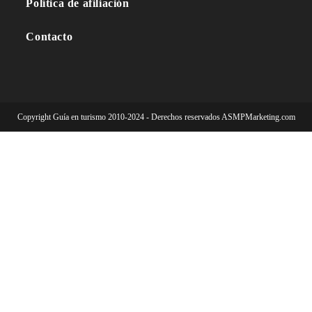
Política de afiliación
Contacto
Copyright Guía en turismo 2010-2024 - Derechos reservados ASMPMarketing.com