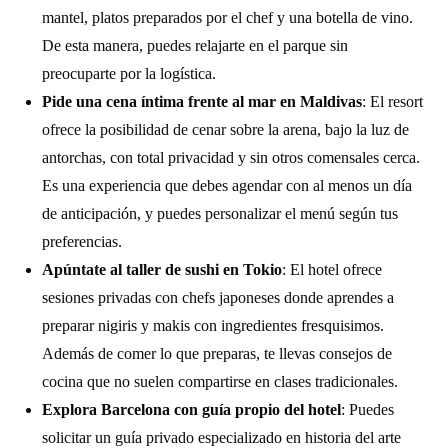
mantel, platos preparados por el chef y una botella de vino.
De esta manera, puedes relajarte en el parque sin
preocuparte por la logística.
Pide una cena íntima frente al mar en Maldivas
: El resort
ofrece la posibilidad de cenar sobre la arena, bajo la luz de
antorchas, con total privacidad y sin otros comensales cerca.
Es una experiencia que debes agendar con al menos un día
de anticipación, y puedes personalizar el menú según tus
preferencias.
Apúntate al taller de sushi en Tokio
: El hotel ofrece
sesiones privadas con chefs japoneses donde aprendes a
preparar nigiris y makis con ingredientes fresquisimos.
Además de comer lo que preparas, te llevas consejos de
cocina que no suelen compartirse en clases tradicionales.
Explora Barcelona con guía propio del hotel
: Puedes
solicitar un guía privado especializado en historia del arte