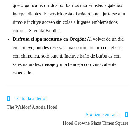
que organiza recorridos por barrios modernistas y galerías
independientes. El servicio está diseñado para ajustarse a tu
ritmo e incluye acceso sin colas a lugares emblemáticos
como la Sagrada Familia.
Disfruta el spa nocturno en Oregón
: Al volver de un día
en la nieve, puedes reservar una sesión nocturna en el spa
con chimenea, solo para ti. Incluye baño de burbujas con
sales naturales, masaje y una bandeja con vino caliente
especiado.
Entrada anterior
The Waldorf Astoria Hotel
Siguiente entrada
Hotel Crowne Plaza Times Square