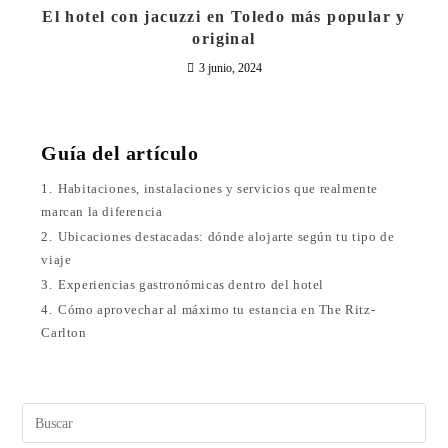
El hotel con jacuzzi en Toledo más popular y
original
3 junio, 2024
Guía del artículo
1.
Habitaciones, instalaciones y servicios que realmente
marcan la diferencia
2.
Ubicaciones destacadas: dónde alojarte según tu tipo de
viaje
3.
Experiencias gastronómicas dentro del hotel
4.
Cómo aprovechar al máximo tu estancia en The Ritz-
Carlton