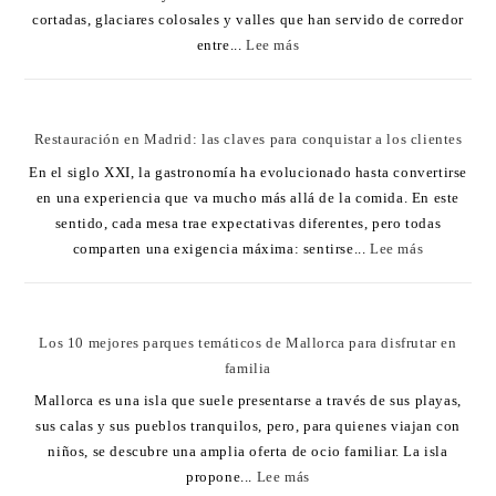
cortadas, glaciares colosales y valles que han servido de corredor
entre...
Lee más
Restauración en Madrid: las claves para conquistar a los clientes
En el siglo XXI, la gastronomía ha evolucionado hasta convertirse
en una experiencia que va mucho más allá de la comida. En este
sentido, cada mesa trae expectativas diferentes, pero todas
comparten una exigencia máxima: sentirse...
Lee más
Los 10 mejores parques temáticos de Mallorca para disfrutar en
familia
Mallorca es una isla que suele presentarse a través de sus playas,
sus calas y sus pueblos tranquilos, pero, para quienes viajan con
niños, se descubre una amplia oferta de ocio familiar. La isla
propone...
Lee más