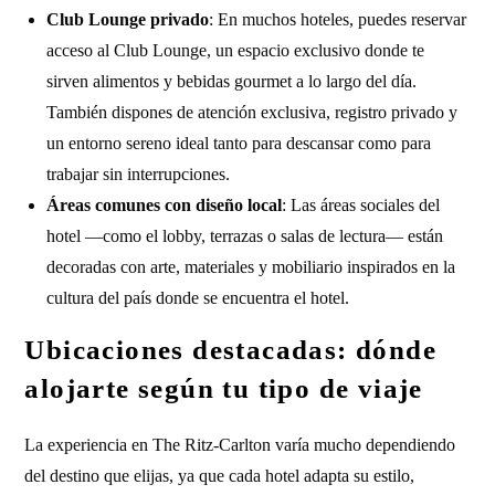
Club Lounge privado
: En muchos hoteles, puedes reservar
acceso al Club Lounge, un espacio exclusivo donde te
sirven alimentos y bebidas gourmet a lo largo del día.
También dispones de atención exclusiva, registro privado y
un entorno sereno ideal tanto para descansar como para
trabajar sin interrupciones.
Áreas comunes con diseño local
: Las áreas sociales del
hotel —como el lobby, terrazas o salas de lectura— están
decoradas con arte, materiales y mobiliario inspirados en la
cultura del país donde se encuentra el hotel.
Ubicaciones destacadas: dónde
alojarte según tu tipo de viaje
La experiencia en The Ritz-Carlton varía mucho dependiendo
del destino que elijas, ya que cada hotel adapta su estilo,