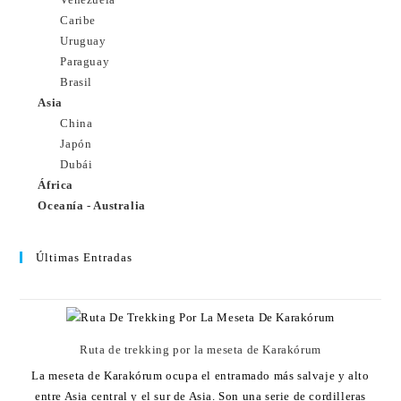
Caribe
Uruguay
Paraguay
Brasil
Asia
China
Japón
Dubái
África
Oceanía - Australia
Últimas Entradas
Ruta de trekking por la meseta de Karakórum
La meseta de Karakórum ocupa el entramado más salvaje y alto
entre Asia central y el sur de Asia. Son una serie de cordilleras