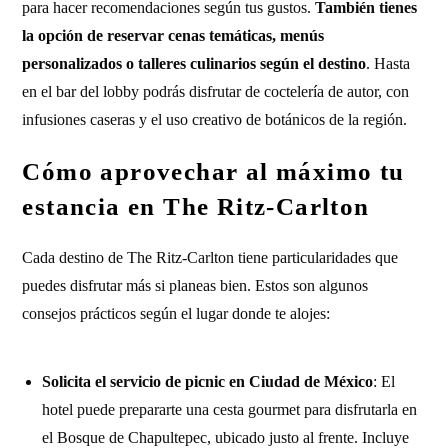
para hacer recomendaciones según tus gustos.
También tienes
la opción de reservar cenas temáticas, menús
personalizados o talleres culinarios según el destino
. Hasta
en el bar del lobby podrás disfrutar de coctelería de autor, con
infusiones caseras y el uso creativo de botánicos de la región.
Cómo aprovechar al máximo tu
estancia en The Ritz-Carlton
Cada destino de The Ritz-Carlton tiene particularidades que
puedes disfrutar más si planeas bien. Estos son algunos
consejos prácticos según el lugar donde te alojes:
Solicita el servicio de picnic en Ciudad de México
: El
hotel puede prepararte una cesta gourmet para disfrutarla en
el Bosque de Chapultepec, ubicado justo al frente. Incluye