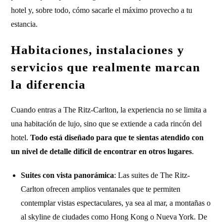
hotel y, sobre todo, cómo sacarle el máximo provecho a tu
estancia.
Habitaciones, instalaciones y
servicios que realmente marcan
la diferencia
Cuando entras a The Ritz-Carlton, la experiencia no se limita a
una habitación de lujo, sino que se extiende a cada rincón del
hotel.
Todo está diseñado para que te sientas atendido con
un nivel de detalle difícil de encontrar en otros lugares
.
Suites con vista panorámica
: Las suites de The Ritz-
Carlton ofrecen amplios ventanales que te permiten
contemplar vistas espectaculares, ya sea al mar, a montañas o
al skyline de ciudades como Hong Kong o Nueva York. De