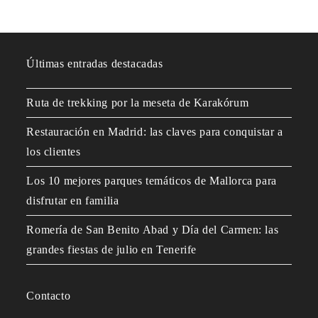
Últimas entradas destacadas
Ruta de trekking por la meseta de Karakórum
Restauración en Madrid: las claves para conquistar a
los clientes
Los 10 mejores parques temáticos de Mallorca para
disfrutar en familia
Romería de San Benito Abad y Día del Carmen: las
grandes fiestas de julio en Tenerife
Contacto