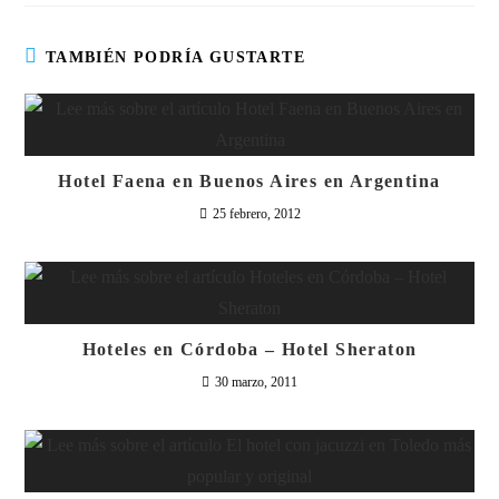
TAMBIÉN PODRÍA GUSTARTE
Hotel Faena en Buenos Aires en Argentina
25 febrero, 2012
Hoteles en Córdoba – Hotel Sheraton
30 marzo, 2011