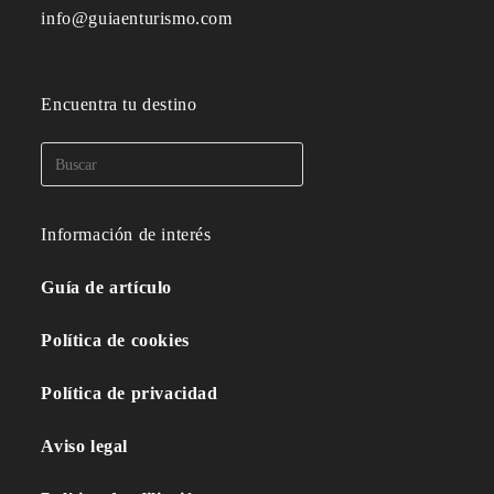
info@guiaenturismo.com
Encuentra tu destino
Información de interés
Guía de artículo
Política de cookies
Política de privacidad
Aviso legal