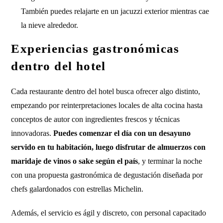
También puedes relajarte en un jacuzzi exterior mientras cae
la nieve alrededor.
Experiencias gastronómicas
dentro del hotel
Cada restaurante dentro del hotel busca ofrecer algo distinto,
empezando por reinterpretaciones locales de alta cocina hasta
conceptos de autor con ingredientes frescos y técnicas
innovadoras.
Puedes comenzar el día con un desayuno
servido en tu habitación, luego disfrutar de almuerzos con
maridaje de vinos o sake según el país
, y terminar la noche
con una propuesta gastronómica de degustación diseñada por
chefs galardonados con estrellas Michelin.
Además, el servicio es ágil y discreto, con personal capacitado