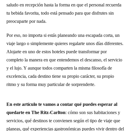
saludo en recepción hasta la forma en que el personal recuerda
tu bebida favorita, todo está pensado para que disfrutes sin
preocuparte por nada.
Por eso, no importa si estás planeando una escapada corta, un
viaje largo o simplemente quieres regalarte unos días diferentes.
Alojarte en uno de estos hoteles puede transformar por
completo la manera en que entendemos el descanso, el servicio
y el lujo. Y aunque todos comparten la misma filosofía de
excelencia, cada destino tiene su propio carácter, su propio
ritmo y su forma muy particular de sorprenderte.
En este artículo te vamos a contar qué puedes esperar al
quedarte en The Ritz-Carlton
: cómo son sus habitaciones y
servicios, qué destinos te convienen según el tipo de viaje que
planeas, qué experiencias gastronómicas puedes vivir dentro del