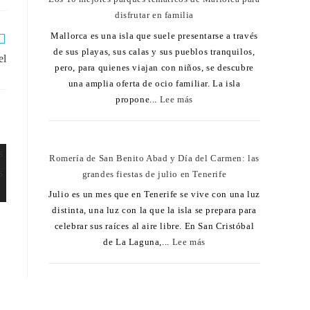
disfrutar en familia
Mallorca es una isla que suele presentarse a través
de sus playas, sus calas y sus pueblos tranquilos,
el
pero, para quienes viajan con niños, se descubre
una amplia oferta de ocio familiar. La isla
propone...
Lee más
Romería de San Benito Abad y Día del Carmen: las
grandes fiestas de julio en Tenerife
Julio es un mes que en Tenerife se vive con una luz
distinta, una luz con la que la isla se prepara para
celebrar sus raíces al aire libre. En San Cristóbal
de La Laguna,...
Lee más