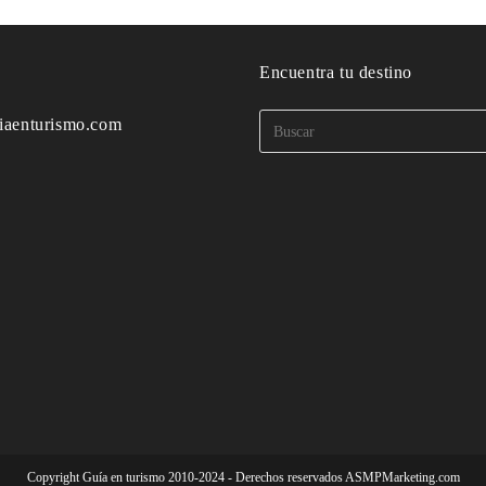
o
Encuentra tu destino
iaenturismo.com
Copyright Guía en turismo 2010-2024 - Derechos reservados ASMPMarketing.com