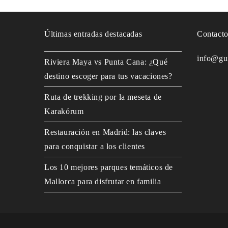
Últimas entradas destacadas
Contact
info@gu
Riviera Maya vs Punta Cana: ¿Qué
destino escoger para tus vacaciones?
Ruta de trekking por la meseta de
Karakórum
Restauración en Madrid: las claves
para conquistar a los clientes
Los 10 mejores parques temáticos de
Mallorca para disfrutar en familia