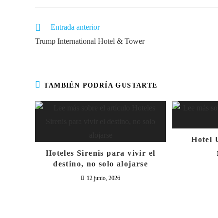
Entrada anterior
Trump International Hotel & Tower
TAMBIÉN PODRÍA GUSTARTE
Hotel 
Hoteles Sirenis para vivir el
destino, no solo alojarse
12 junio, 2026