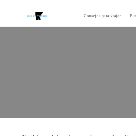
Consejos para viajar
Eu