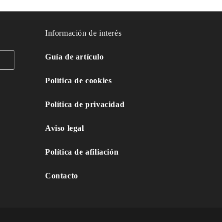
Información de interés
Guía de artículo
Política de cookies
Política de privacidad
Aviso legal
Política de afiliación
Contacto