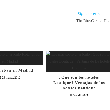
Siguiente entrada
The Ritz-Carlton Hot
Urban en Madrid
¿Qué son los hoteles
28 marzo, 2012
Boutique? Ventajas de los
hoteles Boutique
5 abril, 2023