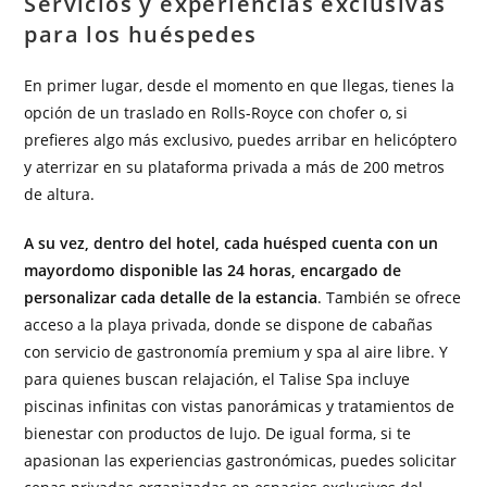
Servicios y experiencias exclusivas
para los huéspedes
En primer lugar, desde el momento en que llegas, tienes la
opción de un traslado en Rolls-Royce con chofer o, si
prefieres algo más exclusivo, puedes arribar en helicóptero
y aterrizar en su plataforma privada a más de 200 metros
de altura.
A su vez, dentro del hotel, cada huésped cuenta con un
mayordomo disponible las 24 horas, encargado de
personalizar cada detalle de la estancia
. También se ofrece
acceso a la playa privada, donde se dispone de cabañas
con servicio de gastronomía premium y spa al aire libre. Y
para quienes buscan relajación, el Talise Spa incluye
piscinas infinitas con vistas panorámicas y tratamientos de
bienestar con productos de lujo. De igual forma, si te
apasionan las experiencias gastronómicas, puedes solicitar