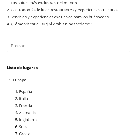
1.
Las suites más exclusivas del mundo
2.
Gastronomía de lujo: Restaurantes y experiencias culinarias
3.
Servicios y experiencias exclusivas para los huéspedes
4.
¿Cómo visitar el Burj Al Arab sin hospedarse?
Lista de lugares
Europa
España
Italia
Francia
Alemania
Inglaterra
Suiza
Grecia