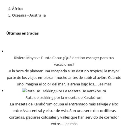
África
Oceanía - Australia
Últimas entradas
Riviera Maya vs Punta Cana: ¿Qué destino escoger para tus
vacaciones?
A la hora de planear una escapada a un destino tropical, la mayor
parte de los viajes empiezan mucho antes de subir al avión. Cuando
uno imagina el color del mar, la arena bajo los...
Lee más
Ruta de trekking por la meseta de Karakórum
La meseta de Karakórum ocupa el entramado más salvaje y alto
entre Asia central y el sur de Asia. Son una serie de cordilleras
cortadas, glaciares colosales y valles que han servido de corredor
entre...
Lee más