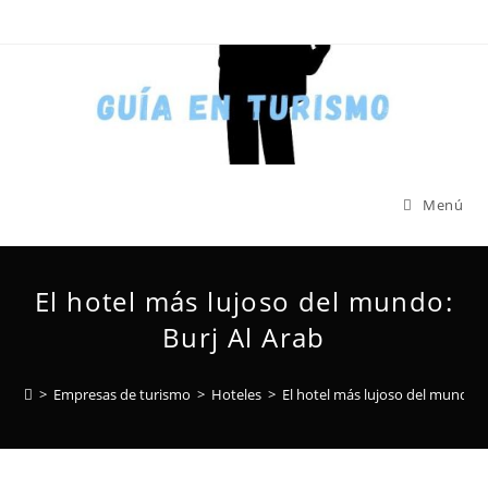
Menú
El hotel más lujoso del mundo:
Burj Al Arab
>
Empresas de turismo
>
Hoteles
>
El hotel más lujoso del mundo: 