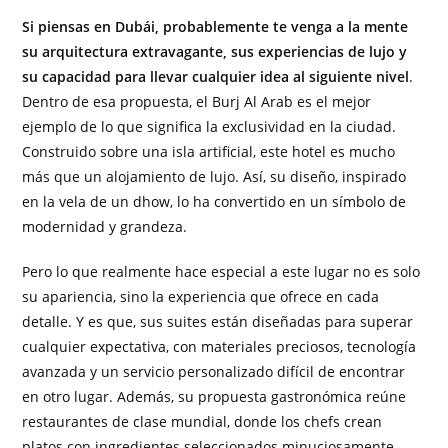
Si piensas en Dubái, probablemente te venga a la mente
su arquitectura extravagante, sus experiencias de lujo y
su capacidad para llevar cualquier idea al siguiente nivel
.
Dentro de esa propuesta, el Burj Al Arab es el mejor
ejemplo de lo que significa la exclusividad en la ciudad.
Construido sobre una isla artificial, este hotel es mucho
más que un alojamiento de lujo. Así, su diseño, inspirado
en la vela de un dhow, lo ha convertido en un símbolo de
modernidad y grandeza.
Pero lo que realmente hace especial a este lugar no es solo
su apariencia, sino la experiencia que ofrece en cada
detalle. Y es que, sus suites están diseñadas para superar
cualquier expectativa, con materiales preciosos, tecnología
avanzada y un servicio personalizado difícil de encontrar
en otro lugar. Además, su propuesta gastronómica reúne
restaurantes de clase mundial, donde los chefs crean
platos con ingredientes seleccionados minuciosamente.