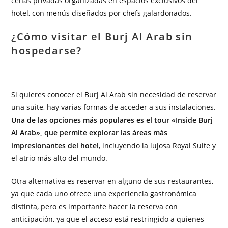
cenas privadas organizadas en espacios exclusivos del
hotel, con menús diseñados por chefs galardonados.
¿Cómo visitar el Burj Al Arab sin
hospedarse?
Si quieres conocer el Burj Al Arab sin necesidad de reservar
una suite, hay varias formas de acceder a sus instalaciones.
Una de las opciones más populares es el tour «Inside Burj
Al Arab», que permite explorar las áreas más
impresionantes del hotel
, incluyendo la lujosa Royal Suite y
el atrio más alto del mundo.
Otra alternativa es reservar en alguno de sus restaurantes,
ya que cada uno ofrece una experiencia gastronómica
distinta, pero es importante hacer la reserva con
anticipación, ya que el acceso está restringido a quienes