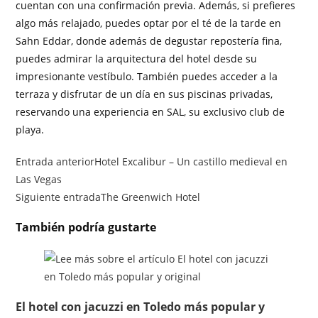
cuentan con una confirmación previa. Además, si prefieres
algo más relajado, puedes optar por el té de la tarde en
Sahn Eddar, donde además de degustar repostería fina,
puedes admirar la arquitectura del hotel desde su
impresionante vestíbulo. También puedes acceder a la
terraza y disfrutar de un día en sus piscinas privadas,
reservando una experiencia en SAL, su exclusivo club de
playa.
Entrada anterior
Hotel Excalibur – Un castillo medieval en
Las Vegas
Siguiente entrada
The Greenwich Hotel
También podría gustarte
El hotel con jacuzzi en Toledo más popular y