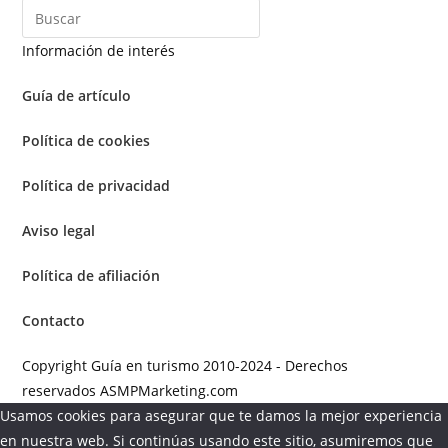
Información de interés
Guía de artículo
Política de cookies
Política de privacidad
Aviso legal
Política de afiliación
Contacto
Copyright Guía en turismo 2010-2024 - Derechos
reservados ASMPMarketing.com
Usamos cookies para asegurar que te damos la mejor experiencia
en nuestra web. Si continúas usando este sitio, asumiremos que