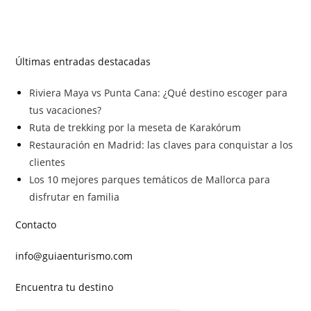
Últimas entradas destacadas
Riviera Maya vs Punta Cana: ¿Qué destino escoger para
tus vacaciones?
Ruta de trekking por la meseta de Karakórum
Restauración en Madrid: las claves para conquistar a los
clientes
Los 10 mejores parques temáticos de Mallorca para
disfrutar en familia
Contacto
info@guiaenturismo.com
Encuentra tu destino