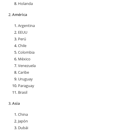
Holanda
América
Argentina
EEUU
Perú
Chile
Colombia
México
Venezuela
Caribe
Uruguay
Paraguay
Brasil
Asia
China
Japón
Dubái