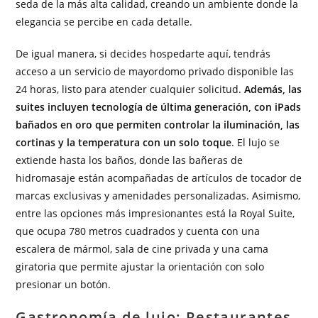
seda de la más alta calidad, creando un ambiente donde la
elegancia se percibe en cada detalle.
De igual manera, si decides hospedarte aquí, tendrás
acceso a un servicio de mayordomo privado disponible las
24 horas, listo para atender cualquier solicitud.
Además, las
suites incluyen tecnología de última generación, con iPads
bañados en oro que permiten controlar la iluminación, las
cortinas y la temperatura con un solo toque
. El lujo se
extiende hasta los baños, donde las bañeras de
hidromasaje están acompañadas de artículos de tocador de
marcas exclusivas y amenidades personalizadas. Asimismo,
entre las opciones más impresionantes está la Royal Suite,
que ocupa 780 metros cuadrados y cuenta con una
escalera de mármol, sala de cine privada y una cama
giratoria que permite ajustar la orientación con solo
presionar un botón.
Gastronomía de lujo: Restaurantes