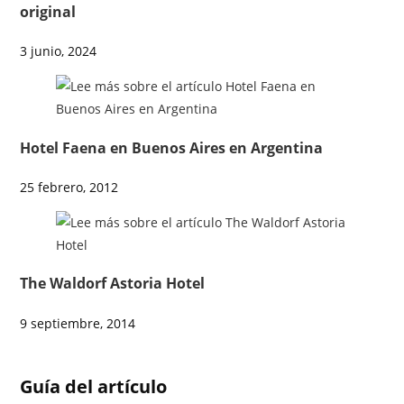
original
3 junio, 2024
Hotel Faena en Buenos Aires en Argentina
25 febrero, 2012
The Waldorf Astoria Hotel
9 septiembre, 2014
Guía del artículo