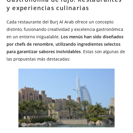
y experiencias culinarias
Cada restaurante del Burj Al Arab ofrece un concepto
distinto, fusionando creatividad y excelencia gastronómica
en un entorno inigualable.
Los menús han sido diseñados
por chefs de renombre, utilizando ingredientes selectos
para garantizar sabores inolvidables
. Estas son algunas de
las propuestas más destacadas: