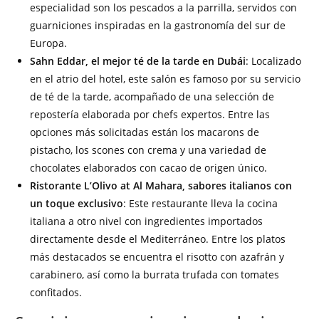
especialidad son los pescados a la parrilla, servidos con
guarniciones inspiradas en la gastronomía del sur de
Europa.
Sahn Eddar, el mejor té de la tarde en Dubái
: Localizado
en el atrio del hotel, este salón es famoso por su servicio
de té de la tarde, acompañado de una selección de
repostería elaborada por chefs expertos. Entre las
opciones más solicitadas están los macarons de
pistacho, los scones con crema y una variedad de
chocolates elaborados con cacao de origen único.
Ristorante L’Olivo at Al Mahara, sabores italianos con
un toque exclusivo
:
Este restaurante lleva la cocina
italiana a otro nivel con ingredientes importados
directamente desde el Mediterráneo. Entre los platos
más destacados se encuentra el risotto con azafrán y
carabinero, así como la burrata trufada con tomates
confitados.