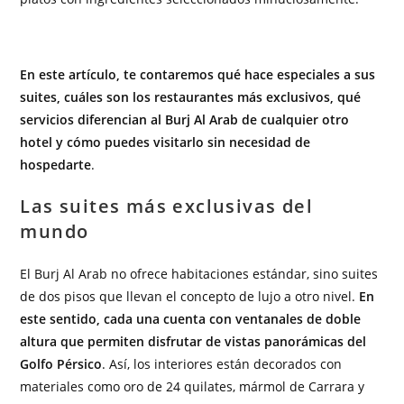
En este artículo, te contaremos qué hace especiales a sus
suites, cuáles son los restaurantes más exclusivos, qué
servicios diferencian al Burj Al Arab de cualquier otro
hotel y cómo puedes visitarlo sin necesidad de
hospedarte
.
Las suites más exclusivas del
mundo
El Burj Al Arab no ofrece habitaciones estándar, sino suites
de dos pisos que llevan el concepto de lujo a otro nivel.
En
este sentido, cada una cuenta con ventanales de doble
altura que permiten disfrutar de vistas panorámicas del
Golfo Pérsico
. Así, los interiores están decorados con
materiales como oro de 24 quilates, mármol de Carrara y