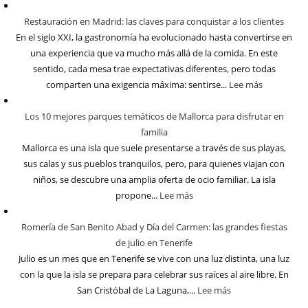
Restauración en Madrid: las claves para conquistar a los clientes
En el siglo XXI, la gastronomía ha evolucionado hasta convertirse en
una experiencia que va mucho más allá de la comida. En este
sentido, cada mesa trae expectativas diferentes, pero todas
comparten una exigencia máxima: sentirse...
Lee más
Los 10 mejores parques temáticos de Mallorca para disfrutar en
familia
Mallorca es una isla que suele presentarse a través de sus playas,
sus calas y sus pueblos tranquilos, pero, para quienes viajan con
niños, se descubre una amplia oferta de ocio familiar. La isla
propone...
Lee más
Romería de San Benito Abad y Día del Carmen: las grandes fiestas
de julio en Tenerife
Julio es un mes que en Tenerife se vive con una luz distinta, una luz
con la que la isla se prepara para celebrar sus raíces al aire libre. En
San Cristóbal de La Laguna,...
Lee más