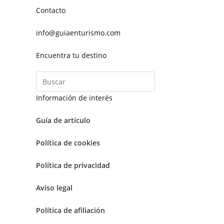
Contacto
info@guiaenturismo.com
Encuentra tu destino
Información de interés
Guía de artículo
Política de cookies
Política de privacidad
Aviso legal
Política de afiliación