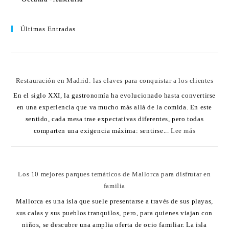
Últimas Entradas
Restauración en Madrid: las claves para conquistar a los clientes
En el siglo XXI, la gastronomía ha evolucionado hasta convertirse
en una experiencia que va mucho más allá de la comida. En este
sentido, cada mesa trae expectativas diferentes, pero todas
comparten una exigencia máxima: sentirse...
Lee más
Los 10 mejores parques temáticos de Mallorca para disfrutar en
familia
Mallorca es una isla que suele presentarse a través de sus playas,
sus calas y sus pueblos tranquilos, pero, para quienes viajan con
niños, se descubre una amplia oferta de ocio familiar. La isla