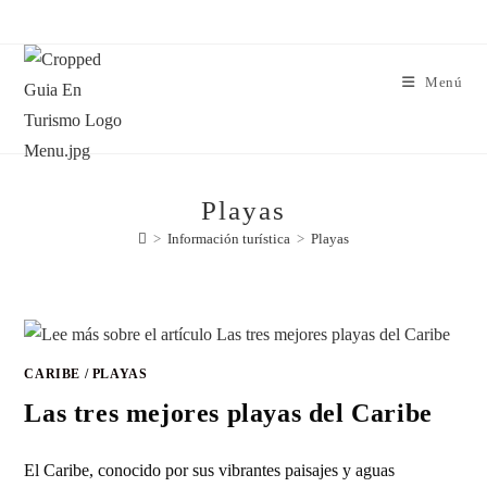
Menú
Playas
>
Información turística
>
Playas
CARIBE
/
PLAYAS
Las tres mejores playas del Caribe
El Caribe, conocido por sus vibrantes paisajes y aguas