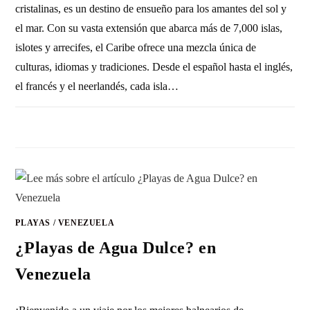
cristalinas, es un destino de ensueño para los amantes del sol y
el mar. Con su vasta extensión que abarca más de 7,000 islas,
islotes y arrecifes, el Caribe ofrece una mezcla única de
culturas, idiomas y tradiciones. Desde el español hasta el inglés,
el francés y el neerlandés, cada isla…
SIN COMENTARIOS
21 ENERO, 2017
PLAYAS
/
VENEZUELA
¿Playas de Agua Dulce? en
Venezuela