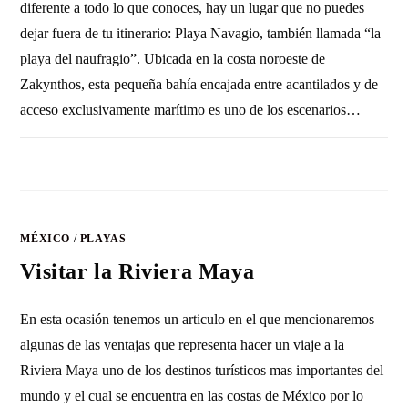
diferente a todo lo que conoces, hay un lugar que no puedes
dejar fuera de tu itinerario: Playa Navagio, también llamada “la
playa del naufragio”. Ubicada en la costa noroeste de
Zakynthos, esta pequeña bahía encajada entre acantilados y de
acceso exclusivamente marítimo es uno de los escenarios…
SIN COMENTARIOS
21 ENERO, 2017
MÉXICO
/
PLAYAS
Visitar la Riviera Maya
En esta ocasión tenemos un articulo en el que mencionaremos
algunas de las ventajas que representa hacer un viaje a la
Riviera Maya uno de los destinos turísticos mas importantes del
mundo y el cual se encuentra en las costas de México por lo