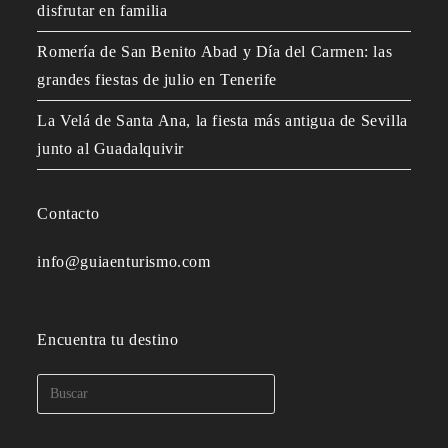
disfrutar en familia
Romería de San Benito Abad y Día del Carmen: las
grandes fiestas de julio en Tenerife
La Velá de Santa Ana, la fiesta más antigua de Sevilla
junto al Guadalquivir
Contacto
info@guiaenturismo.com
Encuentra tu destino