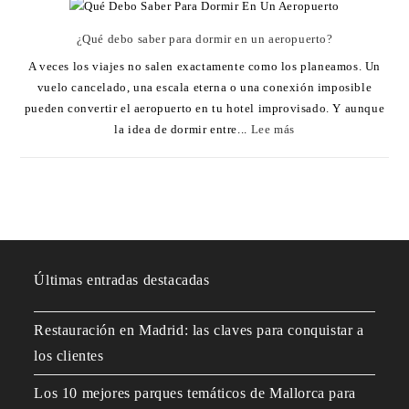
¿Qué debo saber para dormir en un aeropuerto?
A veces los viajes no salen exactamente como los planeamos. Un
vuelo cancelado, una escala eterna o una conexión imposible
pueden convertir el aeropuerto en tu hotel improvisado. Y aunque
la idea de dormir entre...
Lee más
Últimas entradas destacadas
Restauración en Madrid: las claves para conquistar a
los clientes
Los 10 mejores parques temáticos de Mallorca para