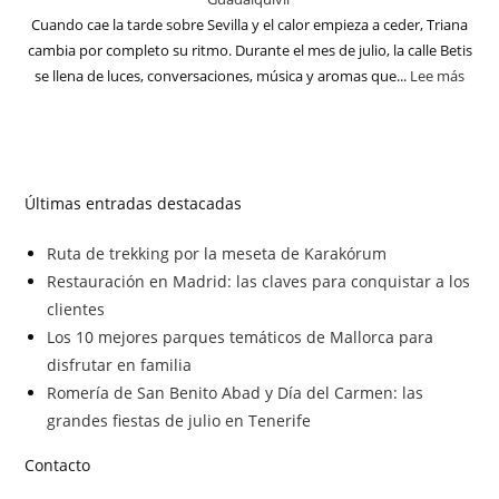
Cuando cae la tarde sobre Sevilla y el calor empieza a ceder, Triana
cambia por completo su ritmo. Durante el mes de julio, la calle Betis
se llena de luces, conversaciones, música y aromas que...
Lee más
Últimas entradas destacadas
Ruta de trekking por la meseta de Karakórum
Restauración en Madrid: las claves para conquistar a los
clientes
Los 10 mejores parques temáticos de Mallorca para
disfrutar en familia
Romería de San Benito Abad y Día del Carmen: las
grandes fiestas de julio en Tenerife
Contacto