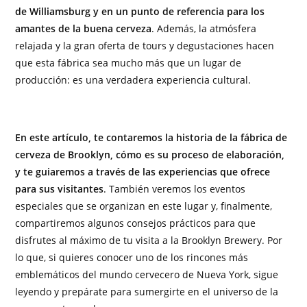
de Williamsburg y en un punto de referencia para los
amantes de la buena cerveza
. Además, la atmósfera
relajada y la gran oferta de tours y degustaciones hacen
que esta fábrica sea mucho más que un lugar de
producción: es una verdadera experiencia cultural.
En este artículo, te contaremos la historia de la fábrica de
cerveza de Brooklyn, cómo es su proceso de elaboración,
y te guiaremos a través de las experiencias que ofrece
para sus visitantes
. También veremos los eventos
especiales que se organizan en este lugar y, finalmente,
compartiremos algunos consejos prácticos para que
disfrutes al máximo de tu visita a la Brooklyn Brewery. Por
lo que, si quieres conocer uno de los rincones más
emblemáticos del mundo cervecero de Nueva York, sigue
leyendo y prepárate para sumergirte en el universo de la