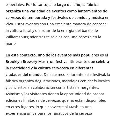
especiales.
Por lo tanto, a lo largo del año, la fábrica
organiza una variedad de eventos como lanzamientos de
cervezas de temporada y festivales de comida y música en
vivo
. Estos eventos son una excelente manera de conocer
la cultura local y disfrutar de la energía del barrio de
Williamsburg mientras te relajas con una cerveza en la
mano.
En este contexto, uno de los eventos más populares es el
Brooklyn Brewery Mash, un festival itinerante que celebra
la creatividad y la cultura cervecera en diferentes
ciudades del mundo
. De este modo, durante este festival, la
fábrica organiza degustaciones, maridajes con chefs locales
y conciertos en colaboración con artistas emergentes.
Asimismo, los visitantes tienen la oportunidad de probar
ediciones limitadas de cervezas que no están disponibles
en otros lugares, lo que convierte al Mash en una
experiencia única para los fanáticos de la cerveza