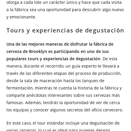
otorga a cada lote un carácter único y hace que cada visita
a la fábrica sea una oportunidad para descubrir algo nuevo
y emocionante.
Tours y experiencias de degustación
Una de las mejores maneras de disfrutar la fábrica de
cerveza de Brooklyn es participando en uno de sus
populares tours y experiencias de degustación
. De esta
manera, durante el recorrido, un guía experto te llevará a
través de las diferentes etapas del proceso de producción,
desde la sala de maceración hasta los tanques de
fermentación, mientras te cuenta la historia de la fábrica y
comparte anécdotas interesantes sobre sus cervezas más
famosas. Además, tendrás la oportunidad de ver de cerca
los equipos y conocer algunos secretos del oficio cervecero.
En este caso, el tour estándar incluye una degustación de
varias cervezas, lo cual es ideal para quienes desean