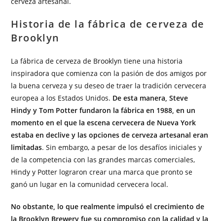
cerveza artesanal.
Historia de la fábrica de cerveza de
Brooklyn
La fábrica de cerveza de Brooklyn tiene una historia
inspiradora que comienza con la pasión de dos amigos por
la buena cerveza y su deseo de traer la tradición cervecera
europea a los Estados Unidos.
De esta manera, Steve
Hindy y Tom Potter fundaron la fábrica en 1988, en un
momento en el que la escena cervecera de Nueva York
estaba en declive y las opciones de cerveza artesanal eran
limitadas
. Sin embargo, a pesar de los desafíos iniciales y
de la competencia con las grandes marcas comerciales,
Hindy y Potter lograron crear una marca que pronto se
ganó un lugar en la comunidad cervecera local.
No obstante, lo que realmente impulsó el crecimiento de
la Brooklyn Brewery fue su compromiso con la calidad y la