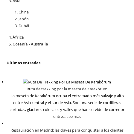
Asia
China
Japón
Dubái
África
Oceanía - Australia
Últimas entradas
Ruta de trekking por la meseta de Karakórum
La meseta de Karakórum ocupa el entramado más salvaje y alto
entre Asia central y el sur de Asia. Son una serie de cordilleras
cortadas, glaciares colosales y valles que han servido de corredor
entre...
Lee más
Restauración en Madrid: las claves para conquistar a los clientes