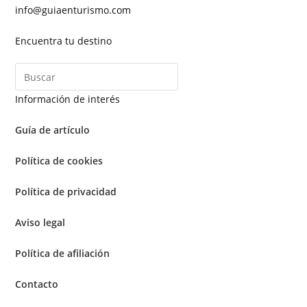
info@guiaenturismo.com
Encuentra tu destino
Información de interés
Guía de artículo
Política de cookies
Política de privacidad
Aviso legal
Política de afiliación
Contacto