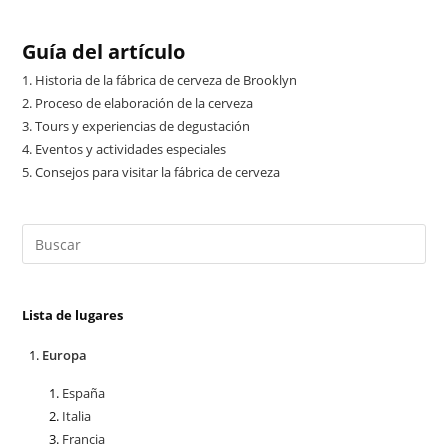
Guía del artículo
1.
Historia de la fábrica de cerveza de Brooklyn
2.
Proceso de elaboración de la cerveza
3.
Tours y experiencias de degustación
4.
Eventos y actividades especiales
5.
Consejos para visitar la fábrica de cerveza
Lista de lugares
Europa
España
Italia
Francia