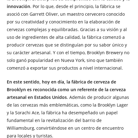
innovación
. Por lo que, desde el principio, la fábrica se
asoció con Garrett Oliver, un maestro cervecero conocido
por su creatividad y conocimiento en la elaboración de
cervezas complejas y equilibradas. Gracias a su visión y al
uso de ingredientes de alta calidad, la fábrica comenzó a
producir cervezas que se distinguían por su sabor único y
su carácter artesanal. Y con el tiempo, Brooklyn Brewery no
solo ganó popularidad en Nueva York, sino que también
comenzó a exportar sus productos a nivel internacional.
En este sentido, hoy en día, la fábrica de cerveza de
Brooklyn es reconocida como un referente de la cerveza
artesanal en Estados Unidos
. Además de producir algunas
de las cervezas más emblemáticas, como la Brooklyn Lager
y la Sorachi Ace, la fábrica ha desempeñado un papel
fundamental en la revitalización del barrio de
Williamsburg, convirtiéndose en un centro de encuentro
para locales y turistas.