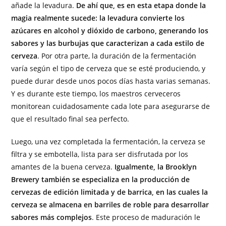
añade la levadura.
De ahí que, es en esta etapa donde la
magia realmente sucede: la levadura convierte los
azúcares en alcohol y dióxido de carbono, generando los
sabores y las burbujas que caracterizan a cada estilo de
cerveza
. Por otra parte, la duración de la fermentación
varía según el tipo de cerveza que se esté produciendo, y
puede durar desde unos pocos días hasta varias semanas.
Y es durante este tiempo, los maestros cerveceros
monitorean cuidadosamente cada lote para asegurarse de
que el resultado final sea perfecto.
Luego, una vez completada la fermentación, la cerveza se
filtra y se embotella, lista para ser disfrutada por los
amantes de la buena cerveza.
Igualmente, la Brooklyn
Brewery también se especializa en la producción de
cervezas de edición limitada y de barrica, en las cuales la
cerveza se almacena en barriles de roble para desarrollar
sabores más complejos
. Este proceso de maduración le