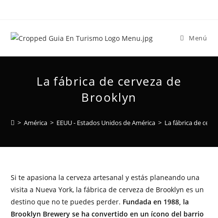
Menú
La fábrica de cerveza de
Brooklyn
>
América
>
EEUU - Estados Unidos de América
>
La fábrica de cerv
Si te apasiona la cerveza artesanal y estás planeando una
visita a Nueva York, la fábrica de cerveza de Brooklyn es un
destino que no te puedes perder.
Fundada en 1988, la
Brooklyn Brewery se ha convertido en un ícono del barrio