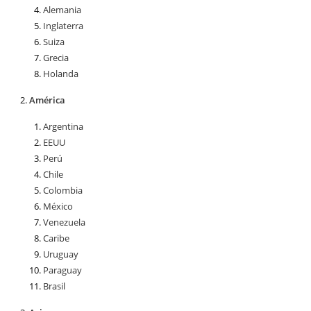
Alemania
Inglaterra
Suiza
Grecia
Holanda
América
Argentina
EEUU
Perú
Chile
Colombia
México
Venezuela
Caribe
Uruguay
Paraguay
Brasil