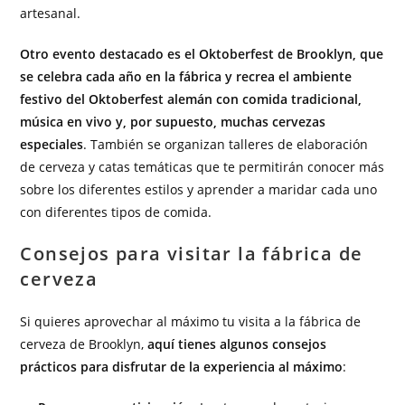
artesanal.
Otro evento destacado es el Oktoberfest de Brooklyn, que
se celebra cada año en la fábrica y recrea el ambiente
festivo del Oktoberfest alemán con comida tradicional,
música en vivo y, por supuesto, muchas cervezas
especiales
. También se organizan talleres de elaboración
de cerveza y catas temáticas que te permitirán conocer más
sobre los diferentes estilos y aprender a maridar cada uno
con diferentes tipos de comida.
Consejos para visitar la fábrica de
cerveza
Si quieres aprovechar al máximo tu visita a la fábrica de
cerveza de Brooklyn,
aquí tienes algunos consejos
prácticos para disfrutar de la experiencia al máximo
: