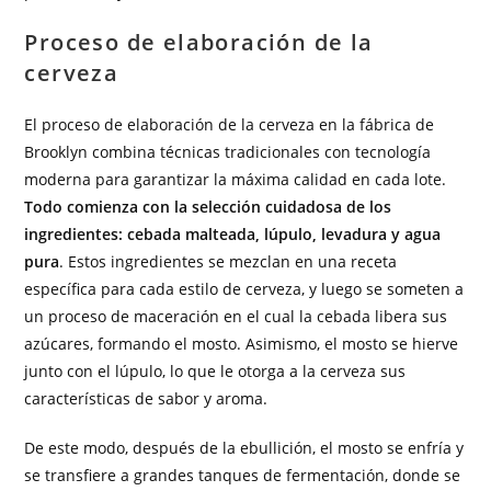
Proceso de elaboración de la
cerveza
El proceso de elaboración de la cerveza en la fábrica de
Brooklyn combina técnicas tradicionales con tecnología
moderna para garantizar la máxima calidad en cada lote.
Todo comienza con la selección cuidadosa de los
ingredientes: cebada malteada, lúpulo, levadura y agua
pura
. Estos ingredientes se mezclan en una receta
específica para cada estilo de cerveza, y luego se someten a
un proceso de maceración en el cual la cebada libera sus
azúcares, formando el mosto. Asimismo, el mosto se hierve
junto con el lúpulo, lo que le otorga a la cerveza sus
características de sabor y aroma.
De este modo, después de la ebullición, el mosto se enfría y
se transfiere a grandes tanques de fermentación, donde se