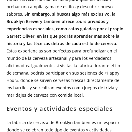
probar una amplia gama de estilos y descubrir nuevos
sabores.
Sin embargo, si buscas algo más exclusivo, la
Brooklyn Brewery también ofrece tours privados y
experiencias especiales, como catas guiadas por el propio
Garrett Oliver, en las que podrás aprender más sobre la
historia y las técnicas detrás de cada estilo de cerveza
.
Estas experiencias son perfectas para profundizar en el
mundo de la cerveza artesanal y para los verdaderos
aficionados. Igualmente, si visitas la fábrica durante el fin
de semana, podrás participar en sus sesiones de «Happy
Hour», donde se sirven cervezas frescas directamente de
los barriles y se realizan eventos como juegos de trivia y
maridajes de cerveza con comida local.
Eventos y actividades especiales
La fábrica de cerveza de Brooklyn también es un espacio
donde se celebran todo tipo de eventos y actividades