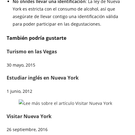
No olvides llevar una identificación
: La ley de Nueva
York es estricta con el consumo de alcohol, así que
asegúrate de llevar contigo una identificación válida
para poder participar en las degustaciones.
También podría gustarte
Turismo en las Vegas
30 mayo, 2015
Estudiar inglés en Nueva York
1 junio, 2012
Visitar Nueva York
26 septiembre, 2016