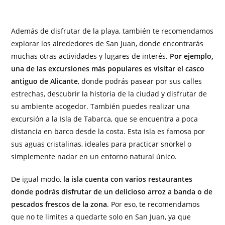
Además de disfrutar de la playa, también te recomendamos
explorar los alrededores de San Juan, donde encontrarás
muchas otras actividades y lugares de interés.
Por ejemplo,
una de las excursiones más populares es visitar el casco
antiguo de Alicante
, donde podrás pasear por sus calles
estrechas, descubrir la historia de la ciudad y disfrutar de
su ambiente acogedor. También puedes realizar una
excursión a la Isla de Tabarca, que se encuentra a poca
distancia en barco desde la costa. Esta isla es famosa por
sus aguas cristalinas, ideales para practicar snorkel o
simplemente nadar en un entorno natural único.
De igual modo,
la isla cuenta con varios restaurantes
donde podrás disfrutar de un delicioso arroz a banda o de
pescados frescos de la zona
. Por eso, te recomendamos
que no te limites a quedarte solo en San Juan, ya que