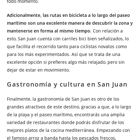
todo momento.
Adicionalmente, las rutas en bicicleta a lo largo del paseo
marítimo son una excelente manera de descubrir la zona y
mantenerse en forma al mismo tiempo
. Con relación a
esto, San Juan cuenta con carriles bici bien señalizados, lo
que facilita el recorrido tanto para ciclistas novatos como
para los más experimentados. Así que se trata de una
excelente opción si prefieres algo más relajado, pero sin
dejar de estar en movimiento.
Gastronomía y cultura en San Juan
Finalmente, la gastronomía de San Juan es otro de los
grandes atractivos de este destino, gracias a que, a lo largo
de la playa y el paseo marítimo, encontrarás una amplia
variedad de restaurantes donde podrás disfrutar de los
mejores platos de la cocina mediterránea. Empezando con
el famoso arroz a banda hasta los pescados frescos,