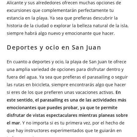
Alicante y sus alrededores ofrecen muchas opciones de
excursiones que complementarán perfectamente tu
estancia en la playa. Ya sea que prefieras descubrir la
historia de la ciudad o explorar la belleza natural de la isla,
siempre habrá algo nuevo y emocionante que hacer.
Deportes y ocio en San Juan
En cuanto a deportes y ocio, la playa de San Juan te ofrece
una amplia variedad de opciones para disfrutar dentro y
fuera del agua. Ya sea que prefieras el parasailing o seguir
las rutas en bicicleta, siempre encontrarás algo que hacer
si eres de los que prefieren unas vacaciones activas.
En
este sentido, el parasailing es una de las actividades más
emocionantes que puedes probar, ya que te permite
disfrutar de vistas espectaculares mientras planeas sobre
el mar
. Y no importa si es tu primera vez, por el hecho de
que hay instructores experimentados que te guiarán en