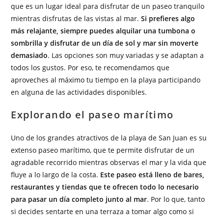
que es un lugar ideal para disfrutar de un paseo tranquilo
mientras disfrutas de las vistas al mar.
Si prefieres algo
más relajante, siempre puedes alquilar una tumbona o
sombrilla y disfrutar de un día de sol y mar sin moverte
demasiado
. Las opciones son muy variadas y se adaptan a
todos los gustos. Por eso, te recomendamos que
aproveches al máximo tu tiempo en la playa participando
en alguna de las actividades disponibles.
Explorando el paseo marítimo
Uno de los grandes atractivos de la playa de San Juan es su
extenso paseo marítimo, que te permite disfrutar de un
agradable recorrido mientras observas el mar y la vida que
fluye a lo largo de la costa.
Este paseo está lleno de bares,
restaurantes y tiendas que te ofrecen todo lo necesario
para pasar un día completo junto al mar
. Por lo que, tanto
si decides sentarte en una terraza a tomar algo como si