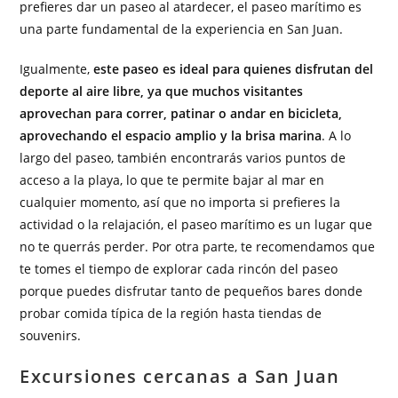
prefieres dar un paseo al atardecer, el paseo marítimo es
una parte fundamental de la experiencia en San Juan.
Igualmente,
este paseo es ideal para quienes disfrutan del
deporte al aire libre, ya que muchos visitantes
aprovechan para correr, patinar o andar en bicicleta,
aprovechando el espacio amplio y la brisa marina
. A lo
largo del paseo, también encontrarás varios puntos de
acceso a la playa, lo que te permite bajar al mar en
cualquier momento, así que no importa si prefieres la
actividad o la relajación, el paseo marítimo es un lugar que
no te querrás perder. Por otra parte, te recomendamos que
te tomes el tiempo de explorar cada rincón del paseo
porque puedes disfrutar tanto de pequeños bares donde
probar comida típica de la región hasta tiendas de
souvenirs.
Excursiones cercanas a San Juan