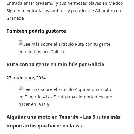
Entrada anterior
Paamul y sus hermosas playas en México
Siguiente entrada
Los jardines y palacios de Alhambra en
Granada
También podría gustarte
Ruta con tu gente en minibús por Galicia
27 noviembre, 2024
Alquilar una moto en Tenerife – Las 5 rutas más
importantes que hacer en la isla