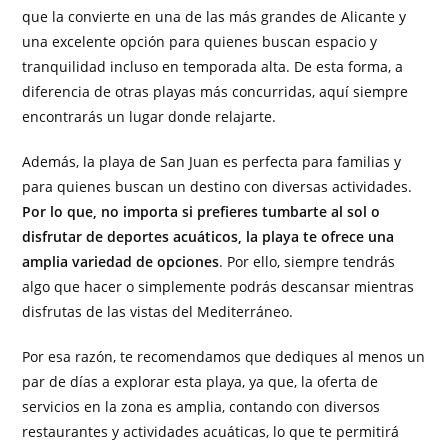
que la convierte en una de las más grandes de Alicante y
una excelente opción para quienes buscan espacio y
tranquilidad incluso en temporada alta. De esta forma, a
diferencia de otras playas más concurridas, aquí siempre
encontrarás un lugar donde relajarte.
Además, la playa de San Juan es perfecta para familias y
para quienes buscan un destino con diversas actividades.
Por lo que, no importa si prefieres tumbarte al sol o
disfrutar de deportes acuáticos, la playa te ofrece una
amplia variedad de opciones
. Por ello, siempre tendrás
algo que hacer o simplemente podrás descansar mientras
disfrutas de las vistas del Mediterráneo.
Por esa razón, te recomendamos que dediques al menos un
par de días a explorar esta playa, ya que, la oferta de
servicios en la zona es amplia, contando con diversos
restaurantes y actividades acuáticas, lo que te permitirá