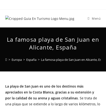
Menú
La famosa playa de San Juan en
Alicante, España
>
Europa
>
España
>
La famosa playa de San Juan en Alicante, Espa
La playa de San Juan es uno de los destinos más
apreciados en la Costa Blanca, gracias a su extensión y
por la calidad de su arena y aguas cristalinas
. Se trata de
una playa que se extiende a lo largo de varios kilómetros, lo