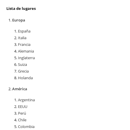
Lista de lugares
Europa
España
Italia
Francia
Alemania
Inglaterra
Suiza
Grecia
Holanda
América
Argentina
EEUU
Perú
Chile
Colombia