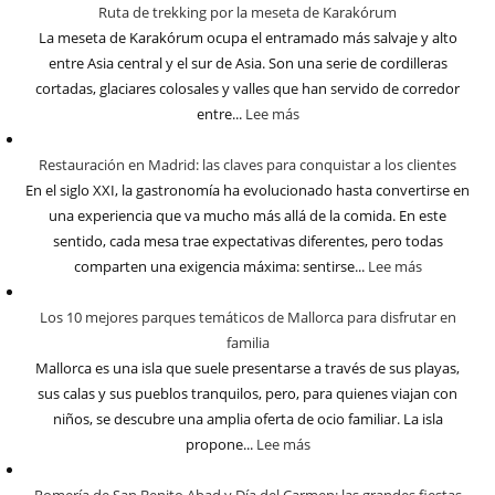
Ruta de trekking por la meseta de Karakórum
La meseta de Karakórum ocupa el entramado más salvaje y alto
entre Asia central y el sur de Asia. Son una serie de cordilleras
cortadas, glaciares colosales y valles que han servido de corredor
entre...
Lee más
Restauración en Madrid: las claves para conquistar a los clientes
En el siglo XXI, la gastronomía ha evolucionado hasta convertirse en
una experiencia que va mucho más allá de la comida. En este
sentido, cada mesa trae expectativas diferentes, pero todas
comparten una exigencia máxima: sentirse...
Lee más
Los 10 mejores parques temáticos de Mallorca para disfrutar en
familia
Mallorca es una isla que suele presentarse a través de sus playas,
sus calas y sus pueblos tranquilos, pero, para quienes viajan con
niños, se descubre una amplia oferta de ocio familiar. La isla
propone...
Lee más