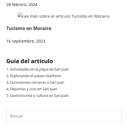
28 febrero, 2024
Turismo en Moraira
16 septiembre, 2023
Guía del artículo
1.
Actividades en la playa de San Juan
2.
Explorando el paseo marítimo
3.
Excursiones cercanas a San Juan
4.
Deportes y ocio en San Juan
5.
Gastronomía y cultura en San Juan