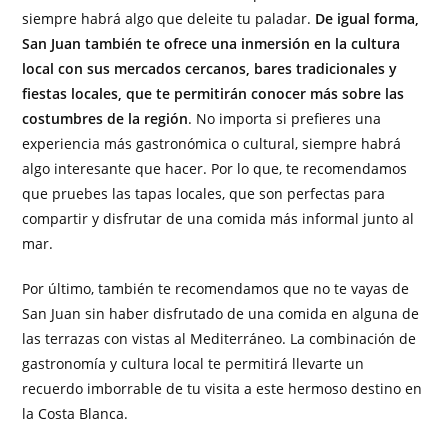
siempre habrá algo que deleite tu paladar.
De igual forma,
San Juan también te ofrece una inmersión en la cultura
local con sus mercados cercanos, bares tradicionales y
fiestas locales, que te permitirán conocer más sobre las
costumbres de la región
. No importa si prefieres una
experiencia más gastronómica o cultural, siempre habrá
algo interesante que hacer. Por lo que, te recomendamos
que pruebes las tapas locales, que son perfectas para
compartir y disfrutar de una comida más informal junto al
mar.
Por último, también te recomendamos que no te vayas de
San Juan sin haber disfrutado de una comida en alguna de
las terrazas con vistas al Mediterráneo. La combinación de
gastronomía y cultura local te permitirá llevarte un
recuerdo imborrable de tu visita a este hermoso destino en
la Costa Blanca.