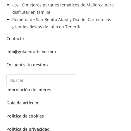
Los 10 mejores parques temáticos de Mallorca para
disfrutar en familia
Romería de San Benito Abad y Día del Carmen: las
grandes fiestas de julio en Tenerife
Contacto
info@guiaenturismo.com
Encuentra tu destino
Información de interés
Guía de artículo
Política de cookies
Política de privacidad