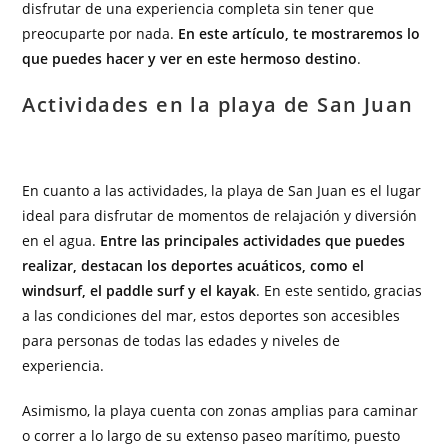
disfrutar de una experiencia completa sin tener que
preocuparte por nada.
En este artículo, te mostraremos lo
que puedes hacer y ver en este hermoso destino
.
Actividades en la playa de San Juan
En cuanto a las actividades, la playa de San Juan es el lugar
ideal para disfrutar de momentos de relajación y diversión
en el agua.
Entre las principales actividades que puedes
realizar, destacan los deportes acuáticos, como el
windsurf, el paddle surf y el kayak
. En este sentido, gracias
a las condiciones del mar, estos deportes son accesibles
para personas de todas las edades y niveles de
experiencia.
Asimismo, la playa cuenta con zonas amplias para caminar
o correr a lo largo de su extenso paseo marítimo, puesto