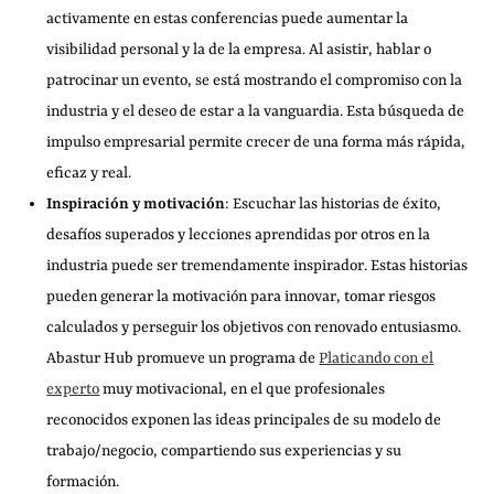
activamente en estas conferencias puede aumentar la
visibilidad personal y la de la empresa. Al asistir, hablar o
patrocinar un evento, se está mostrando el compromiso con la
industria y el deseo de estar a la vanguardia. Esta búsqueda de
impulso empresarial permite crecer de una forma más rápida,
eficaz y real.
Inspiración y motivación
: Escuchar las historias de éxito,
desafíos superados y lecciones aprendidas por otros en la
industria puede ser tremendamente inspirador. Estas historias
pueden generar la motivación para innovar, tomar riesgos
calculados y perseguir los objetivos con renovado entusiasmo.
Abastur Hub promueve un programa de
Platicando con el
experto
muy motivacional, en el que profesionales
reconocidos exponen las ideas principales de su modelo de
trabajo/negocio, compartiendo sus experiencias y su
formación.