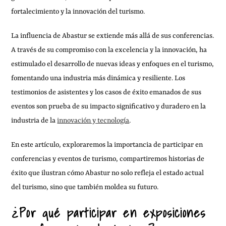
fortalecimiento y la innovación del turismo.
La influencia de Abastur se extiende más allá de sus conferencias.
A través de su compromiso con la excelencia y la innovación, ha
estimulado el desarrollo de nuevas ideas y enfoques en el turismo,
fomentando una industria más dinámica y resiliente. Los
testimonios de asistentes y los casos de éxito emanados de sus
eventos son prueba de su impacto significativo y duradero en la
industria de la
innovación y tecnología
.
En este artículo, exploraremos la importancia de participar en
conferencias y eventos de turismo, compartiremos historias de
éxito que ilustran cómo Abastur no solo refleja el estado actual
del turismo, sino que también moldea su futuro.
¿Por qué participar en exposiciones