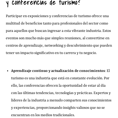
y conferencias de turismo?
Participar en exposiciones y conferencias de turismo ofrece una
multitud de beneficios tanto para profesionales del sector como
para aquellos que buscan ingresar a esta vibrante industria. Estos
eventos son mucho más que simples reuniones, al convertirse en
centros de aprendizaje, networking y descubrimiento que pueden
tener un impacto significativo en tu carrera y tu negocio.
Aprendizaje continuo y actualización de conocimientos
: El
turismo es una industria que está en constante evolución. Por
ello, las conferencias ofrecen la oportunidad de estar al día
con las últimas tendencias, tecnologías y prácticas. Expertos y
líderes de la industria a menudo comparten sus conocimientos
y experiencias, proporcionando insights valiosos que no se
encuentran en los medios tradicionales.