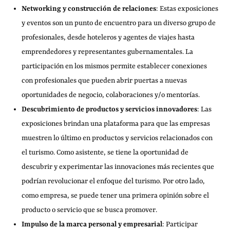
Networking y construcción de relaciones
: Estas exposiciones
y eventos son un punto de encuentro para un diverso grupo de
profesionales, desde hoteleros y agentes de viajes hasta
emprendedores y representantes gubernamentales. La
participación en los mismos permite establecer conexiones
con profesionales que pueden abrir puertas a nuevas
oportunidades de negocio, colaboraciones y/o mentorías.
Descubrimiento de productos y servicios innovadores
: Las
exposiciones brindan una plataforma para que las empresas
muestren lo último en productos y servicios relacionados con
el turismo. Como asistente, se tiene la oportunidad de
descubrir y experimentar las innovaciones más recientes que
podrían revolucionar el enfoque del turismo. Por otro lado,
como empresa, se puede tener una primera opinión sobre el
producto o servicio que se busca promover.
Impulso de la marca personal y empresarial
: Participar