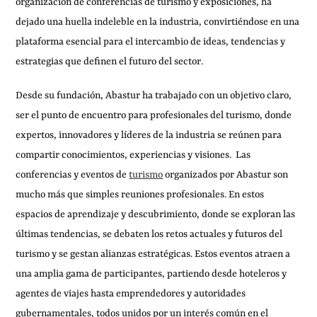
organización de conferencias de turismo y exposiciones, ha
dejado una huella indeleble en la industria, convirtiéndose en una
plataforma esencial para el intercambio de ideas, tendencias y
estrategias que definen el futuro del sector.
Desde su fundación, Abastur ha trabajado con un objetivo claro,
ser el punto de encuentro para profesionales del turismo, donde
expertos, innovadores y líderes de la industria se reúnen para
compartir conocimientos, experiencias y visiones. Las
conferencias y eventos de
turismo
organizados por Abastur son
mucho más que simples reuniones profesionales. En estos
espacios de aprendizaje y descubrimiento, donde se exploran las
últimas tendencias, se debaten los retos actuales y futuros del
turismo y se gestan alianzas estratégicas. Estos eventos atraen a
una amplia gama de participantes, partiendo desde hoteleros y
agentes de viajes hasta emprendedores y autoridades
gubernamentales, todos unidos por un interés común en el