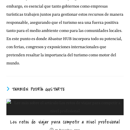
embargo, es esencial que tanto gobiernos como empresas
turísticas trabajen juntos para gestionar estos recursos de manera
responsable, asegurando que el turismo sea una fuerza positiva
tanto para el medio ambiente como para las comunidades locales.
En este punto es donde Abastur HUB incorpora todo su potencial,
con ferias, congresos y exposiciones internacionales que
pretenden resaltar la importancia del turismo como motor del
mundo.
TAMBIÉN PODRÍA GUSTARTE
Los retos de viajar para competir a nivel profesional