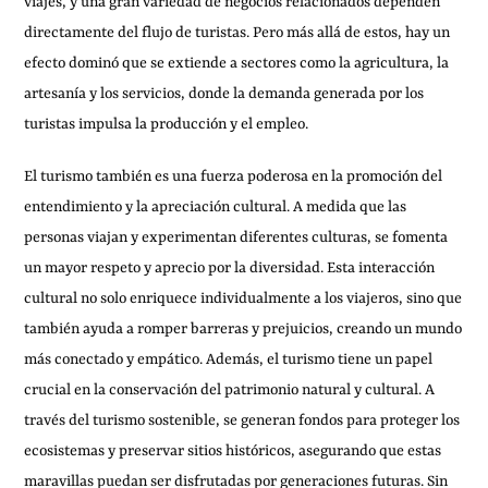
viajes, y una gran variedad de negocios relacionados dependen
directamente del flujo de turistas. Pero más allá de estos, hay un
efecto dominó que se extiende a sectores como la agricultura, la
artesanía y los servicios, donde la demanda generada por los
turistas impulsa la producción y el empleo.
El turismo también es una fuerza poderosa en la promoción del
entendimiento y la apreciación cultural. A medida que las
personas viajan y experimentan diferentes culturas, se fomenta
un mayor respeto y aprecio por la diversidad. Esta interacción
cultural no solo enriquece individualmente a los viajeros, sino que
también ayuda a romper barreras y prejuicios, creando un mundo
más conectado y empático. Además, el turismo tiene un papel
crucial en la conservación del patrimonio natural y cultural. A
través del turismo sostenible, se generan fondos para proteger los
ecosistemas y preservar sitios históricos, asegurando que estas
maravillas puedan ser disfrutadas por generaciones futuras. Sin