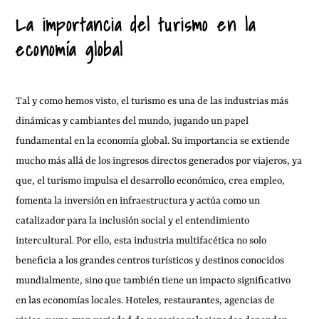
La importancia del turismo en la
economía global
Tal y como hemos visto, el turismo es una de las industrias más
dinámicas y cambiantes del mundo, jugando un papel
fundamental en la economía global. Su importancia se extiende
mucho más allá de los ingresos directos generados por viajeros, ya
que, el turismo impulsa el desarrollo económico, crea empleo,
fomenta la inversión en infraestructura y actúa como un
catalizador para la inclusión social y el entendimiento
intercultural. Por ello, esta industria multifacética no solo
beneficia a los grandes centros turísticos y destinos conocidos
mundialmente, sino que también tiene un impacto significativo
en las economías locales. Hoteles, restaurantes, agencias de