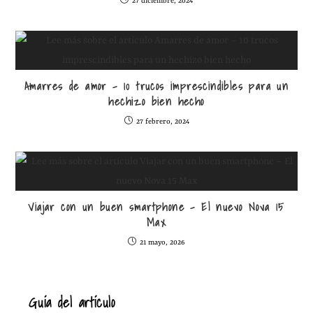
27 diciembre, 2024
Amarres de amor – 10 trucos imprescindibles para un
hechizo bien hecho
27 febrero, 2024
Viajar con un buen smartphone – El nuevo Nova 15
Max
21 mayo, 2026
Guía del artículo