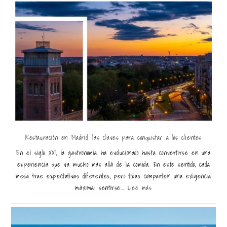
Restauración en Madrid: las claves para conquistar a los clientes
En el siglo XXI, la gastronomía ha evolucionado hasta convertirse en una
experiencia que va mucho más allá de la comida. En este sentido, cada
mesa trae expectativas diferentes, pero todas comparten una exigencia
máxima: sentirse...
Lee más