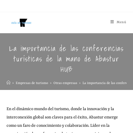
Menú
La importancia de las conferencias
turísticas de la mano de Abastur
HUB
>
Empresas de turismo
>
Otras empresas
>
La importancia de las conferenci
En el dinámico mundo del turismo, donde la innovación y la
interconexión global son claves para el éxito, Abastur emerge
como un faro de conocimiento y colaboración. Líder en la