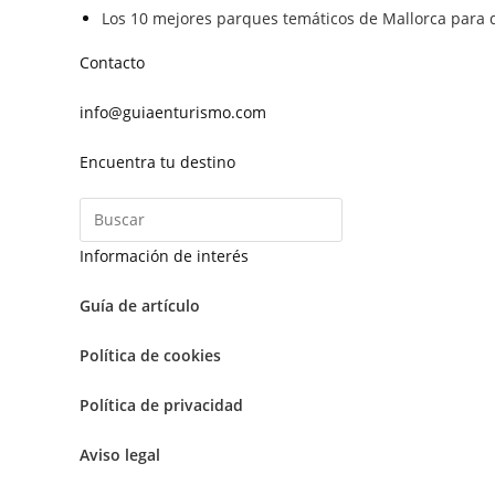
Los 10 mejores parques temáticos de Mallorca para d
Contacto
info@guiaenturismo.com
Encuentra tu destino
Información de interés
Guía de artículo
Política de cookies
Política de privacidad
Aviso legal