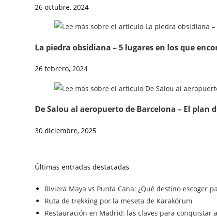
26 octubre, 2024
La piedra obsidiana – 5 lugares en los que enco
26 febrero, 2024
De Salou al aeropuerto de Barcelona – El plan 
30 diciembre, 2025
Últimas entradas destacadas
Riviera Maya vs Punta Cana: ¿Qué destino escoger pa
Ruta de trekking por la meseta de Karakórum
Restauración en Madrid: las claves para conquistar a 