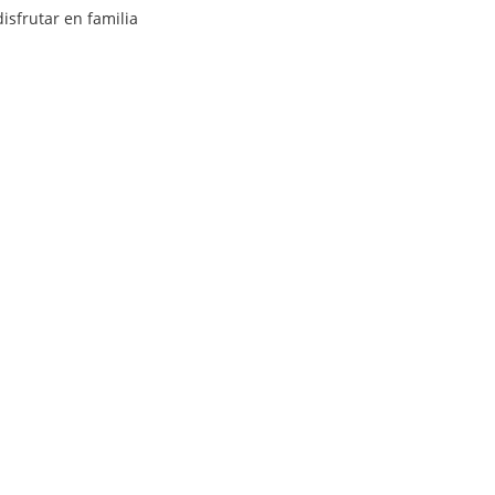
isfrutar en familia