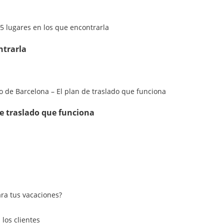
ntrarla
de traslado que funciona
ra tus vacaciones?
los clientes