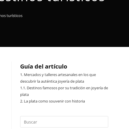
nos turísticos
Guía del artículo
1.
Mercados y talleres artesanales en los que
descubrir la auténtica joyería de plata
1.1.
Destinos famosos por su tradición en joyería de
plata
2.
La plata como souvenir con historia