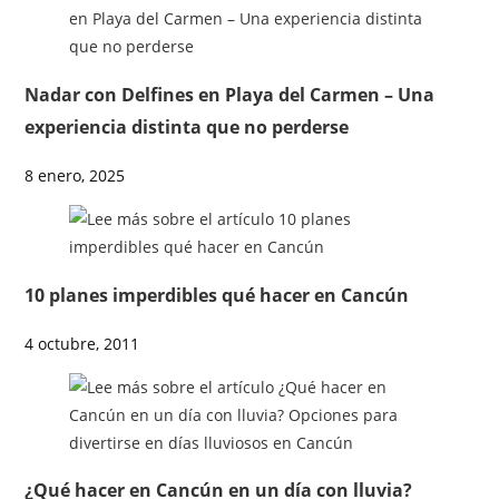
Nadar con Delfines en Playa del Carmen – Una
experiencia distinta que no perderse
8 enero, 2025
10 planes imperdibles qué hacer en Cancún
4 octubre, 2011
¿Qué hacer en Cancún en un día con lluvia?