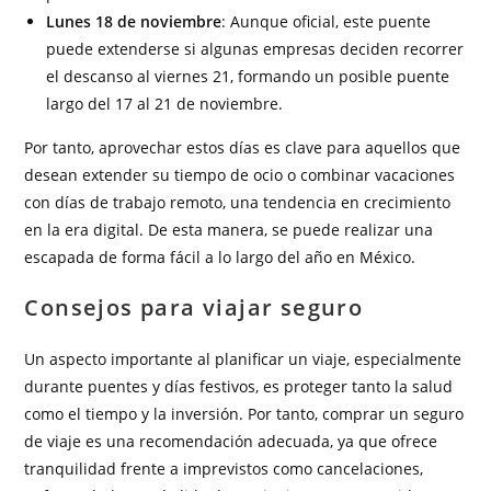
Lunes 18 de noviembre
: Aunque oficial, este puente
puede extenderse si algunas empresas deciden recorrer
el descanso al viernes 21, formando un posible puente
largo del 17 al 21 de noviembre.
Por tanto, aprovechar estos días es clave para aquellos que
desean extender su tiempo de ocio o combinar vacaciones
con días de trabajo remoto, una tendencia en crecimiento
en la era digital. De esta manera, se puede realizar una
escapada de forma fácil a lo largo del año en México.
Consejos para viajar seguro
Un aspecto importante al planificar un viaje, especialmente
durante puentes y días festivos, es proteger tanto la salud
como el tiempo y la inversión. Por tanto, comprar un seguro
de viaje es una recomendación adecuada, ya que ofrece
tranquilidad frente a imprevistos como cancelaciones,