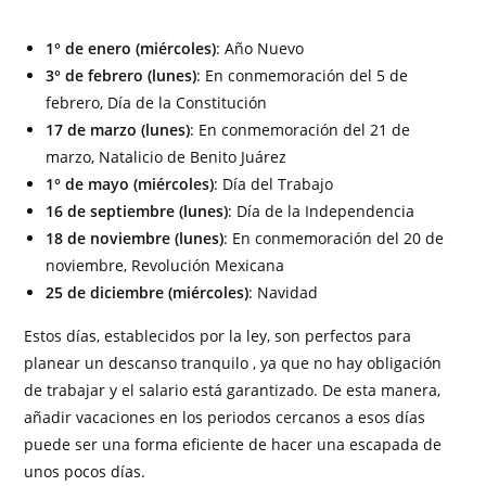
1° de enero (miércoles)
: Año Nuevo
3° de febrero (lunes)
: En conmemoración del 5 de
febrero, Día de la Constitución
17 de marzo (lunes)
: En conmemoración del 21 de
marzo, Natalicio de Benito Juárez
1° de mayo (miércoles)
: Día del Trabajo
16 de septiembre (lunes)
: Día de la Independencia
18 de noviembre (lunes)
: En conmemoración del 20 de
noviembre, Revolución Mexicana
25 de diciembre (miércoles)
: Navidad
Estos días, establecidos por la ley, son perfectos para
planear un descanso tranquilo , ya que no hay obligación
de trabajar y el salario está garantizado. De esta manera,
añadir vacaciones en los periodos cercanos a esos días
puede ser una forma eficiente de hacer una escapada de
unos pocos días.