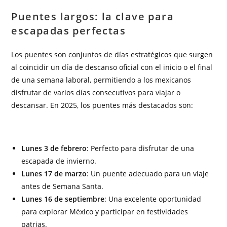
Puentes largos: la clave para
escapadas perfectas
Los puentes son conjuntos de días estratégicos que surgen
al coincidir un día de descanso oficial con el inicio o el final
de una semana laboral, permitiendo a los mexicanos
disfrutar de varios días consecutivos para viajar o
descansar. En 2025, los puentes más destacados son:
Lunes 3 de febrero
: Perfecto para disfrutar de una
escapada de invierno.
Lunes 17 de marzo
: Un puente adecuado para un viaje
antes de Semana Santa.
Lunes 16 de septiembre
: Una excelente oportunidad
para explorar México y participar en festividades
patrias.