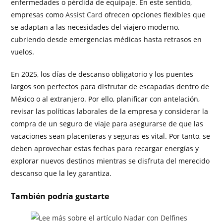
enfermedades o pérdida de equipaje. En este sentido,
empresas como
Assist Card
ofrecen opciones flexibles que
se adaptan a las necesidades del viajero moderno,
cubriendo desde emergencias médicas hasta retrasos en
vuelos.
En 2025, los días de descanso obligatorio y los puentes
largos son perfectos para disfrutar de escapadas dentro de
México o al extranjero. Por ello, planificar con antelación,
revisar las políticas laborales de la empresa y considerar la
compra de un seguro de viaje para asegurarse de que las
vacaciones sean placenteras y seguras es vital. Por tanto, se
deben aprovechar estas fechas para recargar energías y
explorar nuevos destinos mientras se disfruta del merecido
descanso que la ley garantiza.
También podría gustarte