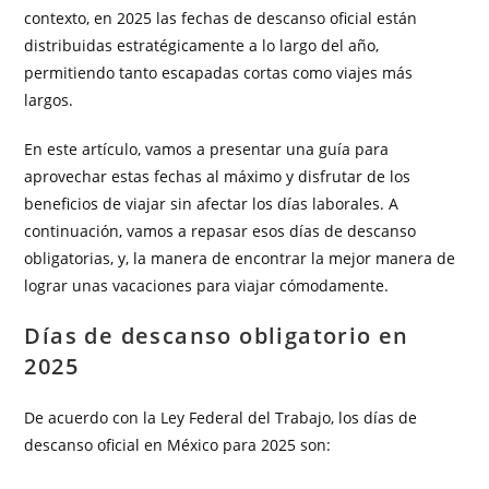
contexto, en 2025 las fechas de descanso oficial están
distribuidas estratégicamente a lo largo del año,
permitiendo tanto escapadas cortas como viajes más
largos.
En este artículo, vamos a presentar una guía para
aprovechar estas fechas al máximo y disfrutar de los
beneficios de viajar sin afectar los días laborales. A
continuación, vamos a repasar esos días de descanso
obligatorias, y, la manera de encontrar la mejor manera de
lograr unas vacaciones para viajar cómodamente.
Días de descanso obligatorio en
2025
De acuerdo con la Ley Federal del Trabajo, los días de
descanso oficial en México para 2025 son: