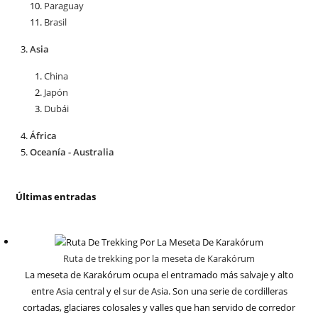
Paraguay
Brasil
Asia
China
Japón
Dubái
África
Oceanía - Australia
Últimas entradas
Ruta de trekking por la meseta de Karakórum
La meseta de Karakórum ocupa el entramado más salvaje y alto
entre Asia central y el sur de Asia. Son una serie de cordilleras
cortadas, glaciares colosales y valles que han servido de corredor