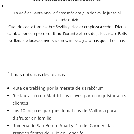
La Velá de Santa Ana, la fiesta más antigua de Sevilla junto al
Guadalquivir
Cuando cae la tarde sobre Sevilla y el calor empieza a ceder, Triana
cambia por completo su ritmo. Durante el mes de julio, la calle Betis
se llena de luces, conversaciones, música y aromas que...
Lee más
Últimas entradas destacadas
Ruta de trekking por la meseta de Karakórum
Restauración en Madrid: las claves para conquistar a los
clientes
Los 10 mejores parques temáticos de Mallorca para
disfrutar en familia
Romería de San Benito Abad y Día del Carmen: las
grandes fiestas de julio en Tenerife