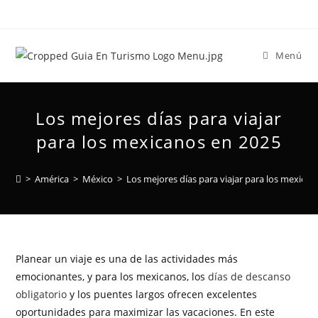
Menú
Los mejores días para viajar
para los mexicanos en 2025
>
América
>
México
>
Los mejores días para viajar para los mexica
Planear un viaje es una de las actividades más
emocionantes, y para los mexicanos, los
días de descanso
obligatorio
y los puentes largos ofrecen excelentes
oportunidades para maximizar las vacaciones. En este