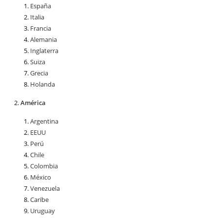
España
Italia
Francia
Alemania
Inglaterra
Suiza
Grecia
Holanda
América
Argentina
EEUU
Perú
Chile
Colombia
México
Venezuela
Caribe
Uruguay