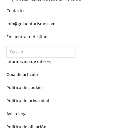
Contacto
info@guiaenturismo.com
Encuentra tu destino
Información de interés
Guía de artículo
Política de cookies
Política de privacidad
Aviso legal
Política de afiliación