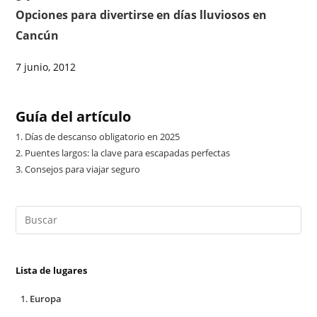
Opciones para divertirse en días lluviosos en
Cancún
7 junio, 2012
Guía del artículo
1.
Días de descanso obligatorio en 2025
2.
Puentes largos: la clave para escapadas perfectas
3.
Consejos para viajar seguro
Lista de lugares
Europa