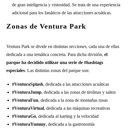
de gran inteligencia y vistosidad. Se trata de una experiencia
adicional para los fanáticos de las atracciones acuáticas.
Zonas de Ventura Park
Ventura Park se divide en distintas secciones, cada una de ellas
dedicada a una temática concreta. Para dicha división,
el
parque ha decidido utilizar una serie de #hashtags
especiales
. Las distintas zonas del parque son:
#VenturaSplash
, dedicada a las atracciones acuáticas
#VenturaJump
, dedicada a las zonas de tirolinas y saltos
#VenturaFun
, dedicada a la zona de montañas rusas
#VenturaVirtual
, dedicada a las máquinas recreativas
#VenturaGo
, dedicada al karting y la velocidad
#VenturaYummy
, dedicada a la gastronomía