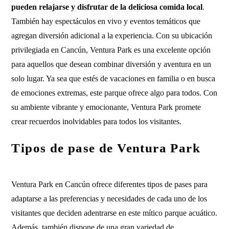
pueden relajarse y disfrutar de la deliciosa comida local
.
También hay espectáculos en vivo y eventos temáticos que
agregan diversión adicional a la experiencia. Con su ubicación
privilegiada en Cancún, Ventura Park es una excelente opción
para aquellos que desean combinar diversión y aventura en un
solo lugar. Ya sea que estés de vacaciones en familia o en busca
de emociones extremas, este parque ofrece algo para todos. Con
su ambiente vibrante y emocionante, Ventura Park promete
crear recuerdos inolvidables para todos los visitantes.
Tipos de pase de Ventura Park
Ventura Park en Cancún ofrece diferentes tipos de pases para
adaptarse a las preferencias y necesidades de cada uno de los
visitantes que deciden adentrarse en este mítico parque acuático.
Además, también dispone de una gran variedad de