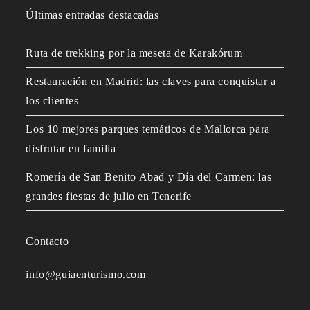
Últimas entradas destacadas
Ruta de trekking por la meseta de Karakórum
Restauración en Madrid: las claves para conquistar a
los clientes
Los 10 mejores parques temáticos de Mallorca para
disfrutar en familia
Romería de San Benito Abad y Día del Carmen: las
grandes fiestas de julio en Tenerife
Contacto
info@guiaenturismo.com