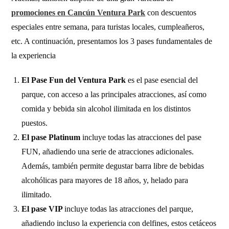
promociones en Cancún Ventura Park
con descuentos
especiales entre semana, para turistas locales, cumpleañeros,
etc. A continuación, presentamos los 3 pases fundamentales de
la experiencia
El Pase Fun del Ventura Park
es el pase esencial del
parque, con acceso a las principales atracciones, así como
comida y bebida sin alcohol ilimitada en los distintos
puestos.
El pase Platinum
incluye todas las atracciones del pase
FUN, añadiendo una serie de atracciones adicionales.
Además, también permite degustar barra libre de bebidas
alcohólicas para mayores de 18 años, y, helado para
ilimitado.
El pase VIP
incluye todas las atracciones del parque,
añadiendo incluso la experiencia con delfines, estos cetáceos