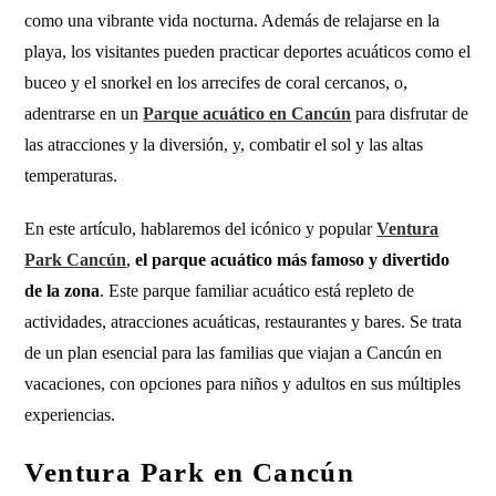
como una vibrante vida nocturna. Además de relajarse en la
playa, los visitantes pueden practicar deportes acuáticos como el
buceo y el snorkel en los arrecifes de coral cercanos, o,
adentrarse en un
Parque acuático en Cancún
para disfrutar de
las atracciones y la diversión, y, combatir el sol y las altas
temperaturas.
En este artículo, hablaremos del icónico y popular
Ventura
Park Cancún
,
el parque acuático más famoso y divertido
de la zona
. Este parque familiar acuático está repleto de
actividades, atracciones acuáticas, restaurantes y bares. Se trata
de un plan esencial para las familias que viajan a Cancún en
vacaciones, con opciones para niños y adultos en sus múltiples
experiencias.
Ventura Park en Cancún