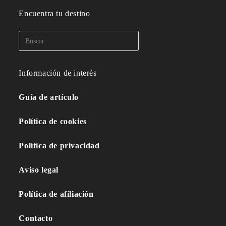
Encuentra tu destino
Información de interés
Guía de artículo
Política de cookies
Política de privacidad
Aviso legal
Política de afiliación
Contacto