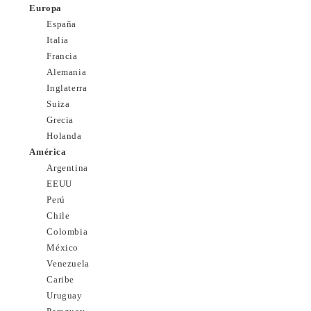
Europa
España
Italia
Francia
Alemania
Inglaterra
Suiza
Grecia
Holanda
América
Argentina
EEUU
Perú
Chile
Colombia
México
Venezuela
Caribe
Uruguay