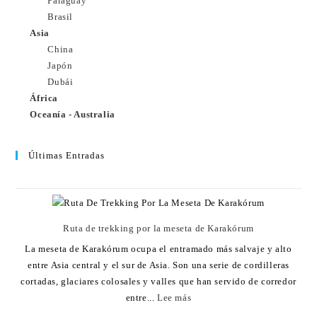
Paraguay
Brasil
Asia
China
Japón
Dubái
África
Oceanía - Australia
Últimas Entradas
Ruta de trekking por la meseta de Karakórum
La meseta de Karakórum ocupa el entramado más salvaje y alto
entre Asia central y el sur de Asia. Son una serie de cordilleras
cortadas, glaciares colosales y valles que han servido de corredor
entre...
Lee más