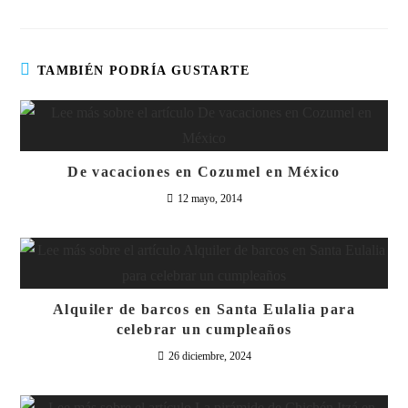
TAMBIÉN PODRÍA GUSTARTE
De vacaciones en Cozumel en México
12 mayo, 2014
Alquiler de barcos en Santa Eulalia para
celebrar un cumpleaños
26 diciembre, 2024