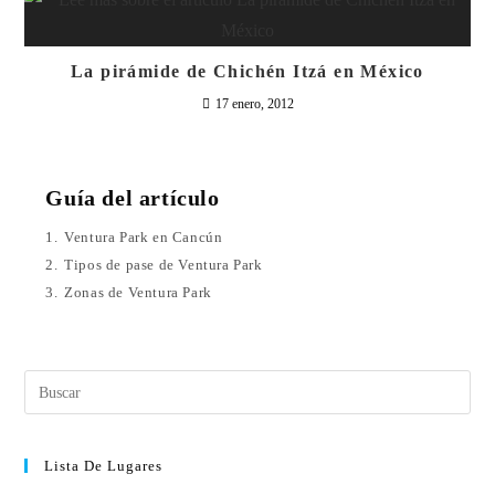
La pirámide de Chichén Itzá en México
17 enero, 2012
Guía del artículo
1.
Ventura Park en Cancún
2.
Tipos de pase de Ventura Park
3.
Zonas de Ventura Park
Lista De Lugares