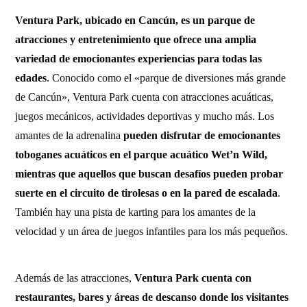
Ventura Park, ubicado en Cancún, es un parque de
atracciones y entretenimiento que ofrece una amplia
variedad de emocionantes experiencias para todas las
edades
. Conocido como el «parque de diversiones más grande
de Cancún», Ventura Park cuenta con atracciones acuáticas,
juegos mecánicos, actividades deportivas y mucho más. Los
amantes de la adrenalina
pueden disfrutar de emocionantes
toboganes acuáticos en el parque acuático Wet’n Wild,
mientras que aquellos que buscan desafíos pueden probar
suerte en el circuito de tirolesas o en la pared de escalada
.
También hay una pista de karting para los amantes de la
velocidad y un área de juegos infantiles para los más pequeños.
Además de las atracciones,
Ventura Park cuenta con
restaurantes, bares y áreas de descanso donde los visitantes