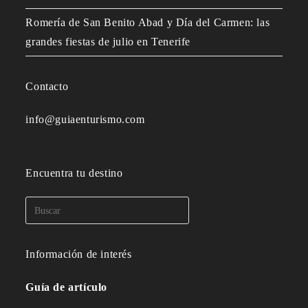
Romería de San Benito Abad y Día del Carmen: las
grandes fiestas de julio en Tenerife
Contacto
info@guiaenturismo.com
Encuentra tu destino
Información de interés
Guía de artículo