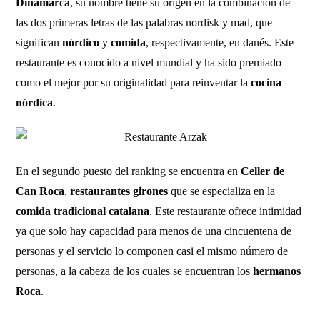
Dinamarca
, su nombre tiene su origen en la combinación de
las dos primeras letras de las palabras nordisk y mad, que
significan
nórdico
y
comida
, respectivamente, en danés. Este
restaurante es conocido a nivel mundial y ha sido premiado
como el mejor por su originalidad para reinventar la
cocina
nórdica
.
En el segundo puesto del ranking se encuentra en
Celler de
Can Roca
,
restaurantes girones
que se especializa en la
comida tradicional catalana
. Este restaurante ofrece intimidad
ya que solo hay capacidad para menos de una cincuentena de
personas y el servicio lo componen casi el mismo número de
personas, a la cabeza de los cuales se encuentran los
hermanos
Roca
.