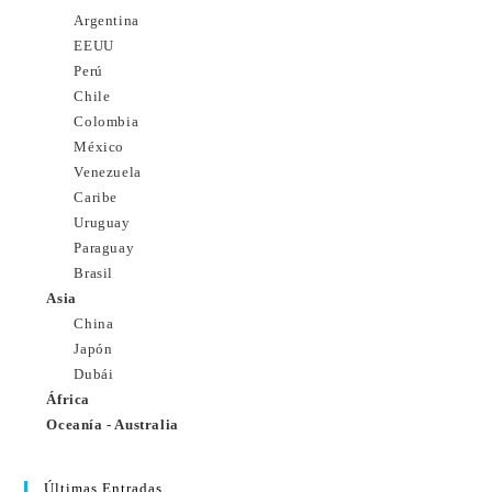
Argentina
EEUU
Perú
Chile
Colombia
México
Venezuela
Caribe
Uruguay
Paraguay
Brasil
Asia
China
Japón
Dubái
África
Oceanía - Australia
Últimas Entradas