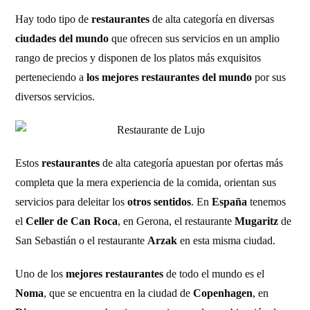
Hay todo tipo de
restaurantes
de alta categoría en diversas
ciudades del mundo
que ofrecen sus servicios en un amplio
rango de precios y disponen de los platos más exquisitos
perteneciendo a
los mejores restaurantes del mundo
por sus
diversos servicios.
Estos
restaurantes
de alta categoría apuestan por ofertas más
completa que la mera experiencia de la comida, orientan sus
servicios para deleitar los
otros sentidos
. En
España
tenemos
el
Celler de Can Roca
, en Gerona, el restaurante
Mugaritz
de
San Sebastián o el restaurante
Arzak
en esta misma ciudad.
Uno de los
mejores restaurantes
de todo el mundo es el
Noma
, que se encuentra en la ciudad de
Copenhagen
, en