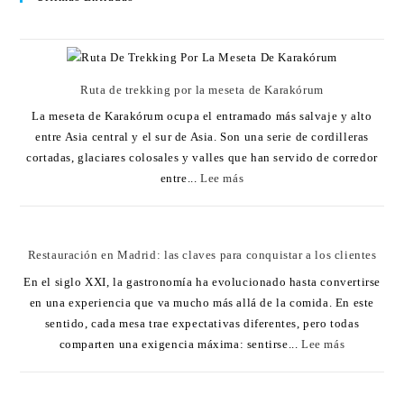
Ruta de trekking por la meseta de Karakórum
La meseta de Karakórum ocupa el entramado más salvaje y alto
entre Asia central y el sur de Asia. Son una serie de cordilleras
cortadas, glaciares colosales y valles que han servido de corredor
entre...
Lee más
Restauración en Madrid: las claves para conquistar a los clientes
En el siglo XXI, la gastronomía ha evolucionado hasta convertirse
en una experiencia que va mucho más allá de la comida. En este
sentido, cada mesa trae expectativas diferentes, pero todas
comparten una exigencia máxima: sentirse...
Lee más