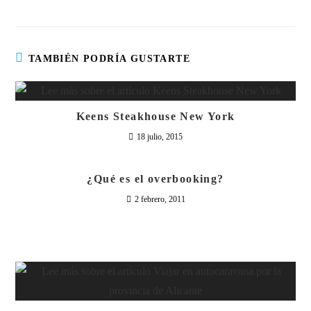
TAMBIÉN PODRÍA GUSTARTE
Keens Steakhouse New York
18 julio, 2015
¿Qué es el overbooking?
2 febrero, 2011