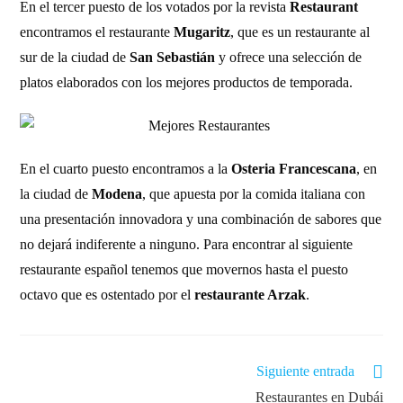
En el tercer puesto de los votados por la revista
Restaurant
encontramos el restaurante
Mugaritz
, que es un restaurante al
sur de la ciudad de
San Sebastián
y ofrece una selección de
platos elaborados con los mejores productos de temporada.
En el cuarto puesto encontramos a la
Osteria Francescana
, en
la ciudad de
Modena
, que apuesta por la comida italiana con
una presentación innovadora y una combinación de sabores que
no dejará indiferente a ninguno. Para encontrar al siguiente
restaurante español tenemos que movernos hasta el puesto
octavo que es ostentado por el
restaurante Arzak
.
Siguiente entrada
Restaurantes en Dubái