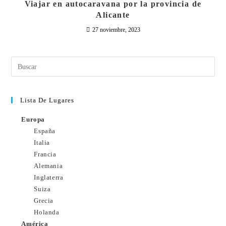
Viajar en autocaravana por la provincia de
Alicante
27 noviembre, 2023
Lista De Lugares
Europa
España
Italia
Francia
Alemania
Inglaterra
Suiza
Grecia
Holanda
América