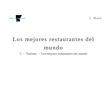
Menú
Los mejores restaurantes del
mundo
>
Turismo
>
Los mejores restaurantes del mundo