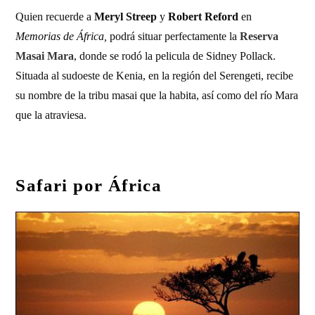
Quien recuerde a
Meryl Streep
y
Robert Reford
en
Memorias de África,
podrá situar perfectamente la
Reserva
Masai Mara
, donde se rodó la pelicula de Sidney Pollack.
Situada al sudoeste de Kenia, en la región del Serengeti, recibe
su nombre de la tribu masai que la habita, así como del río Mara
que la atraviesa.
Safari por África