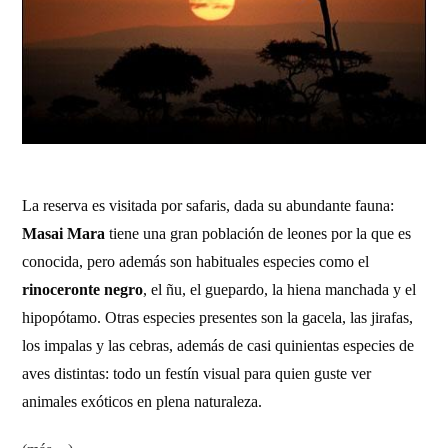
La reserva es visitada por safaris, dada su abundante fauna:
Masai Mara
tiene una gran población de leones por la que es
conocida, pero además son habituales especies como el
rinoceronte negro
, el ñu, el guepardo, la hiena manchada y el
hipopótamo. Otras especies presentes son la gacela, las jirafas,
los impalas y las cebras, además de casi quinientas especies de
aves distintas: todo un festín visual para quien guste ver
animales exóticos en plena naturaleza.