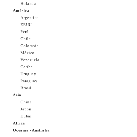
Holanda
América
Argentina
EEUU
Perú
Chile
Colombia
México
Venezuela
Caribe
Uruguay
Paraguay
Brasil
Asia
China
Japón
Dubái
África
Oceanía - Australia