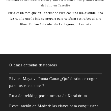
de julio en Tenerife
Julio es un mes que en Tenerife se vive con una luz distinta, una
luz con la que la isla se prepara para celebrar sus raíces al aire
libre. En San Cristóbal de La Laguna,...
Lee más
Últimas entradas destacadas
Riviera Maya vs Punta Cana: ¿Qué destino escoger
para tus vacaciones?
Ruta de trekking por la meseta de Karakórum
Restauración en Madrid: las claves para conquistar a