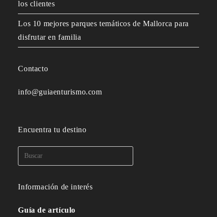
los clientes
Los 10 mejores parques temáticos de Mallorca para
disfrutar en familia
Contacto
info@guiaenturismo.com
Encuentra tu destino
Información de interés
Guía de artículo