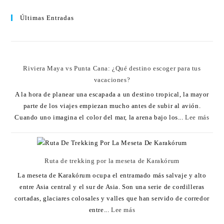
Últimas Entradas
Riviera Maya vs Punta Cana: ¿Qué destino escoger para tus
vacaciones?
A la hora de planear una escapada a un destino tropical, la mayor
parte de los viajes empiezan mucho antes de subir al avión.
Cuando uno imagina el color del mar, la arena bajo los...
Lee más
Ruta de trekking por la meseta de Karakórum
La meseta de Karakórum ocupa el entramado más salvaje y alto
entre Asia central y el sur de Asia. Son una serie de cordilleras
cortadas, glaciares colosales y valles que han servido de corredor
entre...
Lee más