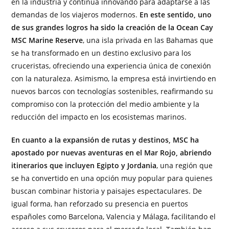
en la industria y continúa innovando para adaptarse a las
demandas de los viajeros modernos.
En este sentido, uno
de sus grandes logros ha sido la creación de la Ocean Cay
MSC Marine Reserve
, una isla privada en las Bahamas que
se ha transformado en un destino exclusivo para los
cruceristas, ofreciendo una experiencia única de conexión
con la naturaleza. Asimismo, la empresa está invirtiendo en
nuevos barcos con tecnologías sostenibles, reafirmando su
compromiso con la protección del medio ambiente y la
reducción del impacto en los ecosistemas marinos.
En cuanto a la expansión de rutas y destinos, MSC ha
apostado por nuevas aventuras en el Mar Rojo, abriendo
itinerarios que incluyen Egipto y Jordania
, una región que
se ha convertido en una opción muy popular para quienes
buscan combinar historia y paisajes espectaculares. De
igual forma, han reforzado su presencia en puertos
españoles como Barcelona, Valencia y Málaga, facilitando el