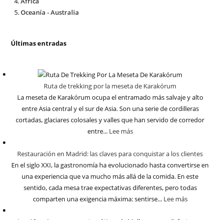
África
Oceanía - Australia
Últimas entradas
Ruta de trekking por la meseta de Karakórum
La meseta de Karakórum ocupa el entramado más salvaje y alto
entre Asia central y el sur de Asia. Son una serie de cordilleras
cortadas, glaciares colosales y valles que han servido de corredor
entre...
Lee más
Restauración en Madrid: las claves para conquistar a los clientes
En el siglo XXI, la gastronomía ha evolucionado hasta convertirse en
una experiencia que va mucho más allá de la comida. En este
sentido, cada mesa trae expectativas diferentes, pero todas
comparten una exigencia máxima: sentirse...
Lee más