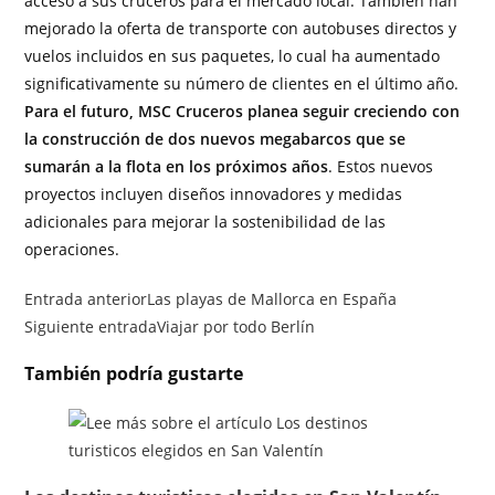
acceso a sus cruceros para el mercado local. También han
mejorado la oferta de transporte con autobuses directos y
vuelos incluidos en sus paquetes, lo cual ha aumentado
significativamente su número de clientes en el último año.
Para el futuro, MSC Cruceros planea seguir creciendo con
la construcción de dos nuevos megabarcos que se
sumarán a la flota en los próximos años
. Estos nuevos
proyectos incluyen diseños innovadores y medidas
adicionales para mejorar la sostenibilidad de las
operaciones.
Entrada anterior
Las playas de Mallorca en España
Siguiente entrada
Viajar por todo Berlín
También podría gustarte