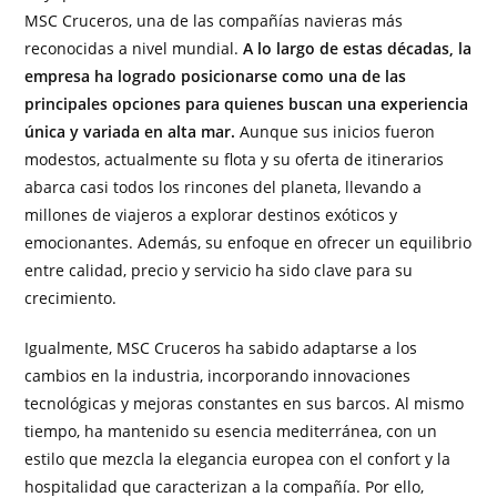
MSC Cruceros, una de las compañías navieras más
reconocidas a nivel mundial.
A lo largo de estas décadas, la
empresa ha logrado posicionarse como una de las
principales opciones para quienes buscan una experiencia
única y variada en alta mar.
Aunque sus inicios fueron
modestos, actualmente su flota y su oferta de itinerarios
abarca casi todos los rincones del planeta, llevando a
millones de viajeros a explorar destinos exóticos y
emocionantes. Además, su enfoque en ofrecer un equilibrio
entre calidad, precio y servicio ha sido clave para su
crecimiento.
Igualmente, MSC Cruceros ha sabido adaptarse a los
cambios en la industria, incorporando innovaciones
tecnológicas y mejoras constantes en sus barcos. Al mismo
tiempo, ha mantenido su esencia mediterránea, con un
estilo que mezcla la elegancia europea con el confort y la
hospitalidad que caracterizan a la compañía. Por ello,