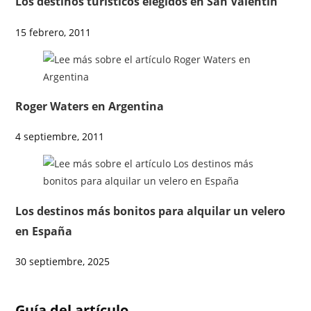
Los destinos turisticos elegidos en San Valentín
15 febrero, 2011
Roger Waters en Argentina
4 septiembre, 2011
Los destinos más bonitos para alquilar un velero
en España
30 septiembre, 2025
Guía del artículo