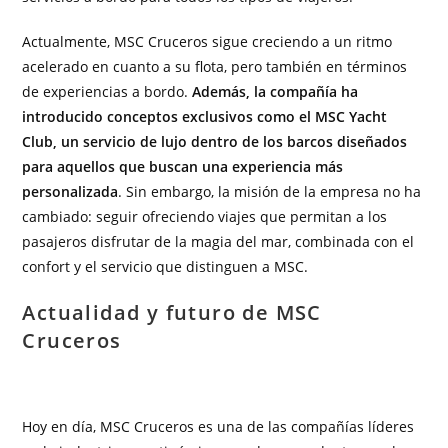
Actualmente, MSC Cruceros sigue creciendo a un ritmo
acelerado en cuanto a su flota, pero también en términos
de experiencias a bordo.
Además, la compañía ha
introducido conceptos exclusivos como el MSC Yacht
Club, un servicio de lujo dentro de los barcos diseñados
para aquellos que buscan una experiencia más
personalizada
. Sin embargo, la misión de la empresa no ha
cambiado: seguir ofreciendo viajes que permitan a los
pasajeros disfrutar de la magia del mar, combinada con el
confort y el servicio que distinguen a MSC.
Actualidad y futuro de MSC
Cruceros
Hoy en día, MSC Cruceros es una de las compañías líderes