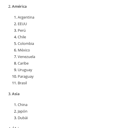
América
Argentina
EEUU
Perú
Chile
Colombia
México
Venezuela
Caribe
Uruguay
Paraguay
Brasil
Asia
China
Japón
Dubái