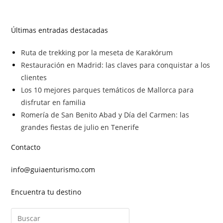
Últimas entradas destacadas
Ruta de trekking por la meseta de Karakórum
Restauración en Madrid: las claves para conquistar a los
clientes
Los 10 mejores parques temáticos de Mallorca para
disfrutar en familia
Romería de San Benito Abad y Día del Carmen: las
grandes fiestas de julio en Tenerife
Contacto
info@guiaenturismo.com
Encuentra tu destino