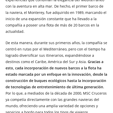
con la aventura en alta mar. De hecho, el primer barco de
la naviera, el Monterey, fue adquirido en 1989, marcando el
inicio de una expansión constante que ha llevado a la
compañía a poseer una flota de más de 20 barcos en la
actualidad.
De esta manera, durante sus primeros años, la compañía se
centró en rutas por el Mediterráneo, pero con el tiempo ha
logrado diversificar sus itinerarios, expandiéndose a
destinos como el Caribe, América del Sur y Asia.
Gracias a
esto, cada incorporación de nuevos barcos a la flota ha
estado marcada por un enfoque en la innovación, desde la
construcción de buques ecológicos hasta la incorporación
de tecnologías de entretenimiento de última generación
.
Por lo que, a mediados de la década de 2000, MSC Cruceros
ya competía directamente con las grandes navieras del
mundo, ofreciendo una amplia variedad de opciones y
servicios a bordo para todos los tipos de viajeros.