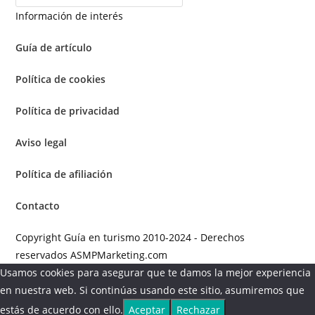
Información de interés
Guía de artículo
Política de cookies
Política de privacidad
Aviso legal
Política de afiliación
Contacto
Copyright Guía en turismo 2010-2024 - Derechos
reservados ASMPMarketing.com
Usamos cookies para asegurar que te damos la mejor experiencia
en nuestra web. Si continúas usando este sitio, asumiremos que
estás de acuerdo con ello.
Aceptar
Rechazar