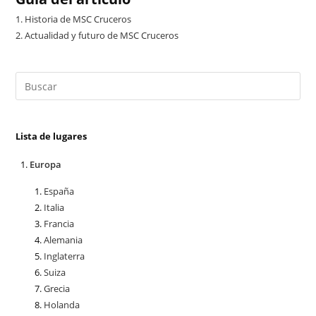
1.
Historia de MSC Cruceros
2.
Actualidad y futuro de MSC Cruceros
Lista de lugares
Europa
España
Italia
Francia
Alemania
Inglaterra
Suiza
Grecia
Holanda