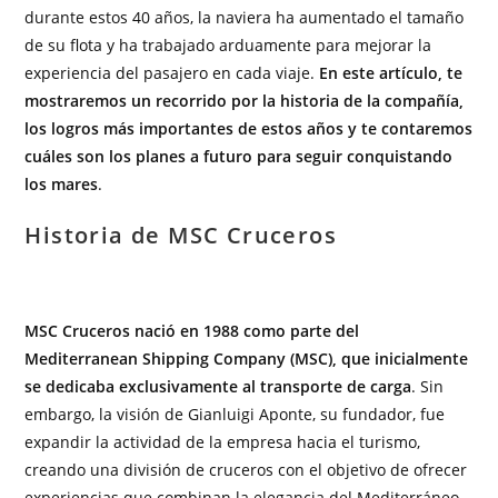
durante estos 40 años, la naviera ha aumentado el tamaño
de su flota y ha trabajado arduamente para mejorar la
experiencia del pasajero en cada viaje.
En este artículo, te
mostraremos un recorrido por la historia de la compañía,
los logros más importantes de estos años y te contaremos
cuáles son los planes a futuro para seguir conquistando
los mares
.
Historia de MSC Cruceros
MSC Cruceros nació en 1988 como parte del
Mediterranean Shipping Company (MSC), que inicialmente
se dedicaba exclusivamente al transporte de carga
. Sin
embargo, la visión de Gianluigi Aponte, su fundador, fue
expandir la actividad de la empresa hacia el turismo,
creando una división de cruceros con el objetivo de ofrecer
experiencias que combinan la elegancia del Mediterráneo