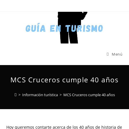
Menú
MCS Cruceros cumple 40 años
>
Información turística
>
MCS Cruceros cumple 40 años
Hoy queremos contarte acerca de los 40 años de historia de