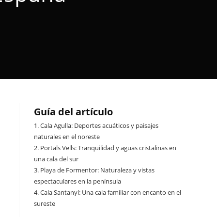
Guía del artículo
1.
Cala Agulla: Deportes acuáticos y paisajes
naturales en el noreste
2.
Portals Vells: Tranquilidad y aguas cristalinas en
una cala del sur
3.
Playa de Formentor: Naturaleza y vistas
espectaculares en la península
4.
Cala Santanyí: Una cala familiar con encanto en el
sureste