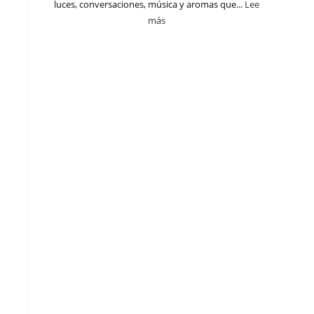
luces, conversaciones, música y aromas que...
Lee
más