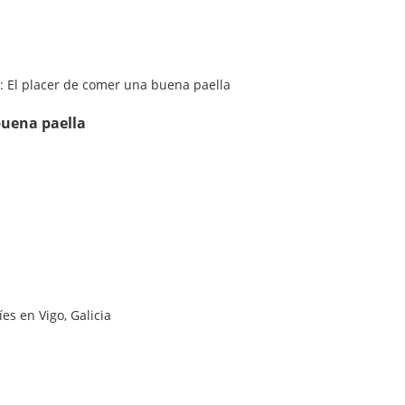
buena paella