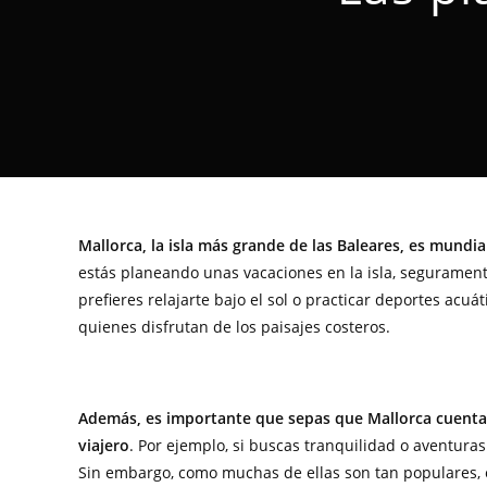
Mallorca, la isla más grande de las Baleares, es mundi
estás planeando unas vacaciones en la isla, segurament
prefieres relajarte bajo el sol o practicar deportes acu
quienes disfrutan de los paisajes costeros.
Además, es importante que sepas que Mallorca cuenta 
viajero
. Por ejemplo, si buscas tranquilidad o aventuras 
Sin embargo, como muchas de ellas son tan populares, e