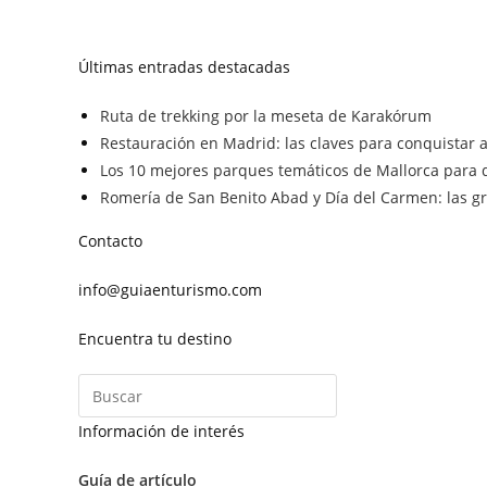
Últimas entradas destacadas
Ruta de trekking por la meseta de Karakórum
Restauración en Madrid: las claves para conquistar a 
Los 10 mejores parques temáticos de Mallorca para d
Romería de San Benito Abad y Día del Carmen: las gra
Contacto
info@guiaenturismo.com
Encuentra tu destino
Información de interés
Guía de artículo