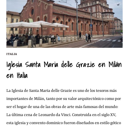
ITALIA
Iglesia Santa Maria delle Grazie en Milán
en Italia
La Iglesia de Santa Maria delle Grazie es uno de los tesoros más
importantes de Milán, tanto por su valor arquitectónico como por
ser el hogar de una de las obras de arte más famosas del mundo:
La última cena de Leonardo da Vinci. Construida en el siglo XV,
esta iglesia y convento dominico fueron diseñados en estilo gótico