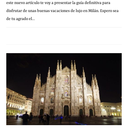
este nuevo artículo te voy a presentar la guía definitiva para
disfrutar de unas buenas vacaciones de lujo en Milán. Espero sea
de tu agrado el…
13 DICIEMBRE, 2013
SIN COMENTARIOS