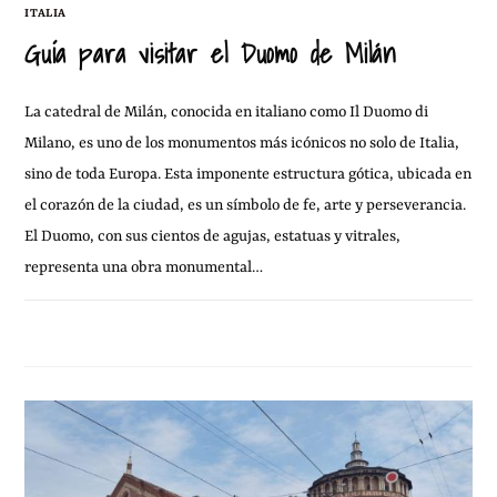
ITALIA
Guía para visitar el Duomo de Milán
La catedral de Milán, conocida en italiano como Il Duomo di
Milano, es uno de los monumentos más icónicos no solo de Italia,
sino de toda Europa. Esta imponente estructura gótica, ubicada en
el corazón de la ciudad, es un símbolo de fe, arte y perseverancia.
El Duomo, con sus cientos de agujas, estatuas y vitrales,
representa una obra monumental…
9 MARZO, 2012
SIN COMENTARIOS