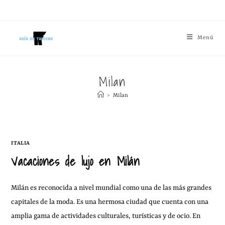
Menú
Milan
>
Milan
ITALIA
Vacaciones de lujo en Milán
Milán es reconocida a nivel mundial como una de las más grandes
capitales de la moda. Es una hermosa ciudad que cuenta con una
amplia gama de actividades culturales, turísticas y de ocio. En