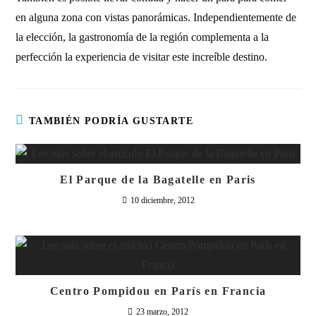
en alguna zona con vistas panorámicas. Independientemente de
la elección, la gastronomía de la región complementa a la
perfección la experiencia de visitar este increíble destino.
TAMBIÉN PODRÍA GUSTARTE
El Parque de la Bagatelle en Paris
10 diciembre, 2012
Centro Pompidou en París en Francia
23 marzo, 2012