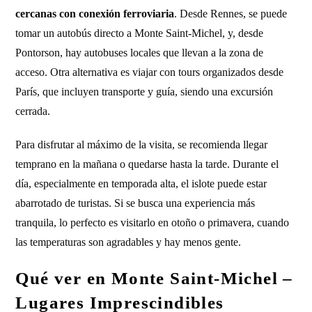
cercanas con conexión ferroviaria
. Desde Rennes, se puede
tomar un autobús directo a Monte Saint-Michel, y, desde
Pontorson, hay autobuses locales que llevan a la zona de
acceso. Otra alternativa es viajar con tours organizados desde
París, que incluyen transporte y guía, siendo una excursión
cerrada.
Para disfrutar al máximo de la visita, se recomienda llegar
temprano en la mañana o quedarse hasta la tarde. Durante el
día, especialmente en temporada alta, el islote puede estar
abarrotado de turistas. Si se busca una experiencia más
tranquila, lo perfecto es visitarlo en otoño o primavera, cuando
las temperaturas son agradables y hay menos gente.
Qué ver en Monte Saint-Michel –
Lugares Imprescindibles