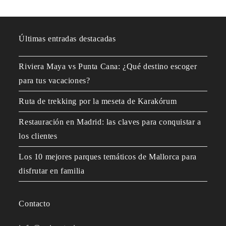
Últimas entradas destacadas
Riviera Maya vs Punta Cana: ¿Qué destino escoger
para tus vacaciones?
Ruta de trekking por la meseta de Karakórum
Restauración en Madrid: las claves para conquistar a
los clientes
Los 10 mejores parques temáticos de Mallorca para
disfrutar en familia
Contacto