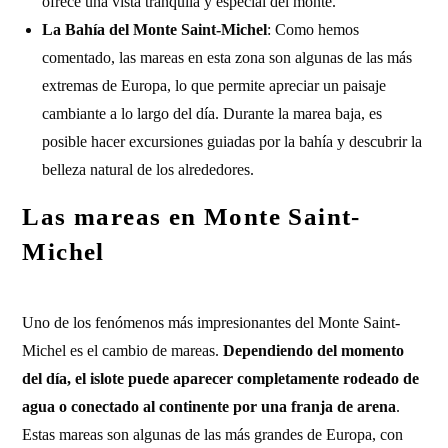
ofrece una vista tranquila y especial del monte.
La Bahía del Monte Saint-Michel
: Como hemos
comentado, las mareas en esta zona son algunas de las más
extremas de Europa, lo que permite apreciar un paisaje
cambiante a lo largo del día. Durante la marea baja, es
posible hacer excursiones guiadas por la bahía y descubrir la
belleza natural de los alrededores.
Las mareas en Monte Saint-
Michel
Uno de los fenómenos más impresionantes del Monte Saint-
Michel es el cambio de mareas.
Dependiendo del momento
del día, el islote puede aparecer completamente rodeado de
agua o conectado al continente por una franja de arena
.
Estas mareas son algunas de las más grandes de Europa, con