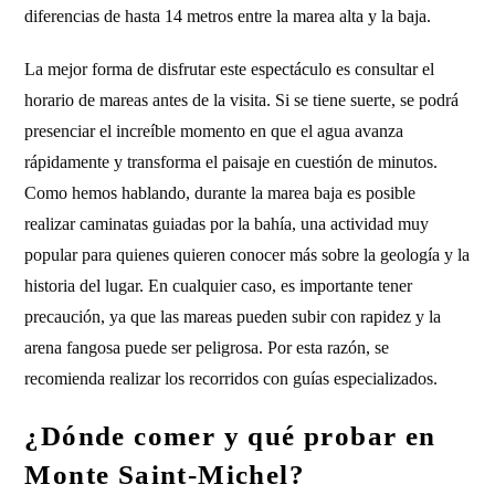
diferencias de hasta 14 metros entre la marea alta y la baja.
La mejor forma de disfrutar este espectáculo es consultar el
horario de mareas antes de la visita. Si se tiene suerte, se podrá
presenciar el increíble momento en que el agua avanza
rápidamente y transforma el paisaje en cuestión de minutos.
Como hemos hablando, durante la marea baja es posible
realizar caminatas guiadas por la bahía, una actividad muy
popular para quienes quieren conocer más sobre la geología y la
historia del lugar. En cualquier caso, es importante tener
precaución, ya que las mareas pueden subir con rapidez y la
arena fangosa puede ser peligrosa. Por esta razón, se
recomienda realizar los recorridos con guías especializados.
¿Dónde comer y qué probar en
Monte Saint-Michel?