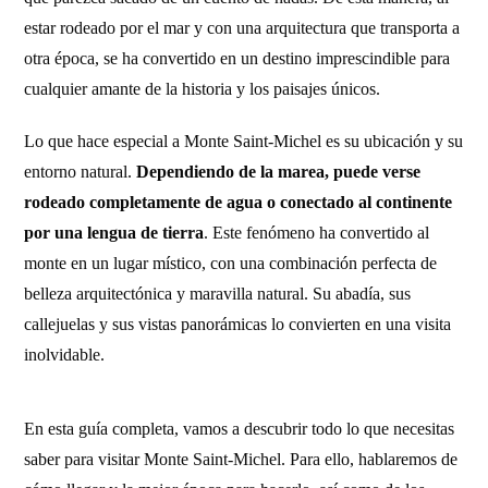
estar rodeado por el mar y con una arquitectura que transporta a
otra época, se ha convertido en un destino imprescindible para
cualquier amante de la historia y los paisajes únicos.
Lo que hace especial a Monte Saint-Michel es su ubicación y su
entorno natural.
Dependiendo de la marea, puede verse
rodeado completamente de agua o conectado al continente
por una lengua de tierra
. Este fenómeno ha convertido al
monte en un lugar místico, con una combinación perfecta de
belleza arquitectónica y maravilla natural. Su abadía, sus
callejuelas y sus vistas panorámicas lo convierten en una visita
inolvidable.
En esta guía completa, vamos a descubrir todo lo que necesitas
saber para visitar Monte Saint-Michel. Para ello, hablaremos de