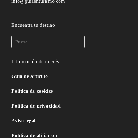
info@guiaenturismo.com
Encuentra tu destino
Información de interés
Guía de artículo
Política de cookies
Política de privacidad
Aviso legal
Política de afiliación