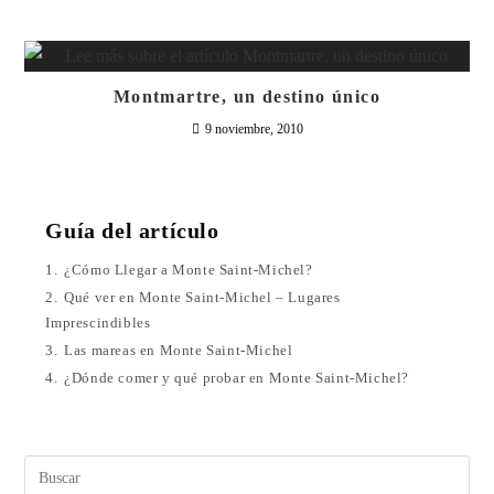
Montmartre, un destino único
9 noviembre, 2010
Guía del artículo
1.
¿Cómo Llegar a Monte Saint-Michel?
2.
Qué ver en Monte Saint-Michel – Lugares
Imprescindibles
3.
Las mareas en Monte Saint-Michel
4.
¿Dónde comer y qué probar en Monte Saint-Michel?