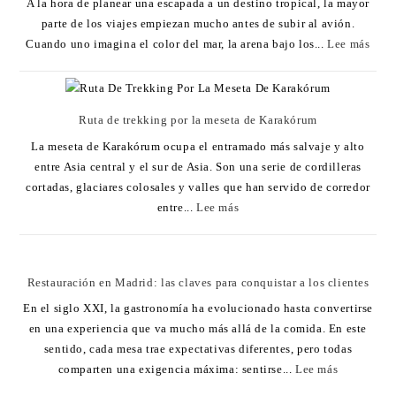
A la hora de planear una escapada a un destino tropical, la mayor
parte de los viajes empiezan mucho antes de subir al avión.
Cuando uno imagina el color del mar, la arena bajo los...
Lee más
Ruta de trekking por la meseta de Karakórum
La meseta de Karakórum ocupa el entramado más salvaje y alto
entre Asia central y el sur de Asia. Son una serie de cordilleras
cortadas, glaciares colosales y valles que han servido de corredor
entre...
Lee más
Restauración en Madrid: las claves para conquistar a los clientes
En el siglo XXI, la gastronomía ha evolucionado hasta convertirse
en una experiencia que va mucho más allá de la comida. En este
sentido, cada mesa trae expectativas diferentes, pero todas
comparten una exigencia máxima: sentirse...
Lee más