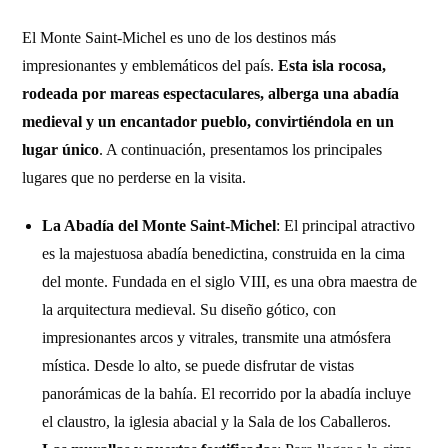
El Monte Saint-Michel es uno de los destinos más
impresionantes y emblemáticos del país.
Esta isla rocosa,
rodeada por mareas espectaculares, alberga una abadía
medieval y un encantador pueblo, convirtiéndola en un
lugar único
. A continuación, presentamos los principales
lugares que no perderse en la visita.
La Abadía del Monte Saint-Michel
: El principal atractivo
es la majestuosa abadía benedictina, construida en la cima
del monte. Fundada en el siglo VIII, es una obra maestra de
la arquitectura medieval. Su diseño gótico, con
impresionantes arcos y vitrales, transmite una atmósfera
mística. Desde lo alto, se puede disfrutar de vistas
panorámicas de la bahía. El recorrido por la abadía incluye
el claustro, la iglesia abacial y la Sala de los Caballeros.