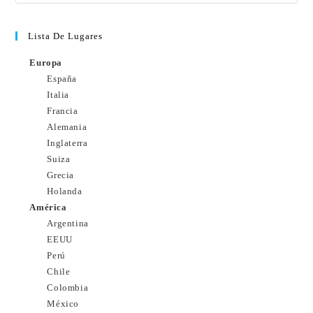
Lista De Lugares
Europa
España
Italia
Francia
Alemania
Inglaterra
Suiza
Grecia
Holanda
América
Argentina
EEUU
Perú
Chile
Colombia
México