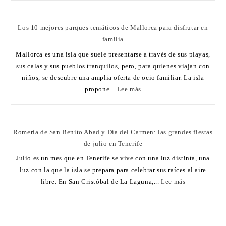
Los 10 mejores parques temáticos de Mallorca para disfrutar en
familia
Mallorca es una isla que suele presentarse a través de sus playas,
sus calas y sus pueblos tranquilos, pero, para quienes viajan con
niños, se descubre una amplia oferta de ocio familiar. La isla
propone...
Lee más
Romería de San Benito Abad y Día del Carmen: las grandes fiestas
de julio en Tenerife
Julio es un mes que en Tenerife se vive con una luz distinta, una
luz con la que la isla se prepara para celebrar sus raíces al aire
libre. En San Cristóbal de La Laguna,...
Lee más