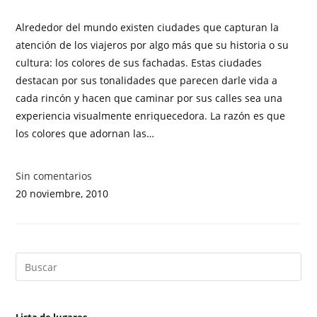
Alrededor del mundo existen ciudades que capturan la
atención de los viajeros por algo más que su historia o su
cultura: los colores de sus fachadas. Estas ciudades
destacan por sus tonalidades que parecen darle vida a
cada rincón y hacen que caminar por sus calles sea una
experiencia visualmente enriquecedora. La razón es que
los colores que adornan las…
Sin comentarios
20 noviembre, 2010