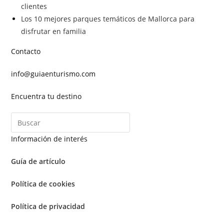
clientes
Los 10 mejores parques temáticos de Mallorca para
disfrutar en familia
Contacto
info@guiaenturismo.com
Encuentra tu destino
Información de interés
Guía de artículo
Política de cookies
Política de privacidad