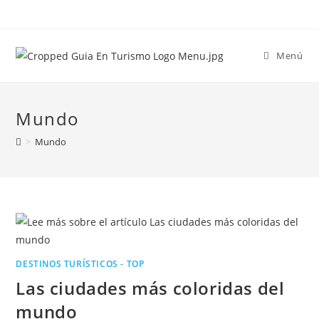
Menú
Mundo
>
Mundo
DESTINOS TURÍSTICOS - TOP
Las ciudades más coloridas del
mundo