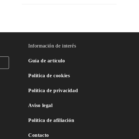
Información de interés
Guía de artículo
Política de cookies
Política de privacidad
Aviso legal
Política de afiliación
Contacto