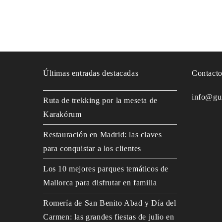
Últimas entradas destacadas
Contact
info@gu
Ruta de trekking por la meseta de
Karakórum
Restauración en Madrid: las claves
para conquistar a los clientes
Los 10 mejores parques temáticos de
Mallorca para disfrutar en familia
Romería de San Benito Abad y Día del
Carmen: las grandes fiestas de julio en