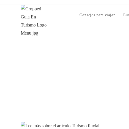
Consejos para viajar
Eu