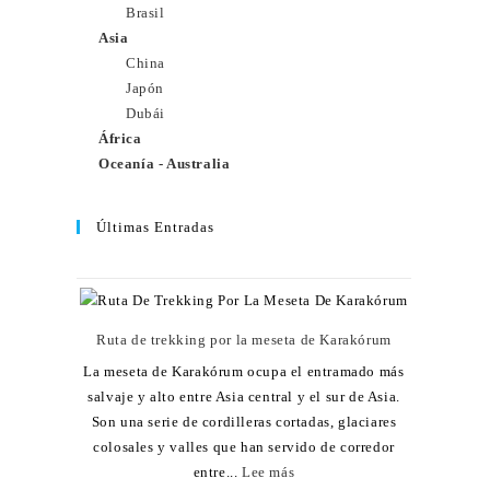
Brasil
Asia
China
Japón
Dubái
África
Oceanía - Australia
Últimas Entradas
Ruta de trekking por la meseta de Karakórum
La meseta de Karakórum ocupa el entramado más
salvaje y alto entre Asia central y el sur de Asia.
Son una serie de cordilleras cortadas, glaciares
colosales y valles que han servido de corredor
entre...
Lee más