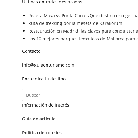
Últimas entradas destacadas
Riviera Maya vs Punta Cana: ¿Qué destino escoger pa
Ruta de trekking por la meseta de Karakórum
Restauración en Madrid: las claves para conquistar a 
Los 10 mejores parques temáticos de Mallorca para d
Contacto
info@guiaenturismo.com
Encuentra tu destino
Información de interés
Guía de artículo
Política de cookies