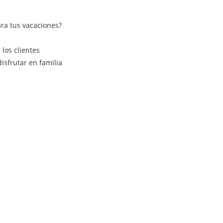
ra tus vacaciones?
los clientes
isfrutar en familia