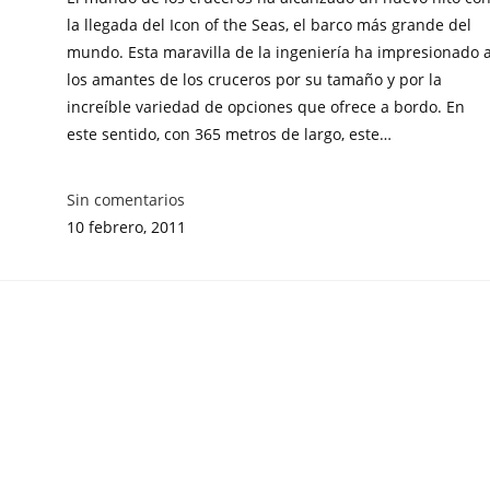
la llegada del Icon of the Seas, el barco más grande del
mundo. Esta maravilla de la ingeniería ha impresionado 
los amantes de los cruceros por su tamaño y por la
increíble variedad de opciones que ofrece a bordo. En
este sentido, con 365 metros de largo, este…
Sin comentarios
10 febrero, 2011