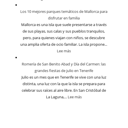
Los 10 mejores parques temáticos de Mallorca para
disfrutar en familia
Mallorca es una isla que suele presentarse a través
de sus playas, sus calas y sus pueblos tranquilos,
pero, para quienes viajan con niños, se descubre
una amplia oferta de ocio familiar. La isla propone...
Lee más
Romería de San Benito Abad y Día del Carmen: las
grandes fiestas de julio en Tenerife
Julio es un mes que en Tenerife se vive con una luz
distinta, una luz con la que la isla se prepara para
celebrar sus raíces al aire libre. En San Cristóbal de
La Laguna,...
Lee más