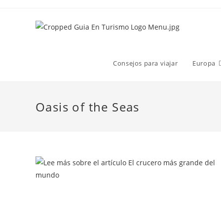
Consejos para viajar
Europa
Oasis of the Seas