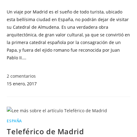
Un viaje por Madrid es el sueño de todo turista, ubicado
esta bellísima ciudad en España, no podrán dejar de visitar
su Catedral de Almudena. Es una verdadera obra
arquitectónica, de gran valor cultural, ya que se convirtió en
la primera catedral española por la consagración de un
Papa, y fuera del ejido romano fue reconocida por Juan
Pablo II.…
2 comentarios
15 enero, 2017
ESPAÑA
Teleférico de Madrid