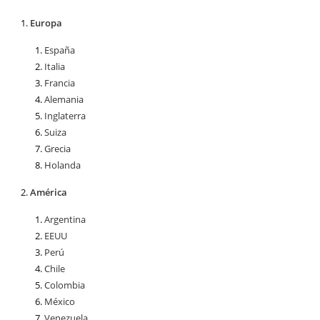
Europa
España
Italia
Francia
Alemania
Inglaterra
Suiza
Grecia
Holanda
América
Argentina
EEUU
Perú
Chile
Colombia
México
Venezuela