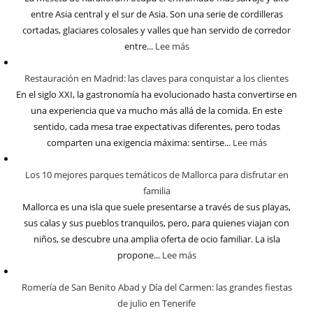
entre Asia central y el sur de Asia. Son una serie de cordilleras
cortadas, glaciares colosales y valles que han servido de corredor
entre...
Lee más
Restauración en Madrid: las claves para conquistar a los clientes
En el siglo XXI, la gastronomía ha evolucionado hasta convertirse en
una experiencia que va mucho más allá de la comida. En este
sentido, cada mesa trae expectativas diferentes, pero todas
comparten una exigencia máxima: sentirse...
Lee más
Los 10 mejores parques temáticos de Mallorca para disfrutar en
familia
Mallorca es una isla que suele presentarse a través de sus playas,
sus calas y sus pueblos tranquilos, pero, para quienes viajan con
niños, se descubre una amplia oferta de ocio familiar. La isla
propone...
Lee más
Romería de San Benito Abad y Día del Carmen: las grandes fiestas
de julio en Tenerife