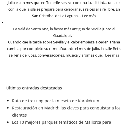
Julio es un mes que en Tenerife se vive con una luz distinta, una luz
con la que la isla se prepara para celebrar sus raíces al aire libre. En
San Cristóbal de La Laguna,...
Lee más
La Velá de Santa Ana, la fiesta más antigua de Sevilla junto al
Guadalquivir
Cuando cae la tarde sobre Sevilla y el calor empieza a ceder, Triana
cambia por completo su ritmo. Durante el mes de julio, la calle Betis
se llena de luces, conversaciones, música y aromas que...
Lee más
Últimas entradas destacadas
Ruta de trekking por la meseta de Karakórum
Restauración en Madrid: las claves para conquistar a los
clientes
Los 10 mejores parques temáticos de Mallorca para