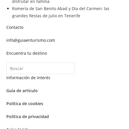
disfrutar en familia
Romería de San Benito Abad y Día del Carmen: las
grandes fiestas de julio en Tenerife
Contacto
info@guiaenturismo.com
Encuentra tu destino
Información de interés
Guía de artículo
Política de cookies
Política de privacidad