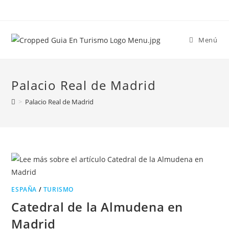
Menú
Palacio Real de Madrid
>
Palacio Real de Madrid
ESPAÑA
/
TURISMO
Catedral de la Almudena en
Madrid