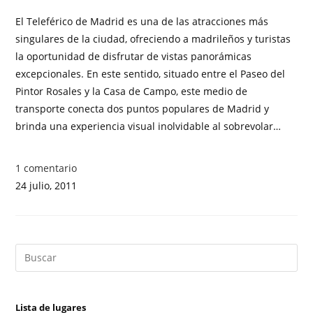
El Teleférico de Madrid es una de las atracciones más
singulares de la ciudad, ofreciendo a madrileños y turistas
la oportunidad de disfrutar de vistas panorámicas
excepcionales. En este sentido, situado entre el Paseo del
Pintor Rosales y la Casa de Campo, este medio de
transporte conecta dos puntos populares de Madrid y
brinda una experiencia visual inolvidable al sobrevolar…
1 comentario
24 julio, 2011
Lista de lugares