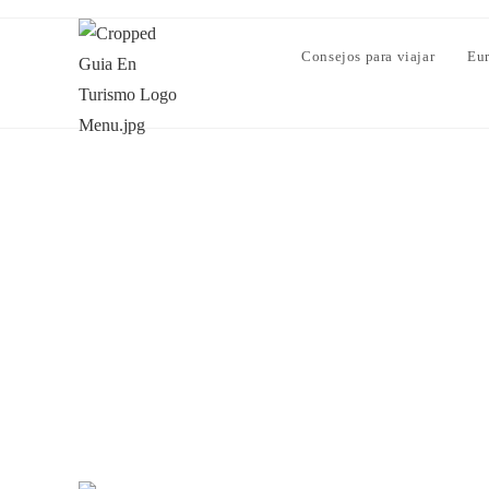
Consejos para viajar
Eu