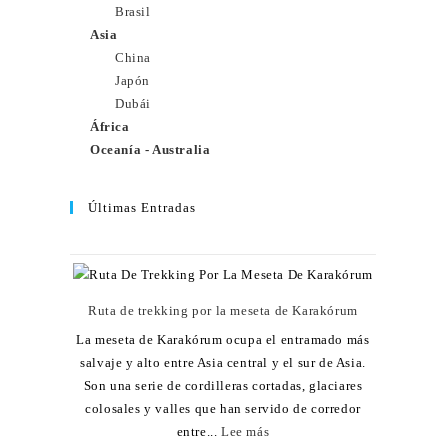
Brasil
Asia
China
Japón
Dubái
África
Oceanía - Australia
Últimas Entradas
Ruta de trekking por la meseta de Karakórum
La meseta de Karakórum ocupa el entramado más
salvaje y alto entre Asia central y el sur de Asia.
Son una serie de cordilleras cortadas, glaciares
colosales y valles que han servido de corredor
entre...
Lee más