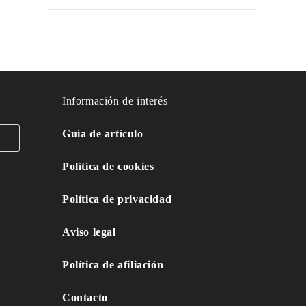
Información de interés
Guía de artículo
Política de cookies
Política de privacidad
Aviso legal
Política de afiliación
Contacto