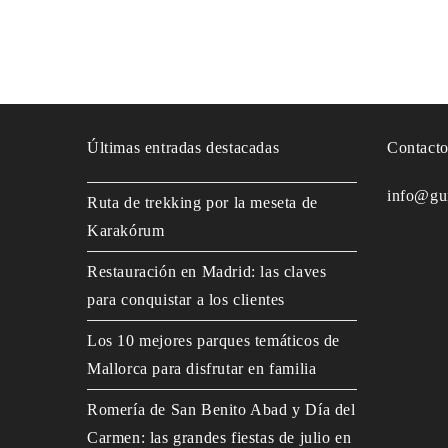
Últimas entradas destacadas
Contact
info@gu
Ruta de trekking por la meseta de
Karakórum
Restauración en Madrid: las claves
para conquistar a los clientes
Los 10 mejores parques temáticos de
Mallorca para disfrutar en familia
Romería de San Benito Abad y Día del
Carmen: las grandes fiestas de julio en