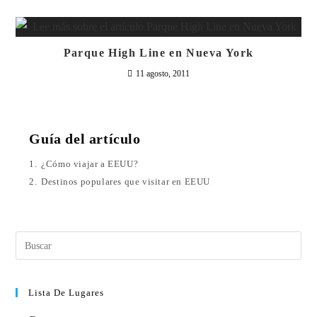
Parque High Line en Nueva York
11 agosto, 2011
Guía del artículo
1.
¿Cómo viajar a EEUU?
2.
Destinos populares que visitar en EEUU
Lista De Lugares