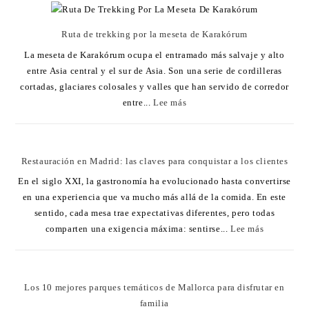
Ruta de trekking por la meseta de Karakórum
La meseta de Karakórum ocupa el entramado más salvaje y alto
entre Asia central y el sur de Asia. Son una serie de cordilleras
cortadas, glaciares colosales y valles que han servido de corredor
entre...
Lee más
Restauración en Madrid: las claves para conquistar a los clientes
En el siglo XXI, la gastronomía ha evolucionado hasta convertirse
en una experiencia que va mucho más allá de la comida. En este
sentido, cada mesa trae expectativas diferentes, pero todas
comparten una exigencia máxima: sentirse...
Lee más
Los 10 mejores parques temáticos de Mallorca para disfrutar en
familia