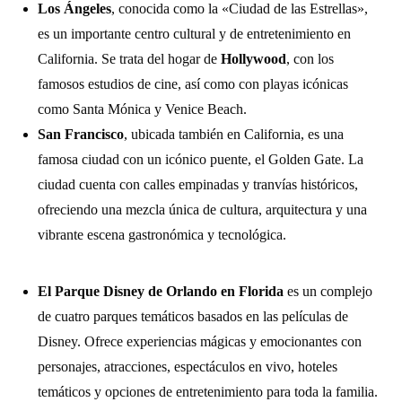
Los Ángeles
, conocida como la «Ciudad de las Estrellas»,
es un importante centro cultural y de entretenimiento en
California. Se trata del hogar de
Hollywood
, con los
famosos estudios de cine, así como con playas icónicas
como Santa Mónica y Venice Beach.
San Francisco
, ubicada también en California, es una
famosa ciudad con un icónico puente, el Golden Gate. La
ciudad cuenta con calles empinadas y tranvías históricos,
ofreciendo una mezcla única de cultura, arquitectura y una
vibrante escena gastronómica y tecnológica.
El Parque Disney de Orlando en Florida
es un complejo
de cuatro parques temáticos basados en las películas de
Disney. Ofrece experiencias mágicas y emocionantes con
personajes, atracciones, espectáculos en vivo, hoteles
temáticos y opciones de entretenimiento para toda la familia.