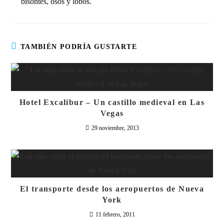
bisontes, osos y lobos.
TAMBIÉN PODRÍA GUSTARTE
Hotel Excalibur – Un castillo medieval en Las
Vegas
29 noviembre, 2013
El transporte desde los aeropuertos de Nueva
York
11 febrero, 2011