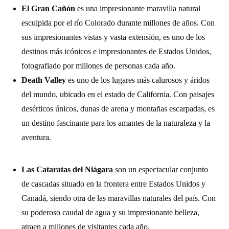
El Gran Cañón
es una impresionante maravilla natural
esculpida por el río Colorado durante millones de años. Con
sus impresionantes vistas y vasta extensión, es uno de los
destinos más icónicos e impresionantes de Estados Unidos,
fotografiado por millones de personas cada año.
Death Valley
es uno de los lugares más calurosos y áridos
del mundo, ubicado en el estado de California. Con paisajes
desérticos únicos, dunas de arena y montañas escarpadas, es
un destino fascinante para los amantes de la naturaleza y la
aventura.
Las Cataratas del Niágara
son un espectacular conjunto
de cascadas situado en la frontera entre Estados Unidos y
Canadá, siendo otra de las maravillas naturales del país. Con
su poderoso caudal de agua y su impresionante belleza,
atraen a millones de visitantes cada año.