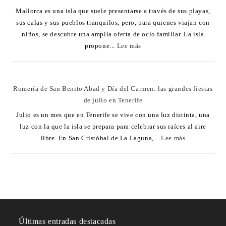
Mallorca es una isla que suele presentarse a través de sus playas,
sus calas y sus pueblos tranquilos, pero, para quienes viajan con
niños, se descubre una amplia oferta de ocio familiar. La isla
propone...
Lee más
Romería de San Benito Abad y Día del Carmen: las grandes fiestas
de julio en Tenerife
Julio es un mes que en Tenerife se vive con una luz distinta, una
luz con la que la isla se prepara para celebrar sus raíces al aire
libre. En San Cristóbal de La Laguna,...
Lee más
Últimas entradas destacadas