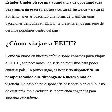
Estados Unidos ofrece una abundancia de oportunidades
para sumergirse en su riqueza cultural, histórica y natural
.
Por tanto, si estás buscando una forma de planificar unas
vacaciones tranquilas en EEUU, te presentaremos una serie de
destinos populares dentro del país.
¿Cómo viajar a EEUU?
Como ya vimos en nuestro artículo sobre
consejos para viajar
a EEUU
, son necesarios una serie de requisitos para poder
entrar al país. En primer lugar, es necesario
disponer de un
pasaporte válido que disponga de 6 meses o más de
vigencia
. En caso de no disponer de pasaporte o en el supuesto
de estar próximo a caducar, se recomienda coger cita para
subsanar este trámite.