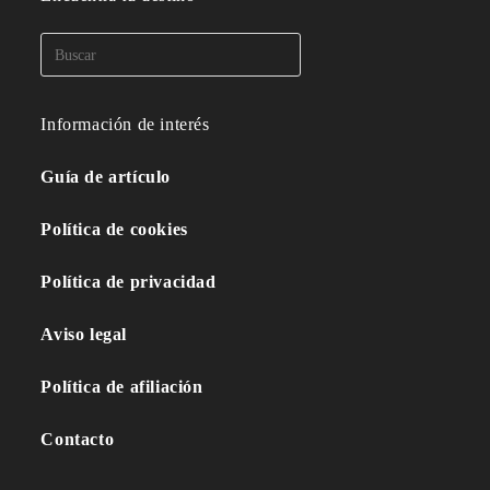
Información de interés
Guía de artículo
Política de cookies
Política de privacidad
Aviso legal
Política de afiliación
Contacto