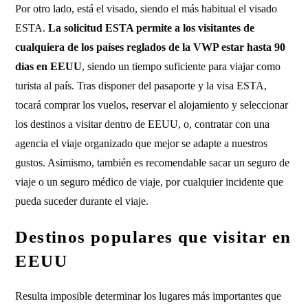
Por otro lado, está el visado, siendo el más habitual el visado
ESTA.
La solicitud ESTA permite a los visitantes de
cualquiera de los países reglados de la VWP estar hasta 90
días en EEUU
, siendo un tiempo suficiente para viajar como
turista al país. Tras disponer del pasaporte y la visa ESTA,
tocará comprar los vuelos, reservar el alojamiento y seleccionar
los destinos a visitar dentro de EEUU, o, contratar con una
agencia el viaje organizado que mejor se adapte a nuestros
gustos. Asimismo, también es recomendable sacar un seguro de
viaje o un seguro médico de viaje, por cualquier incidente que
pueda suceder durante el viaje.
Destinos populares que visitar en
EEUU
Resulta imposible determinar los lugares más importantes que