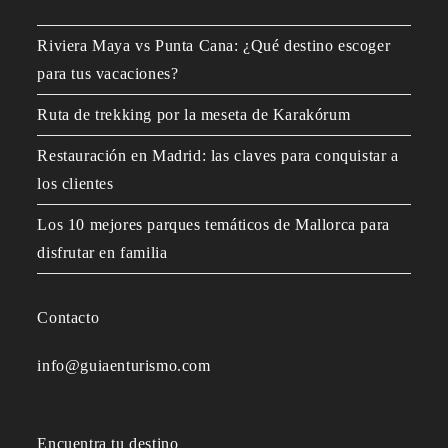
Riviera Maya vs Punta Cana: ¿Qué destino escoger
para tus vacaciones?
Ruta de trekking por la meseta de Karakórum
Restauración en Madrid: las claves para conquistar a
los clientes
Los 10 mejores parques temáticos de Mallorca para
disfrutar en familia
Contacto
info@guiaenturismo.com
Encuentra tu destino