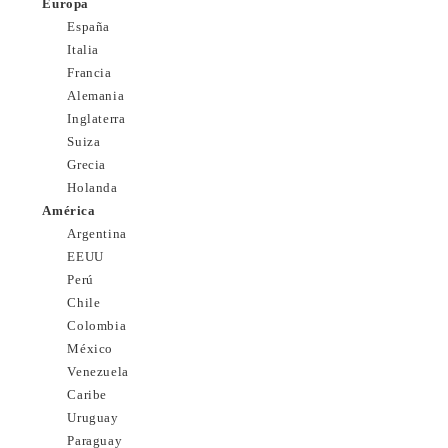
Europa
España
Italia
Francia
Alemania
Inglaterra
Suiza
Grecia
Holanda
América
Argentina
EEUU
Perú
Chile
Colombia
México
Venezuela
Caribe
Uruguay
Paraguay