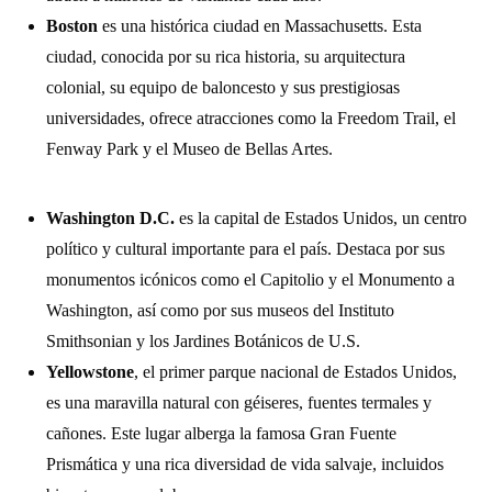
Boston
es una histórica ciudad en Massachusetts. Esta
ciudad, conocida por su rica historia, su arquitectura
colonial, su equipo de baloncesto y sus prestigiosas
universidades, ofrece atracciones como la Freedom Trail, el
Fenway Park y el Museo de Bellas Artes.
Washington D.C.
es la capital de Estados Unidos, un centro
político y cultural importante para el país. Destaca por sus
monumentos icónicos como el Capitolio y el Monumento a
Washington, así como por sus museos del Instituto
Smithsonian y los Jardines Botánicos de U.S.
Yellowstone
, el primer parque nacional de Estados Unidos,
es una maravilla natural con géiseres, fuentes termales y
cañones. Este lugar alberga la famosa Gran Fuente
Prismática y una rica diversidad de vida salvaje, incluidos