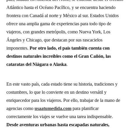
Atlántico hasta el Océano Pacífico, y se encuentra haciendo
frontera con Canadá al norte y México al sur. Estados Unidos
ofrece una amplia gama de experiencias para todo tipo de
viajeros, con grandes metrópolis, como Nueva York, Los
Ángeles y Chicago, que destacan por sus rascacielos
imponentes.
Por otro lado, el país también cuenta con
destinos naturales increíbles como el Gran Cañón, las
cataratas del Niágara o Alaska
.
En este vasto país, cada estado tiene su historia, tradiciones y
costumbres, lo que lo convierte en un destino versátil y
enriquecedor para los viajeros. Por ello, trabajar de la mano de
agencias como
usaatumedida.com
para planificar
correctamente los viajes se vuelve una tarea indispensable.
Desde aventuras urbanas hasta escapadas naturales,