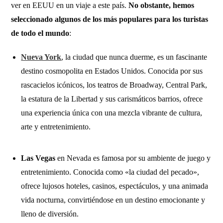
ver en EEUU en un viaje a este país.
No obstante, hemos
seleccionado algunos de los más populares para los turistas
de todo el mundo
:
Nueva York
, la ciudad que nunca duerme, es un fascinante
destino cosmopolita en Estados Unidos. Conocida por sus
rascacielos icónicos, los teatros de Broadway, Central Park,
la estatura de la Libertad y sus carismáticos barrios, ofrece
una experiencia única con una mezcla vibrante de cultura,
arte y entretenimiento.
Las Vegas
en Nevada es famosa por su ambiente de juego y
entretenimiento. Conocida como «la ciudad del pecado»,
ofrece lujosos hoteles, casinos, espectáculos, y una animada
vida nocturna, convirtiéndose en un destino emocionante y
lleno de diversión.