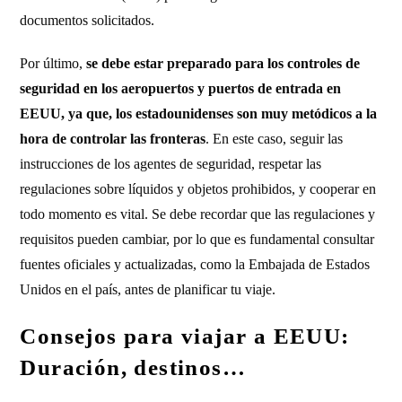
documentos solicitados.
Por último,
se debe estar preparado para los controles de
seguridad en los aeropuertos y puertos de entrada en
EEUU, ya que, los estadounidenses son muy metódicos a la
hora de controlar las fronteras
. En este caso, seguir las
instrucciones de los agentes de seguridad, respetar las
regulaciones sobre líquidos y objetos prohibidos, y cooperar en
todo momento es vital. Se debe recordar que las regulaciones y
requisitos pueden cambiar, por lo que es fundamental consultar
fuentes oficiales y actualizadas, como la Embajada de Estados
Unidos en el país, antes de planificar tu viaje.
Consejos para viajar a EEUU:
Duración, destinos…