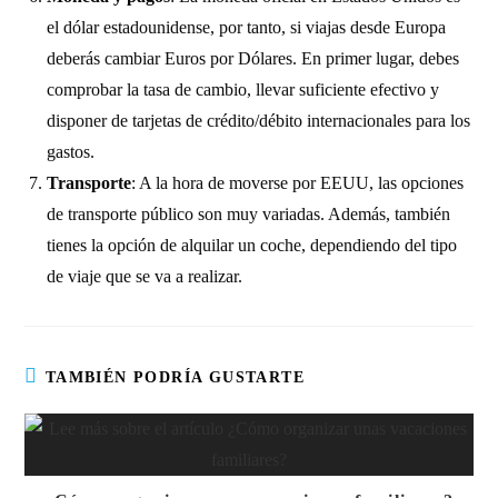
el dólar estadounidense, por tanto, si viajas desde Europa
deberás cambiar Euros por Dólares. En primer lugar, debes
comprobar la tasa de cambio, llevar suficiente efectivo y
disponer de tarjetas de crédito/débito internacionales para los
gastos.
Transporte
: A la hora de moverse por EEUU, las opciones
de transporte público son muy variadas. Además, también
tienes la opción de alquilar un coche, dependiendo del tipo
de viaje que se va a realizar.
TAMBIÉN PODRÍA GUSTARTE