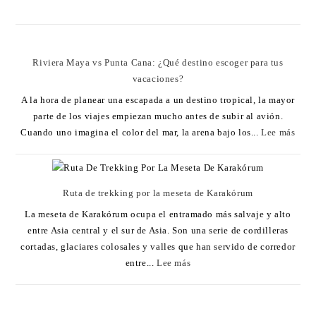
Riviera Maya vs Punta Cana: ¿Qué destino escoger para tus
vacaciones?
A la hora de planear una escapada a un destino tropical, la mayor
parte de los viajes empiezan mucho antes de subir al avión.
Cuando uno imagina el color del mar, la arena bajo los...
Lee más
Ruta de trekking por la meseta de Karakórum
La meseta de Karakórum ocupa el entramado más salvaje y alto
entre Asia central y el sur de Asia. Son una serie de cordilleras
cortadas, glaciares colosales y valles que han servido de corredor
entre...
Lee más