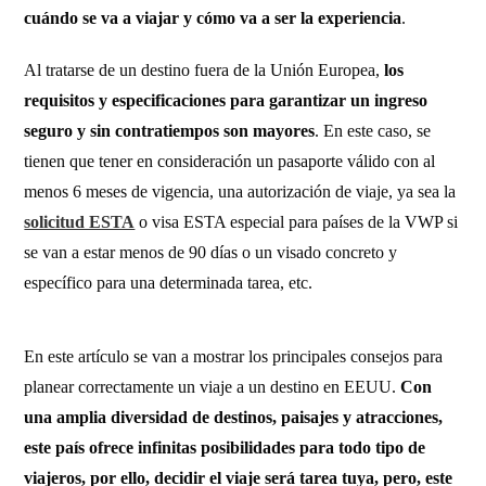
cuándo se va a viajar y cómo va a ser la experiencia
.
Al tratarse de un destino fuera de la Unión Europea,
los
requisitos y especificaciones para garantizar un ingreso
seguro y sin contratiempos son mayores
. En este caso, se
tienen que tener en consideración un pasaporte válido con al
menos 6 meses de vigencia, una autorización de viaje, ya sea la
solicitud ESTA
o visa ESTA especial para países de la VWP si
se van a estar menos de 90 días o un visado concreto y
específico para una determinada tarea, etc.
En este artículo se van a mostrar los principales consejos para
planear correctamente un viaje a un destino en EEUU.
Con
una amplia diversidad de destinos, paisajes y atracciones,
este país ofrece infinitas posibilidades para todo tipo de
viajeros, por ello, decidir el viaje será tarea tuya, pero, este