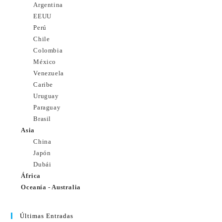
Argentina
EEUU
Perú
Chile
Colombia
México
Venezuela
Caribe
Uruguay
Paraguay
Brasil
Asia
China
Japón
Dubái
África
Oceanía - Australia
Últimas Entradas