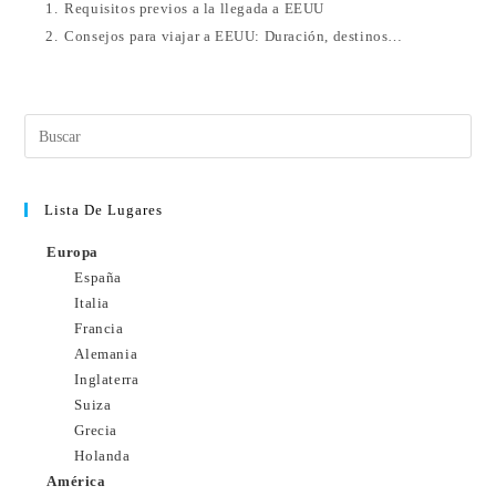
1.
Requisitos previos a la llegada a EEUU
2.
Consejos para viajar a EEUU: Duración, destinos…
Lista De Lugares
Europa
España
Italia
Francia
Alemania
Inglaterra
Suiza
Grecia
Holanda
América