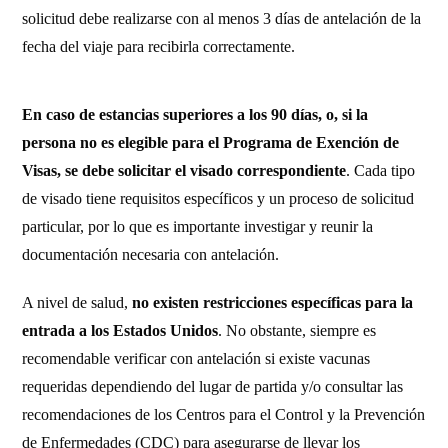
solicitud debe realizarse con al menos 3 días de antelación de la
fecha del viaje para recibirla correctamente.
En caso de estancias superiores a los 90 días, o, si la
persona no es elegible para el Programa de Exención de
Visas, se debe solicitar el visado correspondiente
. Cada tipo
de visado tiene requisitos específicos y un proceso de solicitud
particular, por lo que es importante investigar y reunir la
documentación necesaria con antelación.
A nivel de salud,
no existen restricciones específicas para la
entrada a los Estados Unidos
. No obstante, siempre es
recomendable verificar con antelación si existe vacunas
requeridas dependiendo del lugar de partida y/o consultar las
recomendaciones de los Centros para el Control y la Prevención
de Enfermedades (CDC) para asegurarse de llevar los