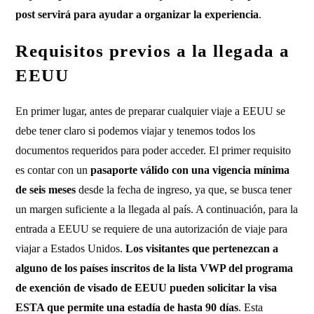
post servirá para ayudar a organizar la experiencia
.
Requisitos previos a la llegada a
EEUU
En primer lugar, antes de preparar cualquier viaje a EEUU se
debe tener claro si podemos viajar y tenemos todos los
documentos requeridos para poder acceder. El primer requisito
es contar con un
pasaporte válido con una vigencia mínima
de seis meses
desde la fecha de ingreso, ya que, se busca tener
un margen suficiente a la llegada al país. A continuación, para la
entrada a EEUU se requiere de una autorización de viaje para
viajar a Estados Unidos.
Los visitantes que pertenezcan a
alguno de los países inscritos de la lista VWP del programa
de exención de visado de EEUU pueden solicitar la visa
ESTA que permite una estadía de hasta 90 días
. Esta