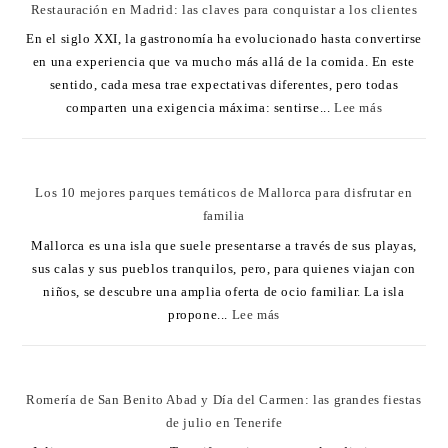
Restauración en Madrid: las claves para conquistar a los clientes
En el siglo XXI, la gastronomía ha evolucionado hasta convertirse
en una experiencia que va mucho más allá de la comida. En este
sentido, cada mesa trae expectativas diferentes, pero todas
comparten una exigencia máxima: sentirse...
Lee más
Los 10 mejores parques temáticos de Mallorca para disfrutar en
familia
Mallorca es una isla que suele presentarse a través de sus playas,
sus calas y sus pueblos tranquilos, pero, para quienes viajan con
niños, se descubre una amplia oferta de ocio familiar. La isla
propone...
Lee más
Romería de San Benito Abad y Día del Carmen: las grandes fiestas
de julio en Tenerife