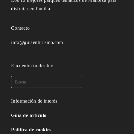
Los 10 mejores parques temáticos de Mallorca para
disfrutar en familia
Contacto
info@guiaenturismo.com
Encuentra tu destino
Información de interés
Guía de artículo
Política de cookies