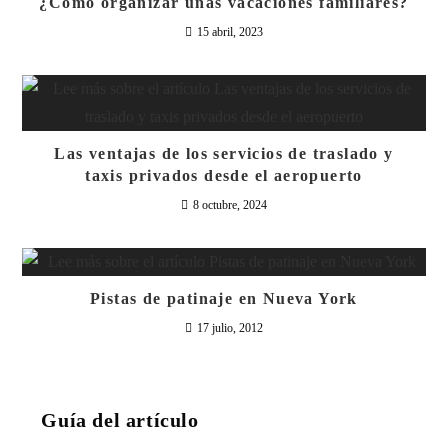
¿Cómo organizar unas vacaciones familiares?
15 abril, 2023
Las ventajas de los servicios de traslado y
taxis privados desde el aeropuerto
8 octubre, 2024
Pistas de patinaje en Nueva York
17 julio, 2012
Guía del artículo