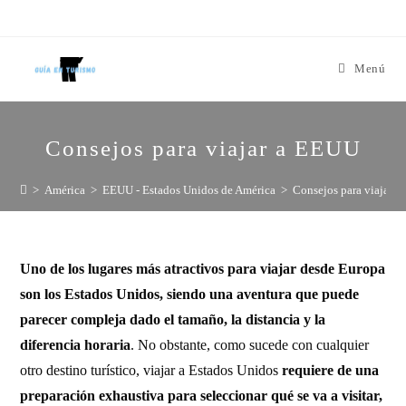
Menú
Consejos para viajar a EEUU
>
América
>
EEUU - Estados Unidos de América
>
Consejos para viajar 
Uno de los lugares más atractivos para viajar desde Europa
son los Estados Unidos, siendo una aventura que puede
parecer compleja dado el tamaño, la distancia y la
diferencia horaria
. No obstante, como sucede con cualquier
otro destino turístico, viajar a Estados Unidos
requiere de una
preparación exhaustiva para seleccionar qué se va a visitar,