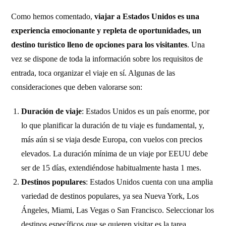
Como hemos comentado,
viajar a Estados Unidos es una
experiencia emocionante y repleta de oportunidades, un
destino turístico lleno de opciones para los visitantes
. Una
vez se dispone de toda la información sobre los requisitos de
entrada, toca organizar el viaje en sí. Algunas de las
consideraciones que deben valorarse son:
Duración de viaje
: Estados Unidos es un país enorme, por
lo que planificar la duración de tu viaje es fundamental, y,
más aún si se viaja desde Europa, con vuelos con precios
elevados. La duración mínima de un viaje por EEUU debe
ser de 15 días, extendiéndose habitualmente hasta 1 mes.
Destinos populares
: Estados Unidos cuenta con una amplia
variedad de destinos populares, ya sea Nueva York, Los
Ángeles, Miami, Las Vegas o San Francisco. Seleccionar los
destinos específicos que se quieren visitar es la tarea