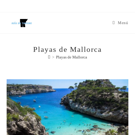
Menú
Playas de Mallorca
>
Playas de Mallorca