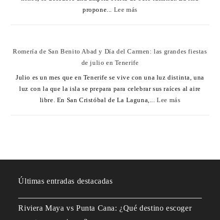
propone...
Lee más
Romería de San Benito Abad y Día del Carmen: las grandes fiestas
de julio en Tenerife
Julio es un mes que en Tenerife se vive con una luz distinta, una
luz con la que la isla se prepara para celebrar sus raíces al aire
libre. En San Cristóbal de La Laguna,...
Lee más
Últimas entradas destacadas
Riviera Maya vs Punta Cana: ¿Qué destino escoger