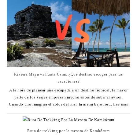
Riviera Maya vs Punta Cana: ¿Qué destino escoger para tus
vacaciones?
A la hora de planear una escapada a un destino tropical, la mayor
parte de los viajes empiezan mucho antes de subir al avión.
Cuando uno imagina el color del mar, la arena bajo los...
Lee más
Ruta de trekking por la meseta de Karakórum