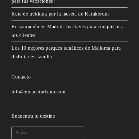
para tus vacaciones?
Ruta de trekking por la meseta de Karakórum
Restauración en Madrid: las claves para conquistar a
los clientes
Los 10 mejores parques temáticos de Mallorca para
disfrutar en familia
Contacto
info@guiaenturismo.com
Encuentra tu destino