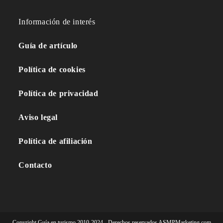
Información de interés
Guía de artículo
Política de cookies
Política de privacidad
Aviso legal
Política de afiliación
Contacto
Copyright Guía en turismo 2010-2024 - Derechos reservados ASMPMarketing.com