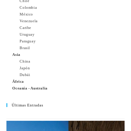
Chile
Colombia
México
Venezuela
Caribe
Uruguay
Paraguay
Brasil
Asia
China
Japón
Dubái
África
Oceanía - Australia
Últimas Entradas