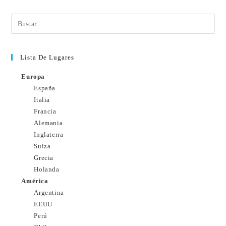
Lista De Lugares
Europa
España
Italia
Francia
Alemania
Inglaterra
Suiza
Grecia
Holanda
América
Argentina
EEUU
Perú