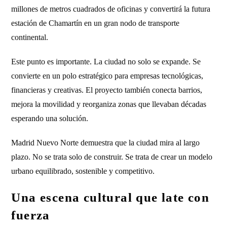
millones de metros cuadrados de oficinas y convertirá la futura
estación de Chamartín en un gran nodo de transporte
continental.
Este punto es importante. La ciudad no solo se expande. Se
convierte en un polo estratégico para empresas tecnológicas,
financieras y creativas. El proyecto también conecta barrios,
mejora la movilidad y reorganiza zonas que llevaban décadas
esperando una solución.
Madrid Nuevo Norte demuestra que la ciudad mira al largo
plazo. No se trata solo de construir. Se trata de crear un modelo
urbano equilibrado, sostenible y competitivo.
Una escena cultural que late con
fuerza