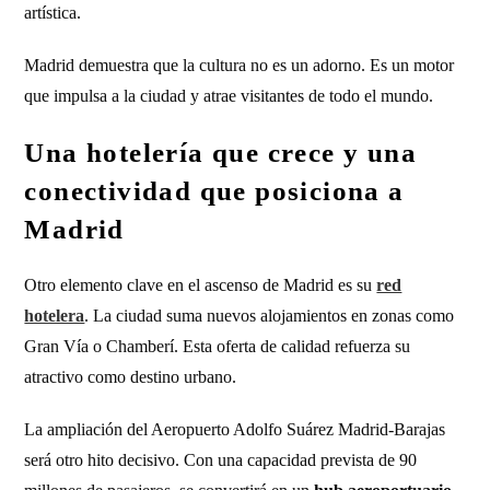
artística.
Madrid demuestra que la cultura no es un adorno. Es un motor
que impulsa a la ciudad y atrae visitantes de todo el mundo.
Una hotelería que crece y una
conectividad que posiciona a
Madrid
Otro elemento clave en el ascenso de Madrid es su
red
hotelera
. La ciudad suma nuevos alojamientos en zonas como
Gran Vía o Chamberí. Esta oferta de calidad refuerza su
atractivo como destino urbano.
La ampliación del Aeropuerto Adolfo Suárez Madrid-Barajas
será otro hito decisivo. Con una capacidad prevista de 90