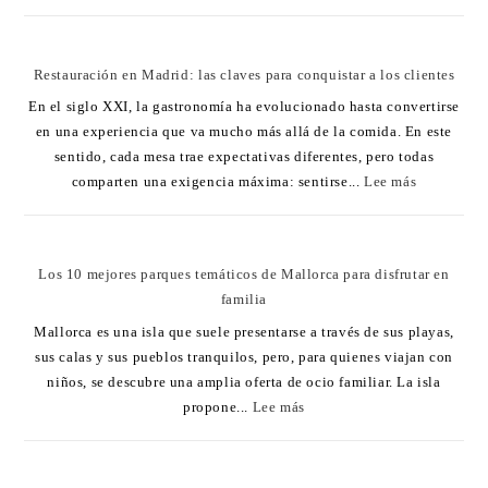
Restauración en Madrid: las claves para conquistar a los clientes
En el siglo XXI, la gastronomía ha evolucionado hasta convertirse
en una experiencia que va mucho más allá de la comida. En este
sentido, cada mesa trae expectativas diferentes, pero todas
comparten una exigencia máxima: sentirse...
Lee más
Los 10 mejores parques temáticos de Mallorca para disfrutar en
familia
Mallorca es una isla que suele presentarse a través de sus playas,
sus calas y sus pueblos tranquilos, pero, para quienes viajan con
niños, se descubre una amplia oferta de ocio familiar. La isla
propone...
Lee más