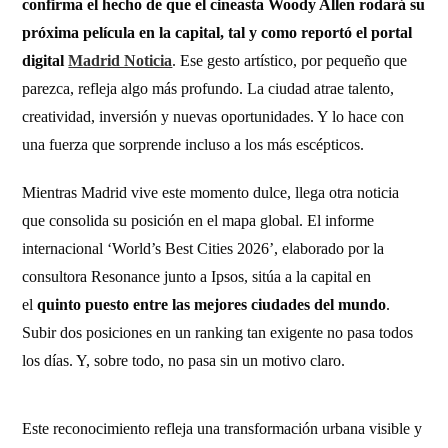
confirma el hecho de que el cineasta Woody Allen rodará su
próxima película en la capital, tal y como reportó el portal
digital
Madrid Noticia
. Ese gesto artístico, por pequeño que
parezca, refleja algo más profundo. La ciudad atrae talento,
creatividad, inversión y nuevas oportunidades. Y lo hace con
una fuerza que sorprende incluso a los más escépticos.
Mientras Madrid vive este momento dulce, llega otra noticia
que consolida su posición en el mapa global. El informe
internacional ‘World’s Best Cities 2026’, elaborado por la
consultora Resonance junto a Ipsos, sitúa a la capital en
el
quinto puesto entre las mejores ciudades del mundo
.
Subir dos posiciones en un ranking tan exigente no pasa todos
los días. Y, sobre todo, no pasa sin un motivo claro.
Este reconocimiento refleja una transformación urbana visible y