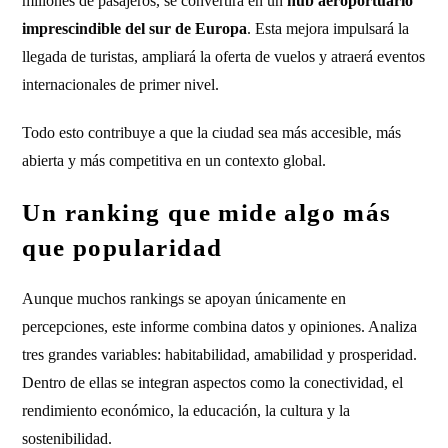
millones de pasajeros, se convertirá en un
hub aeroportuario
imprescindible del sur de Europa
. Esta mejora impulsará la
llegada de turistas, ampliará la oferta de vuelos y atraerá eventos
internacionales de primer nivel.
Todo esto contribuye a que la ciudad sea más accesible, más
abierta y más competitiva en un contexto global.
Un ranking que mide algo más
que popularidad
Aunque muchos rankings se apoyan únicamente en
percepciones, este informe combina datos y opiniones. Analiza
tres grandes variables: habitabilidad, amabilidad y prosperidad.
Dentro de ellas se integran aspectos como la conectividad, el
rendimiento económico, la educación, la cultura y la
sostenibilidad.