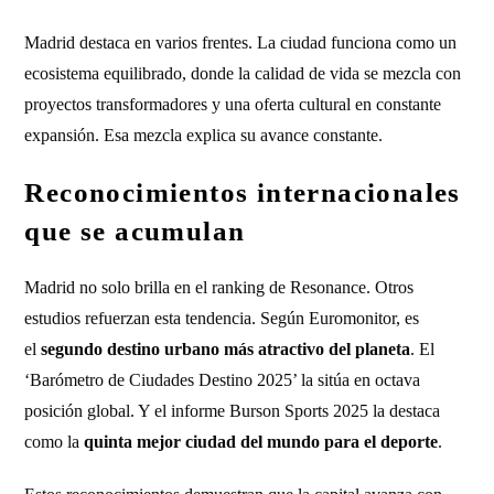
Madrid destaca en varios frentes. La ciudad funciona como un
ecosistema equilibrado, donde la calidad de vida se mezcla con
proyectos transformadores y una oferta cultural en constante
expansión. Esa mezcla explica su avance constante.
Reconocimientos internacionales
que se acumulan
Madrid no solo brilla en el ranking de Resonance. Otros
estudios refuerzan esta tendencia. Según Euromonitor, es
el
segundo destino urbano más atractivo del planeta
. El
‘Barómetro de Ciudades Destino 2025’ la sitúa en octava
posición global. Y el informe Burson Sports 2025 la destaca
como la
quinta mejor ciudad del mundo para el deporte
.