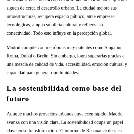
siguen de cerca el desarrollo urbano. La ciudad mejora sus
infraestructuras, recupera espacio público, atrae empresas
tecnológicas, amplía su oferta cultural y refuerza su
conectividad. Todo esto influye en la percepción global.
Madrid compite con metrópolis muy potentes como Singapur,
Roma, Dubái o Berlín. Sin embargo, logra superarlas gracias a
una mezcla de calidad de vida, accesibilidad, emoción cultural y
capacidad para generar oportunidades.
La sostenibilidad como base del
futuro
Aunque muchos proyectos urbanos envejecen rápido, Madrid
avanza con una visión clara. La sostenibilidad ocupa un papel
clave en su transformación. El informe de Resonance destaca