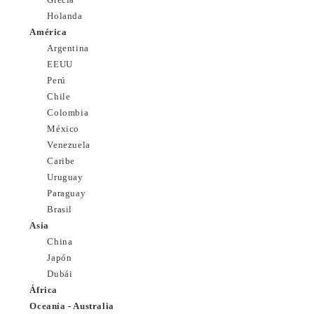
Holanda
América
Argentina
EEUU
Perú
Chile
Colombia
México
Venezuela
Caribe
Uruguay
Paraguay
Brasil
Asia
China
Japón
Dubái
África
Oceanía - Australia