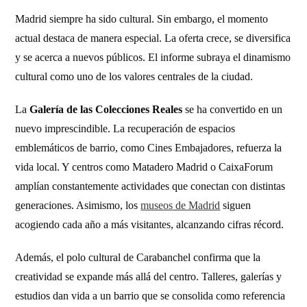
Madrid siempre ha sido cultural. Sin embargo, el momento
actual destaca de manera especial. La oferta crece, se diversifica
y se acerca a nuevos públicos. El informe subraya el dinamismo
cultural como uno de los valores centrales de la ciudad.
La
Galería de las Colecciones Reales
se ha convertido en un
nuevo imprescindible. La recuperación de espacios
emblemáticos de barrio, como Cines Embajadores, refuerza la
vida local. Y centros como Matadero Madrid o CaixaForum
amplían constantemente actividades que conectan con distintas
generaciones. Asimismo, los
museos de Madrid
siguen
acogiendo cada año a más visitantes, alcanzando cifras récord.
Además, el polo cultural de Carabanchel confirma que la
creatividad se expande más allá del centro. Talleres, galerías y
estudios dan vida a un barrio que se consolida como referencia