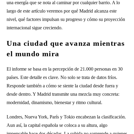
una energía que se nota al caminar por cualquier barrio. A lo
largo de este artículo veremos por qué Madrid alcanza este
nivel, qué factores impulsan su progreso y cómo su proyección
internacional sigue creciendo.
Una ciudad que avanza mientras
el mundo mira
El informe se basa en la percepción de 21.000 personas en 30
países. Este detalle es clave. No solo se trata de datos fríos.
Responde también a cómo se siente la ciudad desde fuera y
desde dentro. Y Madrid transmite una mezcla muy concreta:
modernidad, dinamismo, bienestar y ritmo cultural.
Londres, Nueva York, París y Tokio encabezan la clasificación.
Aun así, la capital española se coloca a su altura, algo
impensable hace dos décadas. La subida no sorprende a quienes