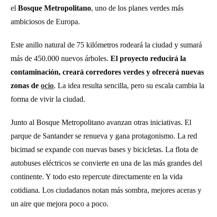
el
Bosque Metropolitano
, uno de los planes verdes más
ambiciosos de Europa.
Este anillo natural de 75 kilómetros rodeará la ciudad y sumará
más de 450.000 nuevos árboles.
El proyecto reducirá la
contaminación, creará corredores verdes y ofrecerá nuevas
zonas de
ocio
. La idea resulta sencilla, pero su escala cambia la
forma de vivir la ciudad.
Junto al Bosque Metropolitano avanzan otras iniciativas. El
parque de Santander se renueva y gana protagonismo. La red
bicimad se expande con nuevas bases y bicicletas. La flota de
autobuses eléctricos se convierte en una de las más grandes del
continente. Y todo esto repercute directamente en la vida
cotidiana. Los ciudadanos notan más sombra, mejores aceras y
un aire que mejora poco a poco.