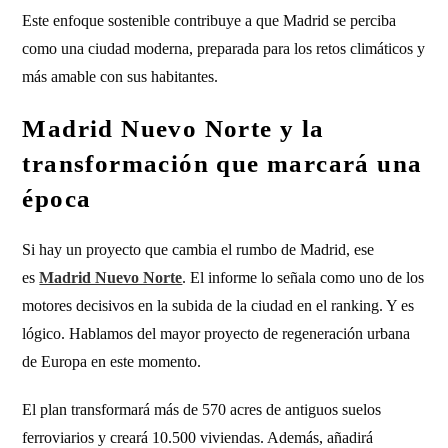
Este enfoque sostenible contribuye a que Madrid se perciba
como una ciudad moderna, preparada para los retos climáticos y
más amable con sus habitantes.
Madrid Nuevo Norte y la
transformación que marcará una
época
Si hay un proyecto que cambia el rumbo de Madrid, ese
es
Madrid Nuevo Norte
. El informe lo señala como uno de los
motores decisivos en la subida de la ciudad en el ranking. Y es
lógico. Hablamos del mayor proyecto de regeneración urbana
de Europa en este momento.
El plan transformará más de 570 acres de antiguos suelos
ferroviarios y creará 10.500 viviendas. Además, añadirá