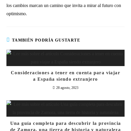
los cambios marcan un camino que invita a mirar al futuro con
optimismo.
TAMBIÉN PODRÍA GUSTARTE
Consideraciones a tener en cuenta para viajar
a España siendo extranjero
28 agosto, 2023
Una guía completa para descubrir la provincia
de Zamora, una tierra de historia y naturaleza