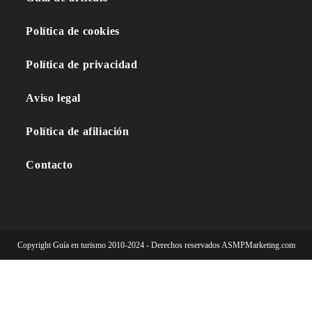
Política de cookies
Política de privacidad
Aviso legal
Política de afiliación
Contacto
Copyright Guía en turismo 2010-2024 - Derechos reservados ASMPMarketing.com