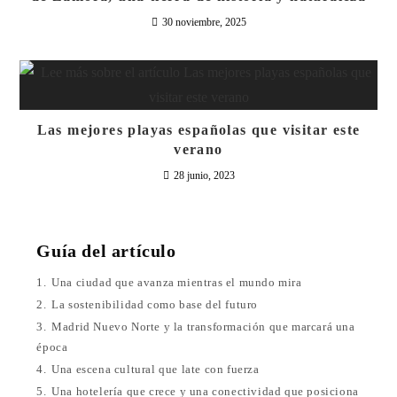
30 noviembre, 2025
Las mejores playas españolas que visitar este
verano
28 junio, 2023
Guía del artículo
1.
Una ciudad que avanza mientras el mundo mira
2.
La sostenibilidad como base del futuro
3.
Madrid Nuevo Norte y la transformación que marcará una
época
4.
Una escena cultural que late con fuerza
5.
Una hotelería que crece y una conectividad que posiciona