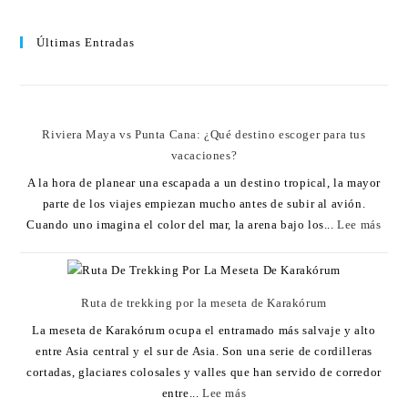
Últimas Entradas
Riviera Maya vs Punta Cana: ¿Qué destino escoger para tus
vacaciones?
A la hora de planear una escapada a un destino tropical, la mayor
parte de los viajes empiezan mucho antes de subir al avión.
Cuando uno imagina el color del mar, la arena bajo los...
Lee más
Ruta de trekking por la meseta de Karakórum
La meseta de Karakórum ocupa el entramado más salvaje y alto
entre Asia central y el sur de Asia. Son una serie de cordilleras
cortadas, glaciares colosales y valles que han servido de corredor
entre...
Lee más