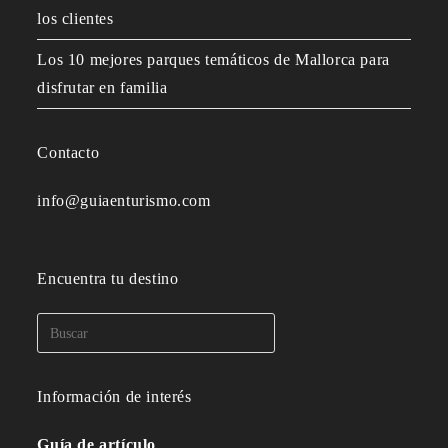
los clientes
Los 10 mejores parques temáticos de Mallorca para
disfrutar en familia
Contacto
info@guiaenturismo.com
Encuentra tu destino
Información de interés
Guía de artículo