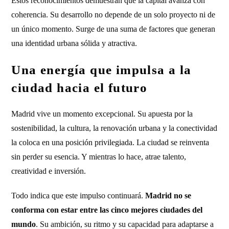
Estos reconocimientos demuestran que la capital avanza con
coherencia. Su desarrollo no depende de un solo proyecto ni de
un único momento. Surge de una suma de factores que generan
una identidad urbana sólida y atractiva.
Una energía que impulsa a la
ciudad hacia el futuro
Madrid vive un momento excepcional. Su apuesta por la
sostenibilidad, la cultura, la renovación urbana y la conectividad
la coloca en una posición privilegiada. La ciudad se reinventa
sin perder su esencia. Y mientras lo hace, atrae talento,
creatividad e inversión.
Todo indica que este impulso continuará.
Madrid no se
conforma con estar entre las cinco mejores ciudades del
mundo
. Su ambición, su ritmo y su capacidad para adaptarse a