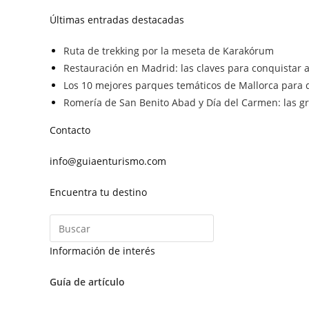
Últimas entradas destacadas
Ruta de trekking por la meseta de Karakórum
Restauración en Madrid: las claves para conquistar a 
Los 10 mejores parques temáticos de Mallorca para d
Romería de San Benito Abad y Día del Carmen: las gra
Contacto
info@guiaenturismo.com
Encuentra tu destino
Información de interés
Guía de artículo