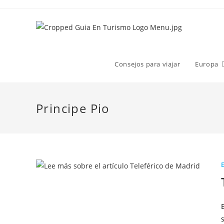
Consejos para viajar
Europa
Principe Pio