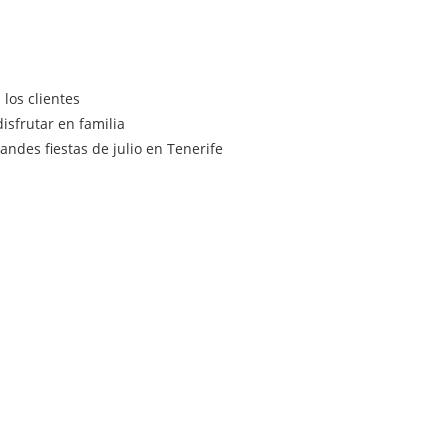
los clientes
isfrutar en familia
ndes fiestas de julio en Tenerife