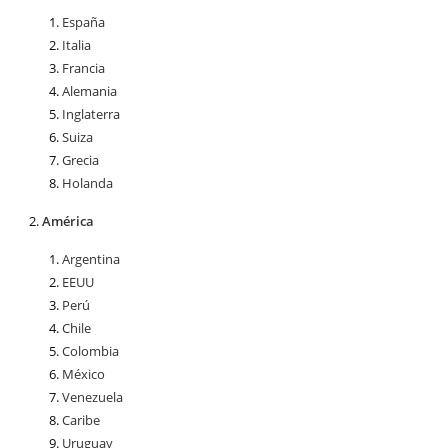
España
Italia
Francia
Alemania
Inglaterra
Suiza
Grecia
Holanda
América
Argentina
EEUU
Perú
Chile
Colombia
México
Venezuela
Caribe
Uruguay