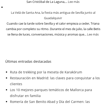
San Cristóbal de La Laguna,...
Lee más
La Velá de Santa Ana, la fiesta más antigua de Sevilla junto al
Guadalquivir
Cuando cae la tarde sobre Sevilla y el calor empieza a ceder, Triana
cambia por completo su ritmo. Durante el mes de julio, la calle Betis
se llena de luces, conversaciones, música y aromas que...
Lee más
Últimas entradas destacadas
Ruta de trekking por la meseta de Karakórum
Restauración en Madrid: las claves para conquistar a los
clientes
Los 10 mejores parques temáticos de Mallorca para
disfrutar en familia
Romería de San Benito Abad y Día del Carmen: las