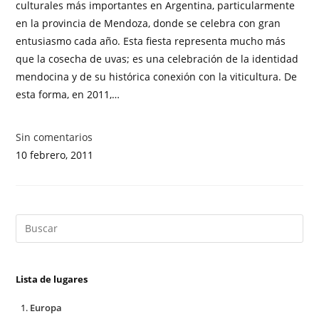
culturales más importantes en Argentina, particularmente
en la provincia de Mendoza, donde se celebra con gran
entusiasmo cada año. Esta fiesta representa mucho más
que la cosecha de uvas; es una celebración de la identidad
mendocina y de su histórica conexión con la viticultura. De
esta forma, en 2011,…
Sin comentarios
10 febrero, 2011
Lista de lugares
Europa