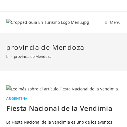
Menú
provincia de Mendoza
>
provincia de Mendoza
ARGENTINA
Fiesta Nacional de la Vendimia
La Fiesta Nacional de la Vendimia es uno de los eventos