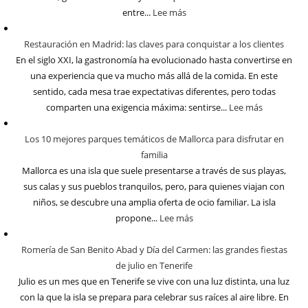
entre...
Lee más
Restauración en Madrid: las claves para conquistar a los clientes
En el siglo XXI, la gastronomía ha evolucionado hasta convertirse en
una experiencia que va mucho más allá de la comida. En este
sentido, cada mesa trae expectativas diferentes, pero todas
comparten una exigencia máxima: sentirse...
Lee más
Los 10 mejores parques temáticos de Mallorca para disfrutar en
familia
Mallorca es una isla que suele presentarse a través de sus playas,
sus calas y sus pueblos tranquilos, pero, para quienes viajan con
niños, se descubre una amplia oferta de ocio familiar. La isla
propone...
Lee más
Romería de San Benito Abad y Día del Carmen: las grandes fiestas
de julio en Tenerife
Julio es un mes que en Tenerife se vive con una luz distinta, una luz
con la que la isla se prepara para celebrar sus raíces al aire libre. En