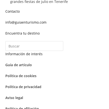
grandes fiestas de julio en Tenerife
Contacto
info@guiaenturismo.com
Encuentra tu destino
Información de interés
Guía de artículo
Política de cookies
Política de privacidad
Aviso legal
Política de afiliación