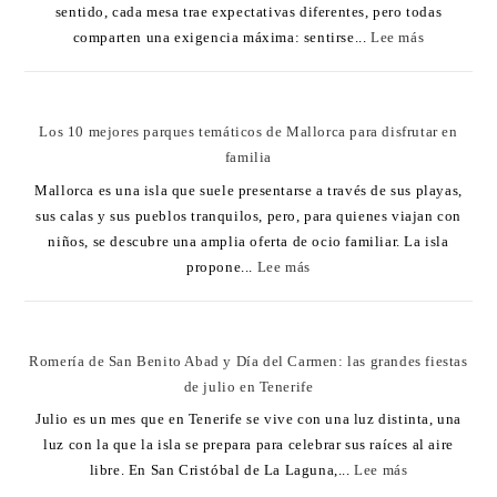
sentido, cada mesa trae expectativas diferentes, pero todas
comparten una exigencia máxima: sentirse...
Lee más
Los 10 mejores parques temáticos de Mallorca para disfrutar en
familia
Mallorca es una isla que suele presentarse a través de sus playas,
sus calas y sus pueblos tranquilos, pero, para quienes viajan con
niños, se descubre una amplia oferta de ocio familiar. La isla
propone...
Lee más
Romería de San Benito Abad y Día del Carmen: las grandes fiestas
de julio en Tenerife
Julio es un mes que en Tenerife se vive con una luz distinta, una
luz con la que la isla se prepara para celebrar sus raíces al aire
libre. En San Cristóbal de La Laguna,...
Lee más