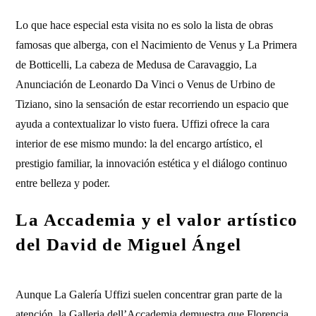
Lo que hace especial esta visita no es solo la lista de obras
famosas que alberga, con el Nacimiento de Venus y La Primera
de Botticelli, La cabeza de Medusa de Caravaggio, La
Anunciación de Leonardo Da Vinci o Venus de Urbino de
Tiziano, sino la sensación de estar recorriendo un espacio que
ayuda a contextualizar lo visto fuera. Uffizi ofrece la cara
interior de ese mismo mundo: la del encargo artístico, el
prestigio familiar, la innovación estética y el diálogo continuo
entre belleza y poder.
La Accademia y el valor artístico
del David de Miguel Ángel
Aunque La Galería Uffizi suelen concentrar gran parte de la
atención, la Galleria dell’Accademia demuestra que Florencia