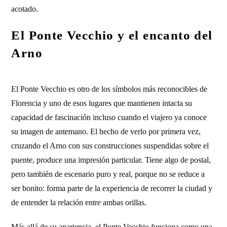
acotado.
El Ponte Vecchio y el encanto del
Arno
El Ponte Vecchio es otro de los símbolos más reconocibles de
Florencia y uno de esos lugares que mantienen intacta su
capacidad de fascinación incluso cuando el viajero ya conoce
su imagen de antemano. El hecho de verlo por primera vez,
cruzando el Arno con sus construcciones suspendidas sobre el
puente, produce una impresión particular. Tiene algo de postal,
pero también de escenario puro y real, porque no se reduce a
ser bonito: forma parte de la experiencia de recorrer la ciudad y
de entender la relación entre ambas orillas.
Más allá de su apariencia, el Ponte Vecchio funciona como una