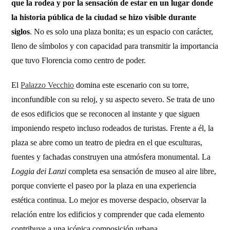
que la rodea y por la sensación de estar en un lugar donde
la historia pública de la ciudad se hizo visible durante
siglos
. No es solo una plaza bonita; es un espacio con carácter,
lleno de símbolos y con capacidad para transmitir la importancia
que tuvo Florencia como centro de poder.
El
Palazzo Vecchio
domina este escenario con su torre,
inconfundible con su reloj, y su aspecto severo. Se trata de uno
de esos edificios que se reconocen al instante y que siguen
imponiendo respeto incluso rodeados de turistas. Frente a él, la
plaza se abre como un teatro de piedra en el que esculturas,
fuentes y fachadas construyen una atmósfera monumental. La
Loggia dei Lanzi
completa esa sensación de museo al aire libre,
porque convierte el paseo por la plaza en una experiencia
estética continua. Lo mejor es moverse despacio, observar la
relación entre los edificios y comprender que cada elemento
contribuye a una icónica composición urbana.