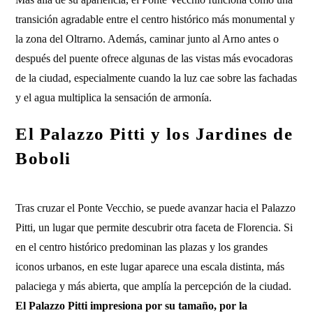
transición agradable entre el centro histórico más monumental y
la zona del Oltrarno. Además, caminar junto al Arno antes o
después del puente ofrece algunas de las vistas más evocadoras
de la ciudad, especialmente cuando la luz cae sobre las fachadas
y el agua multiplica la sensación de armonía.
El Palazzo Pitti y los Jardines de
Boboli
Tras cruzar el Ponte Vecchio, se puede avanzar hacia el Palazzo
Pitti, un lugar que permite descubrir otra faceta de Florencia. Si
en el centro histórico predominan las plazas y los grandes
iconos urbanos, en este lugar aparece una escala distinta, más
palaciega y más abierta, que amplía la percepción de la ciudad.
El Palazzo Pitti impresiona por su tamaño, por la