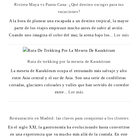
Riviera Maya vs Punta Cana: ¿Qué destino escoger para tus
vacaciones?
A la hora de planear una escapada a un destino tropical, la mayor
parte de los viajes empiezan mucho antes de subir al avión.
Cuando uno imagina el color del mar, la arena bajo los...
Lee más
Ruta de trekking por la meseta de Karakórum
La meseta de Karakórum ocupa el entramado más salvaje y alto
entre Asia central y el sur de Asia. Son una serie de cordilleras
cortadas, glaciares colosales y valles que han servido de corredor
entre...
Lee más
Restauración en Madrid: las claves para conquistar a los clientes
En el siglo XXI, la gastronomía ha evolucionado hasta convertirse
en una experiencia que va mucho más allá de la comida. En este