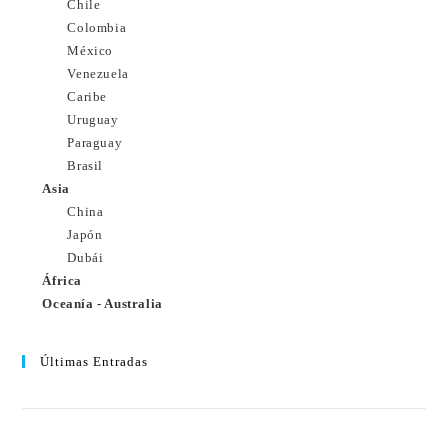
Chile
Colombia
México
Venezuela
Caribe
Uruguay
Paraguay
Brasil
Asia
China
Japón
Dubái
África
Oceanía - Australia
Últimas Entradas