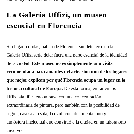
La Galería Uffizi, un museo
esencial en Florencia
Sin lugar a dudas, hablar de Florencia sin detenerse en la
Galería Uffizi sería dejar fuera una parte esencial de la identidad
de la ciudad.
Este museo no es simplemente una visita
recomendada para amantes del arte, sino uno de los lugares
que mejor explican por qué Florencia ocupa un lugar en la
historia cultural de Europa
. De esta forma, entrar en los
Uffizi significa encontrarse con una concentración
extraordinaria de pintura, pero también con la posibilidad de
seguir, casi sala a sala, la evolución del arte italiano y la
atmósfera intelectual que convirtió a la ciudad en un laboratorio
creativo.