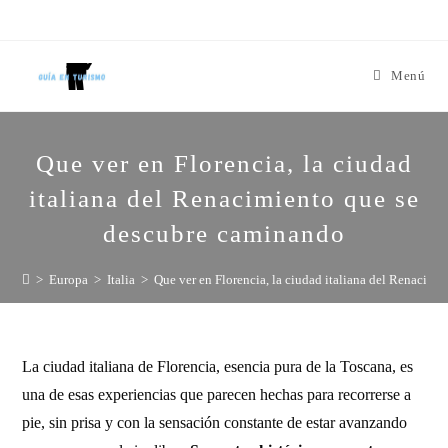
Menú
Que ver en Florencia, la ciudad
italiana del Renacimiento que se
descubre caminando
>
Europa
>
Italia
>
Que ver en Florencia, la ciudad italiana del Renacim
La ciudad italiana de Florencia, esencia pura de la Toscana, es
una de esas experiencias que parecen hechas para recorrerse a
pie, sin prisa y con la sensación constante de estar avanzando