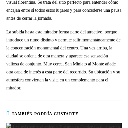
visual florentina. Se trata del sitio perfecto para entender cómo
encajan entre sí todos estos lugares y para concederse una pausa
antes de cerrar la jornada.
La subida hasta este mirador forma parte del atractivo, porque
introduce un ritmo distinto y permite salir momentáneamente de
la concentración monumental del centro. Una vez arriba, la
ciudad se ordena de otra manera y aparece esa sensación
valiosa de conjunto. Muy cerca, San Miniato al Monte añade
otra capa de interés a esta parte del recorrido. Su ubicación y su
atmósfera convierten la visita en un complemento para el
mirador.
TAMBIÉN PODRÍA GUSTARTE