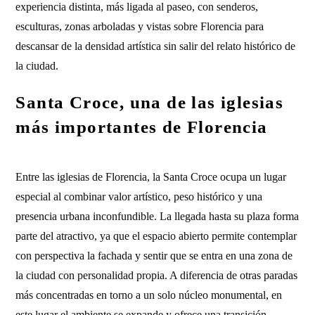
experiencia distinta, más ligada al paseo, con senderos,
esculturas, zonas arboladas y vistas sobre Florencia para
descansar de la densidad artística sin salir del relato histórico de
la ciudad.
Santa Croce, una de las iglesias
más importantes de Florencia
Entre las iglesias de Florencia, la Santa Croce ocupa un lugar
especial al combinar valor artístico, peso histórico y una
presencia urbana inconfundible. La llegada hasta su plaza forma
parte del atractivo, ya que el espacio abierto permite contemplar
con perspectiva la fachada y sentir que se entra en una zona de
la ciudad con personalidad propia. A diferencia de otras paradas
más concentradas en torno a un solo núcleo monumental, en
este lugar el ambiente se expande y ofrece una transición