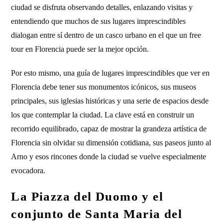
ciudad se disfruta observando detalles, enlazando visitas y
entendiendo que muchos de sus lugares imprescindibles
dialogan entre sí dentro de un casco urbano en el que un free
tour en Florencia puede ser la mejor opción.
Por esto mismo, una guía de lugares imprescindibles que ver en
Florencia debe tener sus monumentos icónicos, sus museos
principales, sus iglesias históricas y una serie de espacios desde
los que contemplar la ciudad. La clave está en construir un
recorrido equilibrado, capaz de mostrar la grandeza artística de
Florencia sin olvidar su dimensión cotidiana, sus paseos junto al
Arno y esos rincones donde la ciudad se vuelve especialmente
evocadora.
La Piazza del Duomo y el
conjunto de Santa Maria del