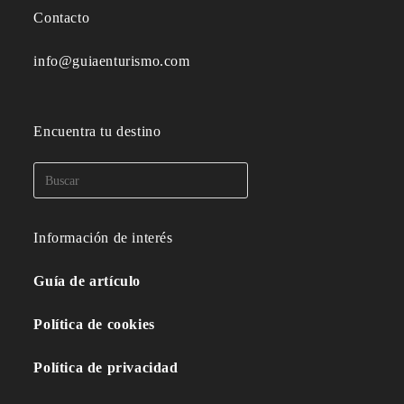
Contacto
info@guiaenturismo.com
Encuentra tu destino
Información de interés
Guía de artículo
Política de cookies
Política de privacidad