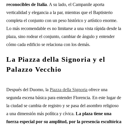
reconocibles de Italia
. A su lado, el Campanile aporta
verticalidad y elegancia a la par, mientras que el Baptisterio
completa el conjunto con un peso histórico y artístico enorme.
Lo más recomendable es no limitarse a una vista rápida desde la
plaza, sino rodear el conjunto, cambiar de ángulo y entender
cómo cada edificio se relaciona con los demás.
La Piazza della Signoria y el
Palazzo Vecchio
Después del Duomo, la
Piazza della Signoria
ofrece una
segunda escena básica para entender Florencia. En este lugar de
la ciudad se cambia de registro y se pasa del asombro religioso
a una dimensión más política y cívica.
La plaza tiene una
fuerza especial por su amplitud, por la presencia escultórica