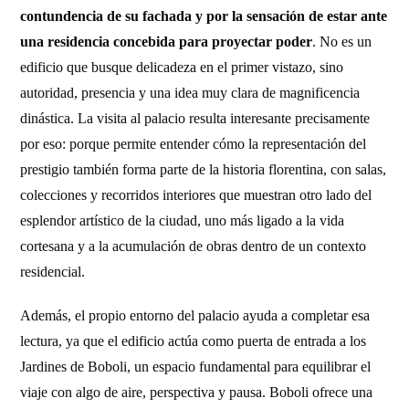
contundencia de su fachada y por la sensación de estar ante
una residencia concebida para proyectar poder
. No es un
edificio que busque delicadeza en el primer vistazo, sino
autoridad, presencia y una idea muy clara de magnificencia
dinástica. La visita al palacio resulta interesante precisamente
por eso: porque permite entender cómo la representación del
prestigio también forma parte de la historia florentina, con salas,
colecciones y recorridos interiores que muestran otro lado del
esplendor artístico de la ciudad, uno más ligado a la vida
cortesana y a la acumulación de obras dentro de un contexto
residencial.
Además, el propio entorno del palacio ayuda a completar esa
lectura, ya que el edificio actúa como puerta de entrada a los
Jardines de Boboli, un espacio fundamental para equilibrar el
viaje con algo de aire, perspectiva y pausa. Boboli ofrece una