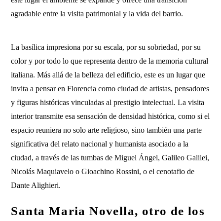
agradable entre la visita patrimonial y la vida del barrio.
La basílica impresiona por su escala, por su sobriedad, por su
color y por todo lo que representa dentro de la memoria cultural
italiana. Más allá de la belleza del edificio, este es un lugar que
invita a pensar en Florencia como ciudad de artistas, pensadores
y figuras históricas vinculadas al prestigio intelectual. La visita
interior transmite esa sensación de densidad histórica, como si el
espacio reuniera no solo arte religioso, sino también una parte
significativa del relato nacional y humanista asociado a la
ciudad, a través de las tumbas de Miguel Ángel, Galileo Galilei,
Nicolás Maquiavelo o Gioachino Rossini, o el cenotafio de
Dante Alighieri.
Santa Maria Novella, otro de los