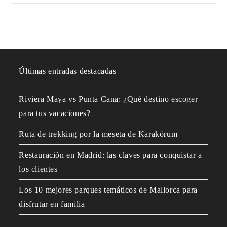
Últimas entradas destacadas
Riviera Maya vs Punta Cana: ¿Qué destino escoger
para tus vacaciones?
Ruta de trekking por la meseta de Karakórum
Restauración en Madrid: las claves para conquistar a
los clientes
Los 10 mejores parques temáticos de Mallorca para
disfrutar en familia