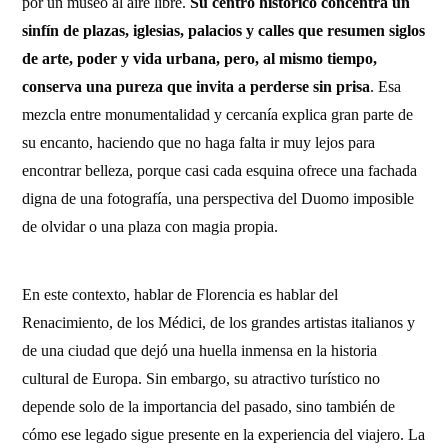
por un museo al aire libre.
Su centro histórico concentra un
sinfín de plazas, iglesias, palacios y calles que resumen siglos
de arte, poder y vida urbana, pero, al mismo tiempo,
conserva una pureza que invita a perderse sin prisa
. Esa
mezcla entre monumentalidad y cercanía explica gran parte de
su encanto, haciendo que no haga falta ir muy lejos para
encontrar belleza, porque casi cada esquina ofrece una fachada
digna de una fotografía, una perspectiva del Duomo imposible
de olvidar o una plaza con magia propia.
En este contexto, hablar de Florencia es hablar del
Renacimiento, de los Médici, de los grandes artistas italianos y
de una ciudad que dejó una huella inmensa en la historia
cultural de Europa. Sin embargo, su atractivo turístico no
depende solo de la importancia del pasado, sino también de
cómo ese legado sigue presente en la experiencia del viajero. La