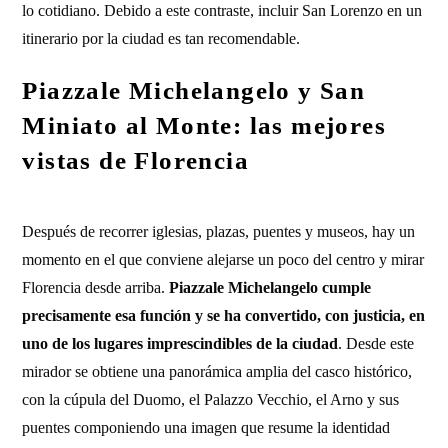
lo cotidiano. Debido a este contraste, incluir San Lorenzo en un
itinerario por la ciudad es tan recomendable.
Piazzale Michelangelo y San
Miniato al Monte: las mejores
vistas de Florencia
Después de recorrer iglesias, plazas, puentes y museos, hay un
momento en el que conviene alejarse un poco del centro y mirar
Florencia desde arriba.
Piazzale Michelangelo cumple
precisamente esa función y se ha convertido, con justicia, en
uno de los lugares imprescindibles de la ciudad
. Desde este
mirador se obtiene una panorámica amplia del casco histórico,
con la cúpula del Duomo, el Palazzo Vecchio, el Arno y sus
puentes componiendo una imagen que resume la identidad