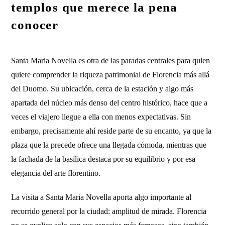
templos que merece la pena
conocer
Santa Maria Novella es otra de las paradas centrales para quien
quiere comprender la riqueza patrimonial de Florencia más allá
del Duomo. Su ubicación, cerca de la estación y algo más
apartada del núcleo más denso del centro histórico, hace que a
veces el viajero llegue a ella con menos expectativas. Sin
embargo, precisamente ahí reside parte de su encanto, ya que la
plaza que la precede ofrece una llegada cómoda, mientras que
la fachada de la basílica destaca por su equilibrio y por esa
elegancia del arte florentino.
La visita a Santa Maria Novella aporta algo importante al
recorrido general por la ciudad: amplitud de mirada. Florencia