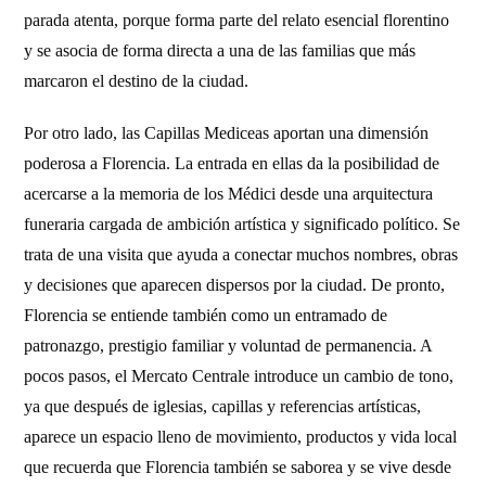
parada atenta, porque forma parte del relato esencial florentino
y se asocia de forma directa a una de las familias que más
marcaron el destino de la ciudad.
Por otro lado, las Capillas Mediceas aportan una dimensión
poderosa a Florencia. La entrada en ellas da la posibilidad de
acercarse a la memoria de los Médici desde una arquitectura
funeraria cargada de ambición artística y significado político. Se
trata de una visita que ayuda a conectar muchos nombres, obras
y decisiones que aparecen dispersos por la ciudad. De pronto,
Florencia se entiende también como un entramado de
patronazgo, prestigio familiar y voluntad de permanencia. A
pocos pasos, el Mercato Centrale introduce un cambio de tono,
ya que después de iglesias, capillas y referencias artísticas,
aparece un espacio lleno de movimiento, productos y vida local
que recuerda que Florencia también se saborea y se vive desde