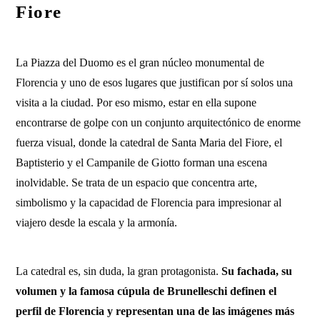
Fiore
La Piazza del Duomo es el gran núcleo monumental de
Florencia y uno de esos lugares que justifican por sí solos una
visita a la ciudad. Por eso mismo, estar en ella supone
encontrarse de golpe con un conjunto arquitectónico de enorme
fuerza visual, donde la catedral de Santa Maria del Fiore, el
Baptisterio y el Campanile de Giotto forman una escena
inolvidable. Se trata de un espacio que concentra arte,
simbolismo y la capacidad de Florencia para impresionar al
viajero desde la escala y la armonía.
La catedral es, sin duda, la gran protagonista.
Su fachada, su
volumen y la famosa cúpula de Brunelleschi definen el
perfil de Florencia y representan una de las imágenes más