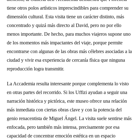
tiene otros polos artísticos imprescindibles para comprender su
dimensión cultural. Esta visita tiene un carácter distinto, más
concentrado y quizá más directo al David, pero no por ello
menos importante. De hecho, para muchos viajeros supone uno
de los momentos más impactantes del viaje, porque permite
encontrarse con algunas de las obras más célebres asociadas a la
ciudad y vivir esa experiencia de cercanía física que ninguna
reproducción logra transmitir.
La Accademia resulta interesante porque complementa lo visto
en otras partes del recorrido. Si los Uffizi ayudan a seguir una
narración histórica y pictórica, este museo ofrece una relación
más inmediata con ciertas obras clave y con la potencia del
genio renacentista de Miguel Ángel. La visita suele sentirse más
enfocada, pero también más intensa, precisamente por esa
capacidad de concentrar emoción estética en un espacio