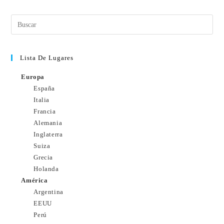
Lista De Lugares
Europa
España
Italia
Francia
Alemania
Inglaterra
Suiza
Grecia
Holanda
América
Argentina
EEUU
Perú