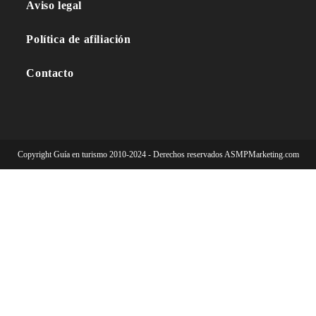
Aviso legal
Política de afiliación
Contacto
Copyright Guía en turismo 2010-2024 - Derechos reservados ASMPMarketing.com