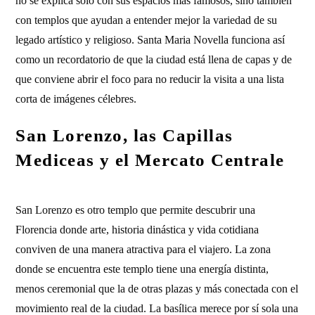
no se explica solo con sus espacios más famosos, sino también
con templos que ayudan a entender mejor la variedad de su
legado artístico y religioso. Santa Maria Novella funciona así
como un recordatorio de que la ciudad está llena de capas y de
que conviene abrir el foco para no reducir la visita a una lista
corta de imágenes célebres.
San Lorenzo, las Capillas
Mediceas y el Mercato Centrale
San Lorenzo es otro templo que permite descubrir una
Florencia donde arte, historia dinástica y vida cotidiana
conviven de una manera atractiva para el viajero. La zona
donde se encuentra este templo tiene una energía distinta,
menos ceremonial que la de otras plazas y más conectada con el
movimiento real de la ciudad. La basílica merece por sí sola una