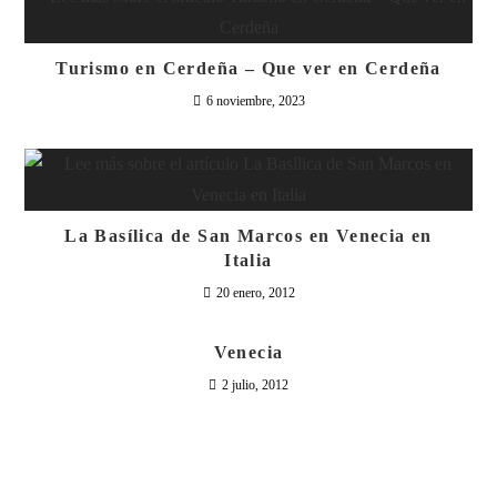
Turismo en Cerdeña – Que ver en Cerdeña
6 noviembre, 2023
La Basílica de San Marcos en Venecia en
Italia
20 enero, 2012
Venecia
2 julio, 2012