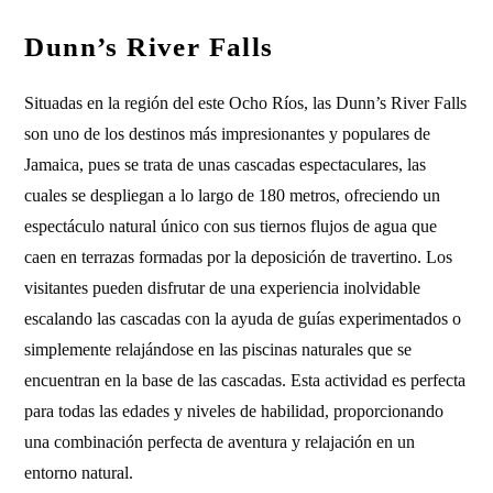
Dunn’s River Falls
Situadas en la región del este Ocho Ríos, las Dunn’s River Falls
son uno de los destinos más impresionantes y populares de
Jamaica, pues se trata de unas cascadas espectaculares, las
cuales se despliegan a lo largo de 180 metros, ofreciendo un
espectáculo natural único con sus tiernos flujos de agua que
caen en terrazas formadas por la deposición de travertino. Los
visitantes pueden disfrutar de una experiencia inolvidable
escalando las cascadas con la ayuda de guías experimentados o
simplemente relajándose en las piscinas naturales que se
encuentran en la base de las cascadas. Esta actividad es perfecta
para todas las edades y niveles de habilidad, proporcionando
una combinación perfecta de aventura y relajación en un
entorno natural.