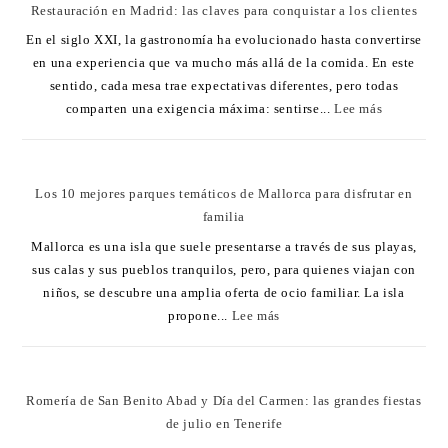
Restauración en Madrid: las claves para conquistar a los clientes
En el siglo XXI, la gastronomía ha evolucionado hasta convertirse
en una experiencia que va mucho más allá de la comida. En este
sentido, cada mesa trae expectativas diferentes, pero todas
comparten una exigencia máxima: sentirse...
Lee más
Los 10 mejores parques temáticos de Mallorca para disfrutar en
familia
Mallorca es una isla que suele presentarse a través de sus playas,
sus calas y sus pueblos tranquilos, pero, para quienes viajan con
niños, se descubre una amplia oferta de ocio familiar. La isla
propone...
Lee más
Romería de San Benito Abad y Día del Carmen: las grandes fiestas
de julio en Tenerife