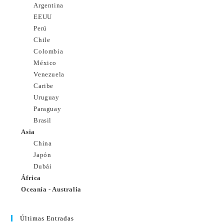
Argentina
EEUU
Perú
Chile
Colombia
México
Venezuela
Caribe
Uruguay
Paraguay
Brasil
Asia
China
Japón
Dubái
África
Oceanía - Australia
Últimas Entradas