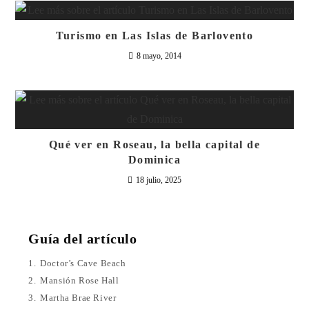
Turismo en Las Islas de Barlovento
8 mayo, 2014
Qué ver en Roseau, la bella capital de
Dominica
18 julio, 2025
Guía del artículo
1.
Doctor’s Cave Beach
2.
Mansión Rose Hall
3.
Martha Brae River