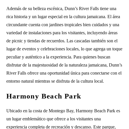
Además de su belleza escénica, Dunn’s River Falls tiene una
rica historia y un lugar especial en la cultura jamaicana. El área
circundante cuenta con jardines tropicales bien cuidados y una
variedad de instalaciones para los visitantes, incluyendo áreas
de picnic y tiendas de recuerdos. Las cascadas también son el
lugar de eventos y celebraciones locales, lo que agrega un toque
peculiar y auténtico a la experiencia. Para quienes buscan
disfrutar de la majestuosidad de la naturaleza jamaicana, Dunn’s
River Falls ofrece una oportunidad única para conectarse con el
entorno natural mientras se disfruta de la cultura local.
Harmony Beach Park
Ubicado en la costa de Montego Bay, Harmony Beach Park es
un lugar emblemático que ofrece a los visitantes una
experiencia completa de recreación y descanso. Este parque,