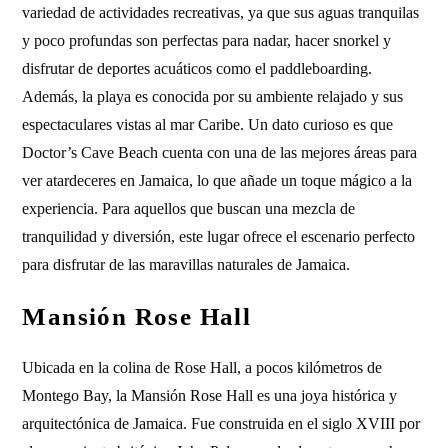
variedad de actividades recreativas, ya que sus aguas tranquilas
y poco profundas son perfectas para nadar, hacer snorkel y
disfrutar de deportes acuáticos como el paddleboarding.
Además, la playa es conocida por su ambiente relajado y sus
espectaculares vistas al mar Caribe. Un dato curioso es que
Doctor’s Cave Beach cuenta con una de las mejores áreas para
ver atardeceres en Jamaica, lo que añade un toque mágico a la
experiencia. Para aquellos que buscan una mezcla de
tranquilidad y diversión, este lugar ofrece el escenario perfecto
para disfrutar de las maravillas naturales de Jamaica.
Mansión Rose Hall
Ubicada en la colina de Rose Hall, a pocos kilómetros de
Montego Bay, la Mansión Rose Hall es una joya histórica y
arquitectónica de Jamaica. Fue construida en el siglo XVIII por