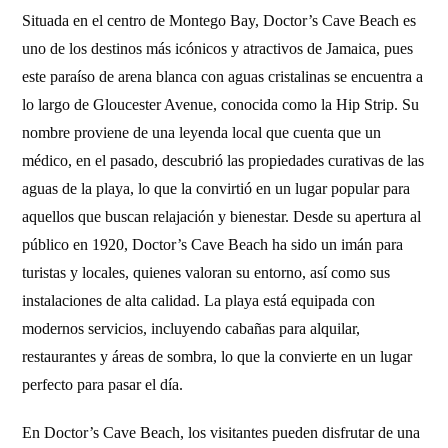
Situada en el centro de Montego Bay, Doctor’s Cave Beach es
uno de los destinos más icónicos y atractivos de Jamaica, pues
este paraíso de arena blanca con aguas cristalinas se encuentra a
lo largo de Gloucester Avenue, conocida como la Hip Strip. Su
nombre proviene de una leyenda local que cuenta que un
médico, en el pasado, descubrió las propiedades curativas de las
aguas de la playa, lo que la convirtió en un lugar popular para
aquellos que buscan relajación y bienestar. Desde su apertura al
público en 1920, Doctor’s Cave Beach ha sido un imán para
turistas y locales, quienes valoran su entorno, así como sus
instalaciones de alta calidad. La playa está equipada con
modernos servicios, incluyendo cabañas para alquilar,
restaurantes y áreas de sombra, lo que la convierte en un lugar
perfecto para pasar el día.
En Doctor’s Cave Beach, los visitantes pueden disfrutar de una