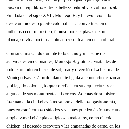
buscan un equilibrio entre la belleza natural y la cultura local.
Fundada en el siglo XVII, Montego Bay ha evolucionado
desde un modesto puerto colonial hasta convertirse en un
bullicioso centro turístico, famoso por sus playas de arena
blanca, su vida nocturna animada y su rica herencia cultural.
Con su clima cálido durante todo el año y una serie de
actividades emocionantes, Montego Bay atrae a visitantes de
todo el mundo en busca de sol, mar y diversión. La historia de
Montego Bay está profundamente ligada al comercio de azúcar
y al legado colonial, lo que se refleja en su arquitectura y en
algunos de sus monumentos históricos. Además de su historia
fascinante, la ciudad es famosa por su deliciosa gastronomía,
pues en este hermoso sitio los visitantes pueden disfrutar de una
amplia variedad de platos típicos jamaicanos, como el jerk
chicken, el pescado escovitch y las empanadas de carne, en los