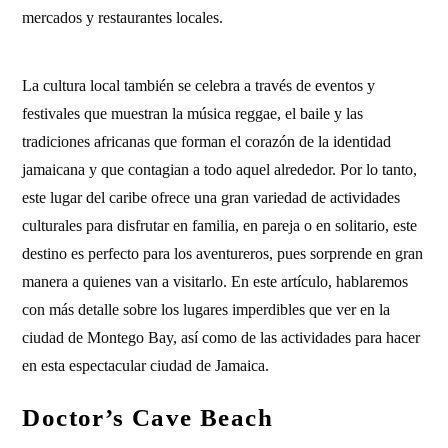
mercados y restaurantes locales.
La cultura local también se celebra a través de eventos y
festivales que muestran la música reggae, el baile y las
tradiciones africanas que forman el corazón de la identidad
jamaicana y que contagian a todo aquel alrededor. Por lo tanto,
este lugar del caribe ofrece una gran variedad de actividades
culturales para disfrutar en familia, en pareja o en solitario, este
destino es perfecto para los aventureros, pues sorprende en gran
manera a quienes van a visitarlo. En este artículo, hablaremos
con más detalle sobre los lugares imperdibles que ver en la
ciudad de Montego Bay, así como de las actividades para hacer
en esta espectacular ciudad de Jamaica.
Doctor’s Cave Beach