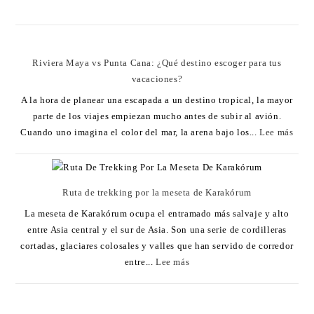
Riviera Maya vs Punta Cana: ¿Qué destino escoger para tus
vacaciones?
A la hora de planear una escapada a un destino tropical, la mayor
parte de los viajes empiezan mucho antes de subir al avión.
Cuando uno imagina el color del mar, la arena bajo los...
Lee más
Ruta de trekking por la meseta de Karakórum
La meseta de Karakórum ocupa el entramado más salvaje y alto
entre Asia central y el sur de Asia. Son una serie de cordilleras
cortadas, glaciares colosales y valles que han servido de corredor
entre...
Lee más