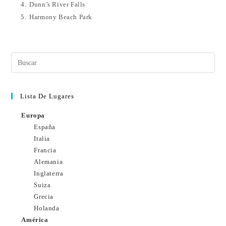
4.
Dunn’s River Falls
5.
Harmony Beach Park
Lista De Lugares
Europa
España
Italia
Francia
Alemania
Inglaterra
Suiza
Grecia
Holanda
América