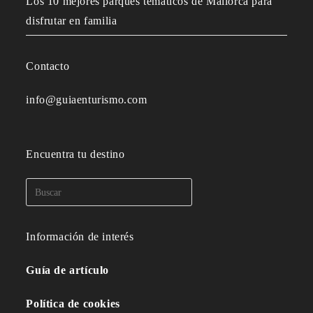
Los 10 mejores parques temáticos de Mallorca para
disfrutar en familia
Contacto
info@guiaenturismo.com
Encuentra tu destino
Información de interés
Guía de artículo
Política de cookies