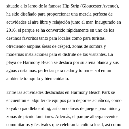
situado a lo largo de la famosa Hip Strip (Gloucester Avenue),
ha sido diseñado para proporcionar una mezcla perfecta de
actividades al aire libre y relajación junto al mar. Inaugurado en
2016, el parque se ha convertido rápidamente en uno de los
destinos favoritos tanto para locales como para turistas,
ofreciendo amplias áreas de césped, zonas de sombra y
modernas instalaciones para el disfrute de los visitantes. La
playa de Harmony Beach se destaca por su arena blanca y sus
aguas cristalinas, perfectas para nadar y tomar el sol en un
ambiente tranquilo y bien cuidado.
Entre las actividades destacadas en Harmony Beach Park se
encuentran el alquiler de equipos para deportes acuáticos, como
kayak o paddleboarding, así como áreas de juegos para niños y
zonas de picnic familiares. Además, el parque alberga eventos
comunitarios y festivales que celebran la cultura local, así como