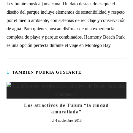
la vibrante música jamaicana. Un dato destacado es que el
diseño del parque incluye elementos de sostenibilidad y respeto
por el medio ambiente, con sistemas de reciclaje y conservación
de agua. Para quienes buscan disfrutar de una experiencia
completa de playa y parque combinados, Harmony Beach Park
es una opción perfecta durante el viaje en Montego Bay.
TAMBIÉN PODRÍA GUSTARTE
Los atractivos de Tulum “la ciudad
amurallada”
4 noviembre, 2013