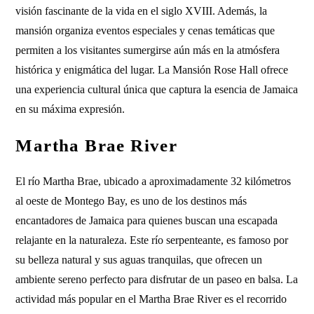
visión fascinante de la vida en el siglo XVIII. Además, la
mansión organiza eventos especiales y cenas temáticas que
permiten a los visitantes sumergirse aún más en la atmósfera
histórica y enigmática del lugar. La Mansión Rose Hall ofrece
una experiencia cultural única que captura la esencia de Jamaica
en su máxima expresión.
Martha Brae River
El río Martha Brae, ubicado a aproximadamente 32 kilómetros
al oeste de Montego Bay, es uno de los destinos más
encantadores de Jamaica para quienes buscan una escapada
relajante en la naturaleza. Este río serpenteante, es famoso por
su belleza natural y sus aguas tranquilas, que ofrecen un
ambiente sereno perfecto para disfrutar de un paseo en balsa. La
actividad más popular en el Martha Brae River es el recorrido