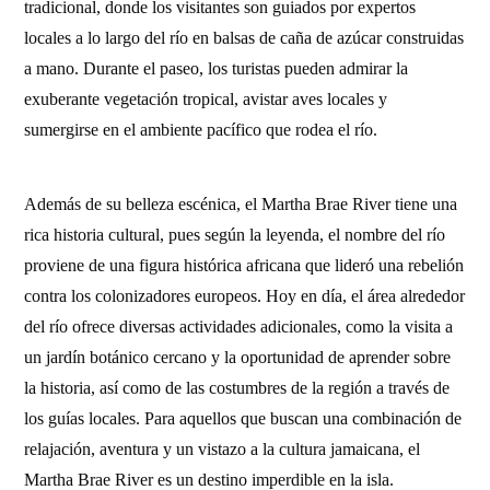
tradicional, donde los visitantes son guiados por expertos
locales a lo largo del río en balsas de caña de azúcar construidas
a mano. Durante el paseo, los turistas pueden admirar la
exuberante vegetación tropical, avistar aves locales y
sumergirse en el ambiente pacífico que rodea el río.
Además de su belleza escénica, el Martha Brae River tiene una
rica historia cultural, pues según la leyenda, el nombre del río
proviene de una figura histórica africana que lideró una rebelión
contra los colonizadores europeos. Hoy en día, el área alrededor
del río ofrece diversas actividades adicionales, como la visita a
un jardín botánico cercano y la oportunidad de aprender sobre
la historia, así como de las costumbres de la región a través de
los guías locales. Para aquellos que buscan una combinación de
relajación, aventura y un vistazo a la cultura jamaicana, el
Martha Brae River es un destino imperdible en la isla.