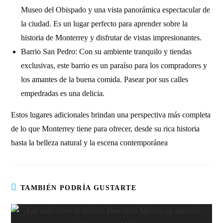
Museo del Obispado y una vista panorámica espectacular de
la ciudad. Es un lugar perfecto para aprender sobre la
historia de Monterrey y disfrutar de vistas impresionantes.
Barrio San Pedro: Con su ambiente tranquilo y tiendas
exclusivas, este barrio es un paraíso para los compradores y
los amantes de la buena comida. Pasear por sus calles
empedradas es una delicia.
Estos lugares adicionales brindan una perspectiva más completa
de lo que Monterrey tiene para ofrecer, desde su rica historia
hasta la belleza natural y la escena contemporánea
TAMBIÉN PODRÍA GUSTARTE