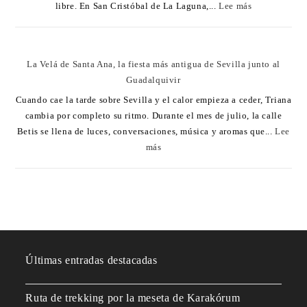
libre. En San Cristóbal de La Laguna,...
Lee más
La Velá de Santa Ana, la fiesta más antigua de Sevilla junto al
Guadalquivir
Cuando cae la tarde sobre Sevilla y el calor empieza a ceder, Triana
cambia por completo su ritmo. Durante el mes de julio, la calle
Betis se llena de luces, conversaciones, música y aromas que...
Lee
más
Últimas entradas destacadas
Ruta de trekking por la meseta de Karakórum