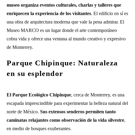
museo organiza eventos culturales, charlas y talleres que
enriquecen la experiencia de los visitantes
. El edificio en sí es
una obra de arquitectura moderna que vale la pena admirar. El
Museo MARCO es un lugar donde el arte contemporáneo
cobra vida y ofrece una ventana al mundo creativo y expresivo
de Monterrey.
Parque Chipinque: Naturaleza
en su esplendor
El Parque Ecológico Chipinque
, cerca de Monterrey, es una
escapada imprescindible para experimentar la belleza natural del
norte de México.
Sus extensos senderos permiten tanto
caminatas relajantes como observación de la vida silvestre
,
en medio de bosques exuberantes.