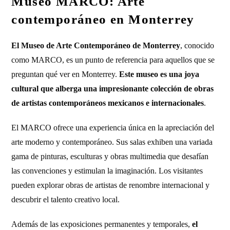
Museo MARCO: Arte
contemporáneo en Monterrey
El Museo de Arte Contemporáneo de Monterrey
, conocido
como MARCO, es un punto de referencia para aquellos que se
preguntan qué ver en Monterrey.
Este museo es una joya
cultural que alberga una impresionante colección de obras
de artistas contemporáneos mexicanos e internacionales
.
El MARCO ofrece una experiencia única en la apreciación del
arte moderno y contemporáneo. Sus salas exhiben una variada
gama de pinturas, esculturas y obras multimedia que desafían
las convenciones y estimulan la imaginación. Los visitantes
pueden explorar obras de artistas de renombre internacional y
descubrir el talento creativo local.
Además de las exposiciones permanentes y temporales,
el