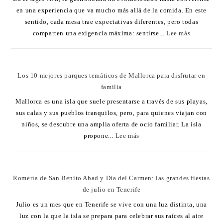
en una experiencia que va mucho más allá de la comida. En este
sentido, cada mesa trae expectativas diferentes, pero todas
comparten una exigencia máxima: sentirse...
Lee más
Los 10 mejores parques temáticos de Mallorca para disfrutar en
familia
Mallorca es una isla que suele presentarse a través de sus playas,
sus calas y sus pueblos tranquilos, pero, para quienes viajan con
niños, se descubre una amplia oferta de ocio familiar. La isla
propone...
Lee más
Romería de San Benito Abad y Día del Carmen: las grandes fiestas
de julio en Tenerife
Julio es un mes que en Tenerife se vive con una luz distinta, una
luz con la que la isla se prepara para celebrar sus raíces al aire