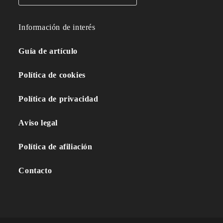
Información de interés
Guía de artículo
Política de cookies
Política de privacidad
Aviso legal
Política de afiliación
Contacto