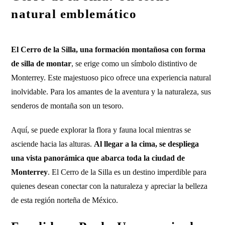
natural emblemático
El Cerro de la Silla, una formación montañosa con forma
de silla de montar
, se erige como un símbolo distintivo de
Monterrey. Este majestuoso pico ofrece una experiencia natural
inolvidable. Para los amantes de la aventura y la naturaleza, sus
senderos de montaña son un tesoro.
Aquí, se puede explorar la flora y fauna local mientras se
asciende hacia las alturas.
Al llegar a la cima, se despliega
una vista panorámica que abarca toda la ciudad de
Monterrey
. El Cerro de la Silla es un destino imperdible para
quienes desean conectar con la naturaleza y apreciar la belleza
de esta región norteña de México.