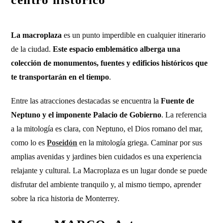
La macroplaza
es un punto imperdible en cualquier itinerario
de la ciudad.
Este espacio emblemático alberga una
colección de monumentos, fuentes y edificios históricos que
te transportarán en el tiempo
.
Entre las atracciones destacadas se encuentra la
Fuente de
Neptuno y el imponente Palacio de Gobierno
. La referencia
a la mitología es clara, con Neptuno, el Dios romano del mar,
como lo es
Poseidón
en la mitología griega. Caminar por sus
amplias avenidas y jardines bien cuidados es una experiencia
relajante y cultural. La Macroplaza es un lugar donde se puede
disfrutar del ambiente tranquilo y, al mismo tiempo, aprender
sobre la rica historia de Monterrey.