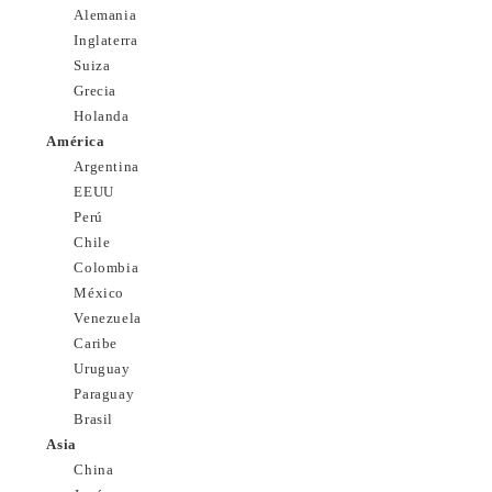
Alemania
Inglaterra
Suiza
Grecia
Holanda
América
Argentina
EEUU
Perú
Chile
Colombia
México
Venezuela
Caribe
Uruguay
Paraguay
Brasil
Asia
China