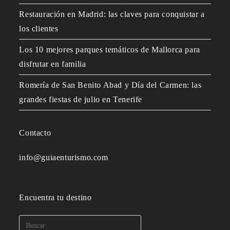
Restauración en Madrid: las claves para conquistar a
los clientes
Los 10 mejores parques temáticos de Mallorca para
disfrutar en familia
Romería de San Benito Abad y Día del Carmen: las
grandes fiestas de julio en Tenerife
Contacto
info@guiaenturismo.com
Encuentra tu destino