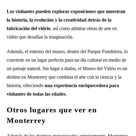
Los visitantes pueden explorar exposiciones que muestran
la historia, la evolución y la creatividad detrás de la
fabricación del vidrio
, así como admirar obras de arte en
vidrio que desafían la imaginación.
Además, el entorno del museo, dentro del Parque Fundidora, lo
convierte en un lugar perfecto para un día cultural en medio de
un paisaje natural. Sin lugar a dudas, el Museo del Vidrio es un
destino en Monterrey que combina el arte con la ciencia y la
historia, ofreciendo
una experiencia enriquecedora para
visitantes de todas las edades
.
Otros lugares que ver en
Monterrey
Además de los destinos mencionados anteriormente, Monterrey