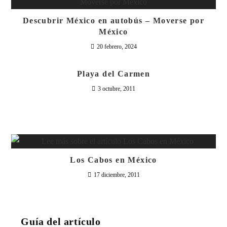
Descubrir México en autobús – Moverse por
México
20 febrero, 2024
Playa del Carmen
3 octubre, 2011
Los Cabos en México
17 diciembre, 2011
Guía del artículo