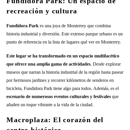
Fundidora Park: Un espacio de
recreación y cultura
Fundidora Park
es una joya de Monterrey que combina
historia industrial y diversión. Este extenso parque urbano es un
punto de referencia en la lista de lugares qué ver en Monterrey.
Este lugar se ha transformado en un espacio multifacético
que ofrece una amplia gama de actividades
. Desde explorar
museos que narran la historia industrial de la región hasta pasear
por hermosos jardines y recorrer kilómetros de senderos en
bicicleta, Fundidora Park tiene algo para todos. Además, es el
escenario de numerosos eventos culturales y festivales
que
añaden un toque vibrante a la vida de la ciudad.
Macroplaza: El corazón del
centro histórico