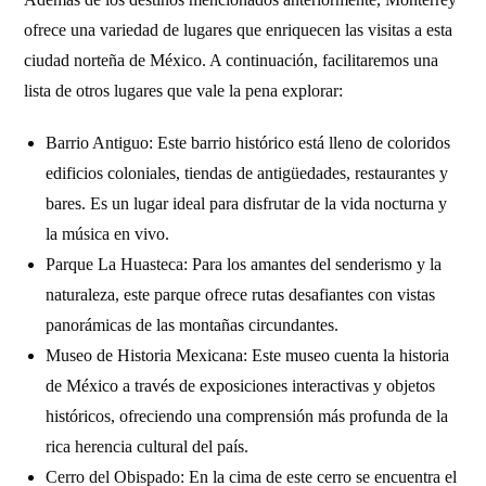
ofrece una variedad de lugares que enriquecen las visitas a esta
ciudad norteña de México. A continuación, facilitaremos una
lista de otros lugares que vale la pena explorar:
Barrio Antiguo: Este barrio histórico está lleno de coloridos
edificios coloniales, tiendas de antigüedades, restaurantes y
bares. Es un lugar ideal para disfrutar de la vida nocturna y
la música en vivo.
Parque La Huasteca: Para los amantes del senderismo y la
naturaleza, este parque ofrece rutas desafiantes con vistas
panorámicas de las montañas circundantes.
Museo de Historia Mexicana: Este museo cuenta la historia
de México a través de exposiciones interactivas y objetos
históricos, ofreciendo una comprensión más profunda de la
rica herencia cultural del país.
Cerro del Obispado: En la cima de este cerro se encuentra el