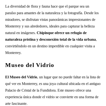
La diversidad de flora y fauna hace que el parque sea un
paraíso para amantes de la naturaleza y la fotografía. Desde los
miradores, se disfrutan vistas panorámicas impresionantes de
Monterrey y sus alrededores, ideales para capturar la belleza
natural en imágenes.
Chipinque ofrece un refugio de
naturaleza prístina y desconexión total de la vida urbana
,
convirtiéndolo en un destino imperdible en cualquier visita a
Monterrey.
Museo del Vidrio
El Museo del Vidrio
, un lugar que no puede faltar en la lista de
qué ver en Monterrey, es una joya cultural ubicada en el antiguo
Palacio de Cristal de la Fundidora. Este museo ofrece una
experiencia única donde el vidrio se convierte en una forma de
arte fascinante.