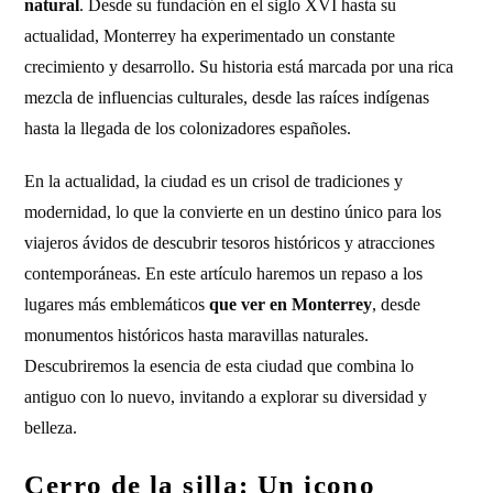
natural
. Desde su fundación en el siglo XVI hasta su
actualidad, Monterrey ha experimentado un constante
crecimiento y desarrollo. Su historia está marcada por una rica
mezcla de influencias culturales, desde las raíces indígenas
hasta la llegada de los colonizadores españoles.
En la actualidad, la ciudad es un crisol de tradiciones y
modernidad, lo que la convierte en un destino único para los
viajeros ávidos de descubrir tesoros históricos y atracciones
contemporáneas. En este artículo haremos un repaso a los
lugares más emblemáticos
que ver en Monterrey
, desde
monumentos históricos hasta maravillas naturales.
Descubriremos la esencia de esta ciudad que combina lo
antiguo con lo nuevo, invitando a explorar su diversidad y
belleza.
Cerro de la silla: Un icono