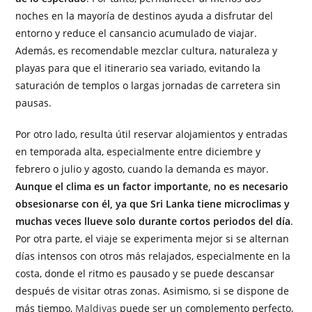
noches en la mayoría de destinos ayuda a disfrutar del
entorno y reduce el cansancio acumulado de viajar.
Además, es recomendable mezclar cultura, naturaleza y
playas para que el itinerario sea variado, evitando la
saturación de templos o largas jornadas de carretera sin
pausas.
Por otro lado, resulta útil reservar alojamientos y entradas
en temporada alta, especialmente entre diciembre y
febrero o julio y agosto, cuando la demanda es mayor.
Aunque el clima es un factor importante, no es necesario
obsesionarse con él, ya que Sri Lanka tiene microclimas y
muchas veces llueve solo durante cortos periodos del día
.
Por otra parte, el viaje se experimenta mejor si se alternan
días intensos con otros más relajados, especialmente en la
costa, donde el ritmo es pausado y se puede descansar
después de visitar otras zonas. Asimismo, si se dispone de
más tiempo,
Maldivas
puede ser un complemento perfecto,