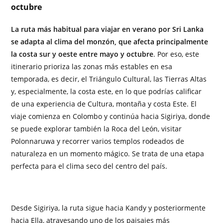
octubre
La ruta más habitual para viajar en verano por Sri Lanka
se adapta al clima del monzón, que afecta principalmente
la costa sur y oeste entre mayo y octubre
. Por eso, este
itinerario prioriza las zonas más estables en esa
temporada, es decir, el Triángulo Cultural, las Tierras Altas
y, especialmente, la costa este, en lo que podrías calificar
de una experiencia de Cultura, montaña y costa Este. El
viaje comienza en Colombo y continúa hacia Sigiriya, donde
se puede explorar también la Roca del León, visitar
Polonnaruwa y recorrer varios templos rodeados de
naturaleza en un momento mágico. Se trata de una etapa
perfecta para el clima seco del centro del país.
Desde Sigiriya, la ruta sigue hacia Kandy y posteriormente
hacia Ella, atravesando uno de los paisajes más