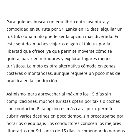
Para quienes buscan un equilibrio entre aventura y
comodidad en su ruta por Sri Lanka en 15 días, alquilar un
tuk tuk o una moto puede ser la opción más divertida. En
este sentido, muchos viajeros eligen el tuk tuk por la
libertad que ofrece, ya que permite moverse cómo se
quiera, parar en miradores y explorar lugares menos
turísticos. La moto es otra alternativa cómoda en zonas
costeras o montañosas, aunque requiere un poco más de
práctica en la conducción.
Asimismo, para aprovechar al máximo los 15 días sin
complicaciones, muchos turistas optan por taxis o coches
con conductor. Esta opción es más cara, pero, permite
cubrir varios destinos en poco tiempo, sin preocuparse por
horarios o equipaje. Los conductores conocen los mejores
itinerarios por Sri Lanka de 15 días, recomendando paradas