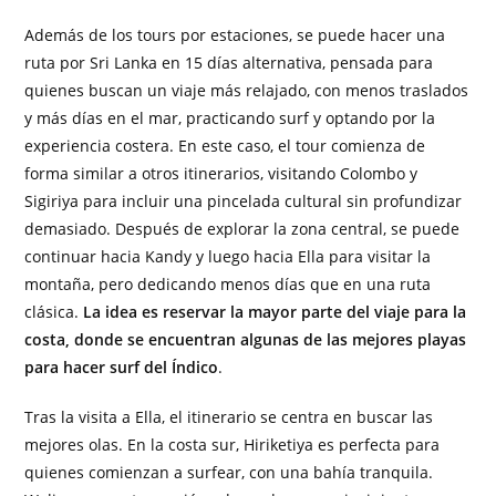
Además de los tours por estaciones, se puede hacer una
ruta por Sri Lanka en 15 días alternativa, pensada para
quienes buscan un viaje más relajado, con menos traslados
y más días en el mar, practicando surf y optando por la
experiencia costera. En este caso, el tour comienza de
forma similar a otros itinerarios, visitando Colombo y
Sigiriya para incluir una pincelada cultural sin profundizar
demasiado. Después de explorar la zona central, se puede
continuar hacia Kandy y luego hacia Ella para visitar la
montaña, pero dedicando menos días que en una ruta
clásica.
La idea es reservar la mayor parte del viaje para la
costa, donde se encuentran algunas de las mejores playas
para hacer surf del Índico
.
Tras la visita a Ella, el itinerario se centra en buscar las
mejores olas. En la costa sur, Hiriketiya es perfecta para
quienes comienzan a surfear, con una bahía tranquila.