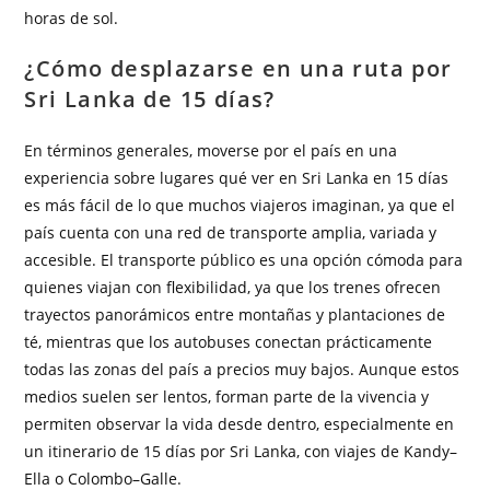
horas de sol.
¿Cómo desplazarse en una ruta por
Sri Lanka de 15 días?
En términos generales, moverse por el país en una
experiencia sobre lugares qué ver en Sri Lanka en 15 días
es más fácil de lo que muchos viajeros imaginan, ya que el
país cuenta con una red de transporte amplia, variada y
accesible. El transporte público es una opción cómoda para
quienes viajan con flexibilidad, ya que los trenes ofrecen
trayectos panorámicos entre montañas y plantaciones de
té, mientras que los autobuses conectan prácticamente
todas las zonas del país a precios muy bajos. Aunque estos
medios suelen ser lentos, forman parte de la vivencia y
permiten observar la vida desde dentro, especialmente en
un itinerario de 15 días por Sri Lanka, con viajes de Kandy–
Ella o Colombo–Galle.