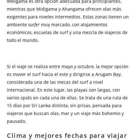
Weligama es otra opción adecuada para principiantes,
mientras que Midigama y Ahangama ofrecen olas más
exigentes para niveles intermedios. Estas zonas tienen un
ambiente
surfer
muy marcado, con alojamientos
económicos, escuelas de surf y una mezcla de viajeros de
todo el mundo.
Si el viaje se realiza entre mayo y octubre, la mejor opción
es mover el surf hacia el este y dirigirse a Arugam Bay,
considerada una de las mecas del surf a nivel
internacional. En este lugar, las playas son largas, con
varios spots en cada una de ellas. Se trata de una ruta de
15 días por Sri Lanka distinta, sin prisas, pensada para
viajeros que buscan olas, mar y un viaje más bohemio y
pausado.
Clima y mejores fechas para viajar