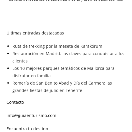
Últimas entradas destacadas
Ruta de trekking por la meseta de Karakórum
Restauración en Madrid: las claves para conquistar a los
clientes
Los 10 mejores parques temáticos de Mallorca para
disfrutar en familia
Romería de San Benito Abad y Día del Carmen: las
grandes fiestas de julio en Tenerife
Contacto
info@guiaenturismo.com
Encuentra tu destino