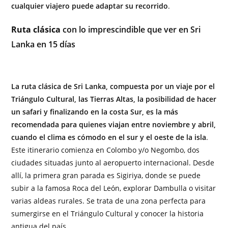
cualquier viajero puede adaptar su recorrido
.
Ruta clásica
con lo imprescindible que ver en Sri
Lanka en 15 días
La ruta clásica de Sri Lanka, compuesta por un viaje por el
Triángulo Cultural, las Tierras Altas, la posibilidad de hacer
un safari y finalizando en la costa Sur, es la más
recomendada para quienes viajan entre noviembre y abril,
cuando el clima es cómodo en el sur y el oeste de la isla
.
Este itinerario comienza en Colombo y/o Negombo, dos
ciudades situadas junto al aeropuerto internacional. Desde
allí, la primera gran parada es Sigiriya, donde se puede
subir a la famosa Roca del León, explorar Dambulla o visitar
varias aldeas rurales. Se trata de una zona perfecta para
sumergirse en el Triángulo Cultural y conocer la historia
antigua del país.