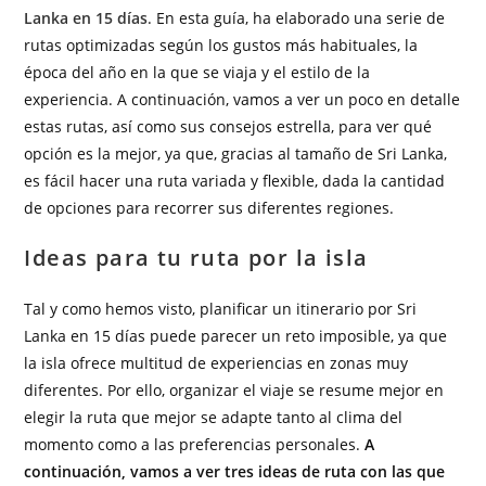
Lanka en 15 días
. En esta guía, ha elaborado una serie de
rutas optimizadas según los gustos más habituales, la
época del año en la que se viaja y el estilo de la
experiencia. A continuación, vamos a ver un poco en detalle
estas rutas, así como sus consejos estrella, para ver qué
opción es la mejor, ya que, gracias al tamaño de Sri Lanka,
es fácil hacer una ruta variada y flexible, dada la cantidad
de opciones para recorrer sus diferentes regiones.
Ideas para tu ruta por la isla
Tal y como hemos visto, planificar un itinerario por Sri
Lanka en 15 días puede parecer un reto imposible, ya que
la isla ofrece multitud de experiencias en zonas muy
diferentes. Por ello, organizar el viaje se resume mejor en
elegir la ruta que mejor se adapte tanto al clima del
momento como a las preferencias personales.
A
continuación, vamos a ver tres ideas de ruta con las que