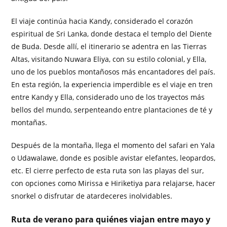
El viaje continúa hacia Kandy, considerado el corazón
espiritual de Sri Lanka, donde destaca el templo del Diente
de Buda. Desde allí, el itinerario se adentra en las Tierras
Altas, visitando Nuwara Eliya, con su estilo colonial, y Ella,
uno de los pueblos montañosos más encantadores del país.
En esta región, la experiencia imperdible es el viaje en tren
entre Kandy y Ella, considerado uno de los trayectos más
bellos del mundo, serpenteando entre plantaciones de té y
montañas.
Después de la montaña, llega el momento del safari en Yala
o Udawalawe, donde es posible avistar elefantes, leopardos,
etc. El cierre perfecto de esta ruta son las playas del sur,
con opciones como Mirissa e Hiriketiya para relajarse, hacer
snorkel o disfrutar de atardeceres inolvidables.
Ruta de verano para quiénes viajan entre mayo y