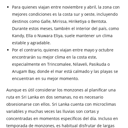
Para quienes viajan entre noviembre y abril, la zona con
mejores condiciones es la costa sur y oeste, incluyendo
destinos como Galle, Mirissa, Hiriketiya o Bentota.
Durante estos meses, también el interior del país, como
Kandy, Ella o Nuwara Eliya, suele mantener un clima
estable y agradable.
Por el contrario, quienes viajan entre mayo y octubre
encontrarán su mejor clima en la costa este,
especialmente en Trincomalee, Nilaveli, Pasikuda o
Arugam Bay, donde el mar está calmado y las playas se
encuentran en su mejor momento.
Aunque es útil considerar los monzones al planificar una
ruta en Sri Lanka en dos semanas, no es necesario
obsesionarse con ellos. Sri Lanka cuenta con microclimas
variables y muchas veces las lluvias son cortas y
concentradas en momentos específicos del día. Incluso en
temporada de monzones, es habitual disfrutar de largas