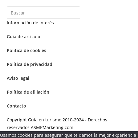
Información de interés
Guía de artículo
Política de cookies
Política de privacidad
Aviso legal
Política de afiliación
Contacto
Copyright Guía en turismo 2010-2024 - Derechos
reservados ASMPMarketing.com
Usamos cookies para asegurar que te damos la mejor experiencia