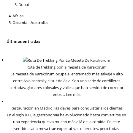
Dubái
África
Oceanía - Australia
Últimas entradas
Ruta de trekking por la meseta de Karakórum
La meseta de Karakórum ocupa el entramado más salvaje y alto
entre Asia central y el sur de Asia. Son una serie de cordilleras
cortadas, glaciares colosales y valles que han servido de corredor
entre...
Lee más
Restauración en Madrid: las claves para conquistar a los clientes
En el siglo XXI, la gastronomía ha evolucionado hasta convertirse en
una experiencia que va mucho más allá de la comida. En este
sentido, cada mesa trae expectativas diferentes, pero todas