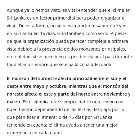
Aunque ya lo hemos visto, es vital entender que el clima en
Sri Lanka es un factor primordial para poder organizar el
viaje. De esta forma, no solo es importante saber qué ver
en Sri Lanka en 15 días, sino también como verlo. A pesar
de que la organización pueda parecer compleja a primera
vista debido a la presencia de dos monzones principales,
en realidad, si se hace bien es posible viajar al país durante
todo el año siempre que se elija la zona adecuada.
El monzón del suroeste afecta principalmente el sur y el
oeste entre mayo y octubre, mientras que el monzón del
noreste afecta el este y parte del norte entre noviembre y
marzo
. Esto significa que siempre habrá una región con
buen tiempo dependiendo de las fechas del viaje, por lo
que planificar el itinerario de 15 días por Sri Lanka
teniendo en cuenta el clima ayuda a tener una mejor
experiencia en cada etapa.