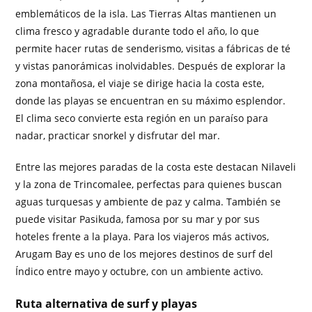
emblemáticos de la isla. Las Tierras Altas mantienen un
clima fresco y agradable durante todo el año, lo que
permite hacer rutas de senderismo, visitas a fábricas de té
y vistas panorámicas inolvidables. Después de explorar la
zona montañosa, el viaje se dirige hacia la costa este,
donde las playas se encuentran en su máximo esplendor.
El clima seco convierte esta región en un paraíso para
nadar, practicar snorkel y disfrutar del mar.
Entre las mejores paradas de la costa este destacan Nilaveli
y la zona de Trincomalee, perfectas para quienes buscan
aguas turquesas y ambiente de paz y calma. También se
puede visitar Pasikuda, famosa por su mar y por sus
hoteles frente a la playa. Para los viajeros más activos,
Arugam Bay es uno de los mejores destinos de surf del
Índico entre mayo y octubre, con un ambiente activo.
Ruta alternativa de surf y playas