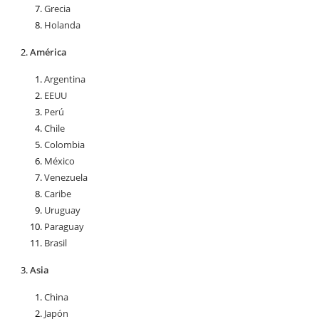
Grecia
Holanda
América
Argentina
EEUU
Perú
Chile
Colombia
México
Venezuela
Caribe
Uruguay
Paraguay
Brasil
Asia
China
Japón