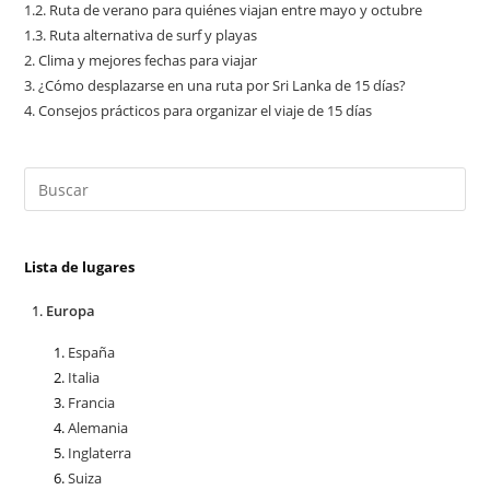
1.2.
Ruta de verano para quiénes viajan entre mayo y octubre
1.3.
Ruta alternativa de surf y playas
2.
Clima y mejores fechas para viajar
3.
¿Cómo desplazarse en una ruta por Sri Lanka de 15 días?
4.
Consejos prácticos para organizar el viaje de 15 días
Lista de lugares
Europa
España
Italia
Francia
Alemania
Inglaterra
Suiza