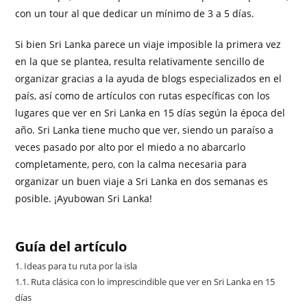
con un tour al que dedicar un mínimo de 3 a 5 días.
Si bien Sri Lanka parece un viaje imposible la primera vez
en la que se plantea, resulta relativamente sencillo de
organizar gracias a la ayuda de blogs especializados en el
país, así como de artículos con rutas específicas con los
lugares que ver en Sri Lanka en 15 días según la época del
año. Sri Lanka tiene mucho que ver, siendo un paraíso a
veces pasado por alto por el miedo a no abarcarlo
completamente, pero, con la calma necesaria para
organizar un buen viaje a Sri Lanka en dos semanas es
posible. ¡Ayubowan Sri Lanka!
Guía del artículo
1.
Ideas para tu ruta por la isla
1.1.
Ruta clásica con lo imprescindible que ver en Sri Lanka en 15
días