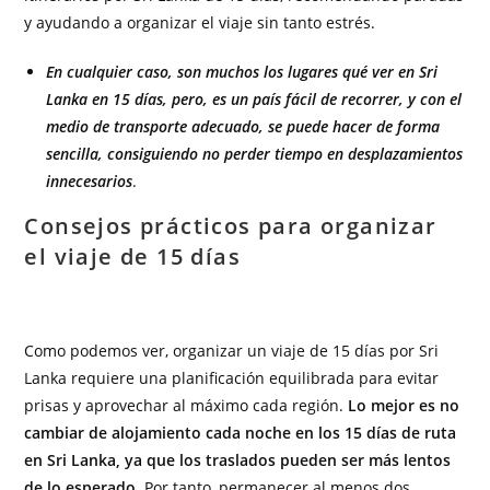
y ayudando a organizar el viaje sin tanto estrés.
En cualquier caso, son muchos los lugares qué ver en Sri
Lanka en 15 días, pero, es un país fácil de recorrer, y con el
medio de transporte adecuado, se puede hacer de forma
sencilla, consiguiendo no perder tiempo en desplazamientos
innecesarios
.
Consejos prácticos para organizar
el viaje de 15 días
Como podemos ver, organizar un viaje de 15 días por Sri
Lanka requiere una planificación equilibrada para evitar
prisas y aprovechar al máximo cada región.
Lo mejor es no
cambiar de alojamiento cada noche en los 15 días de ruta
en Sri Lanka, ya que los traslados pueden ser más lentos
de lo esperado
. Por tanto, permanecer al menos dos