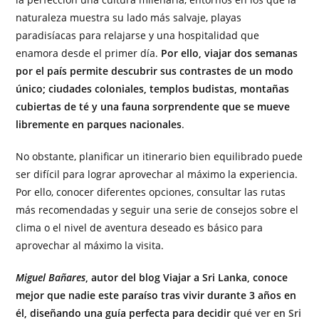
naturaleza muestra su lado más salvaje, playas
paradisíacas para relajarse y una hospitalidad que
enamora desde el primer día.
Por ello, viajar dos semanas
por el país permite descubrir sus contrastes de un modo
único; ciudades coloniales, templos budistas, montañas
cubiertas de té y una fauna sorprendente que se mueve
libremente en parques nacionales
.
No obstante, planificar un itinerario bien equilibrado puede
ser difícil para lograr aprovechar al máximo la experiencia.
Por ello, conocer diferentes opciones, consultar las rutas
más recomendadas y seguir una serie de consejos sobre el
clima o el nivel de aventura deseado es básico para
aprovechar al máximo la visita.
Miguel Bañares
, autor del blog Viajar a Sri Lanka, conoce
mejor que nadie este paraíso tras vivir durante 3 años en
él, diseñando una guía perfecta para decidir
qué ver en Sri