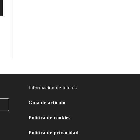
Información de interés
Guía de artículo
Política de cookies
Política de privacidad