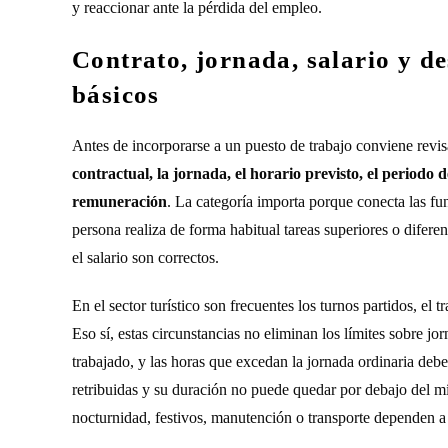
y reaccionar ante la pérdida del empleo.
Contrato, jornada, salario y de
básicos
Antes de incorporarse a un puesto de trabajo conviene revis
contractual, la jornada, el horario previsto, el periodo d
remuneración
. La categoría importa porque conecta las fun
persona realiza de forma habitual tareas superiores o diferen
el salario son correctos.
En el sector turístico son frecuentes los turnos partidos, el
Eso sí, estas circunstancias no eliminan los límites sobre jo
trabajado, y las horas que excedan la jornada ordinaria debe
retribuidas y su duración no puede quedar por debajo del 
nocturnidad, festivos, manutención o transporte dependen a m