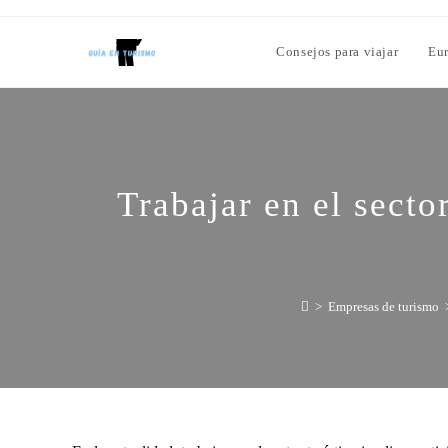
Consejos para viajar
Eu
Trabajar en el secto
>
Empresas de turismo