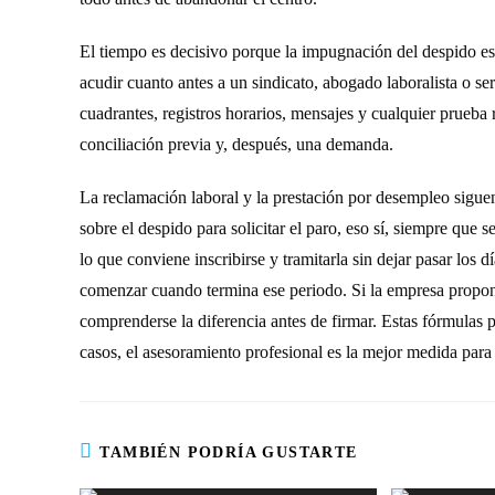
El tiempo es decisivo porque la impugnación del despido es
acudir cuanto antes a un sindicato, abogado laboralista o se
cuadrantes, registros horarios, mensajes y cualquier prueba
conciliación previa y, después, una demanda.
La reclamación laboral y la prestación por desempleo sigue
sobre el despido para solicitar el paro, eso sí, siempre que 
lo que conviene inscribirse y tramitarla sin dejar pasar los
comenzar cuando termina ese periodo. Si la empresa propone
comprenderse la diferencia antes de firmar. Estas fórmulas 
casos, el asesoramiento profesional es la mejor medida para 
TAMBIÉN PODRÍA GUSTARTE