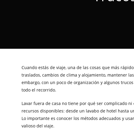
Cuando estás de viaje, una de las cosas que más rápid
traslados, cambios de clima y alojamiento, mantener la
embargo, con un poco de organización y algunos trucos s
todo el recorrido.
Lavar fuera de casa no tiene por qué ser complicado ni
recursos disponibles: desde un lavabo de hotel hasta una
Lo importante es conocer los métodos adecuados y usar
valioso del viaje.