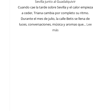
Sevilla junto al Guadalquivir
Cuando cae la tarde sobre Sevilla y el calor empieza
a ceder, Triana cambia por completo su ritmo.
Durante el mes de julio, la calle Betis se llena de
luces, conversaciones, música y aromas que...
Lee
más