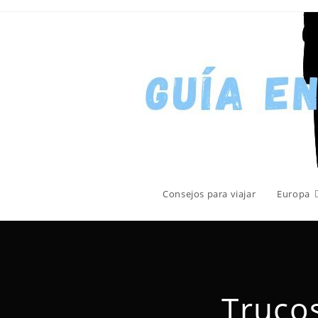
Consejos para viajar
Europa
Trucos