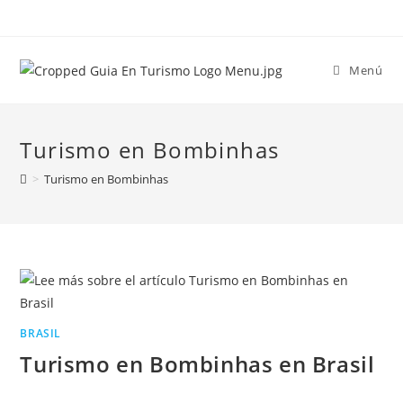
Menú
Turismo en Bombinhas
>
Turismo en Bombinhas
BRASIL
Turismo en Bombinhas en Brasil