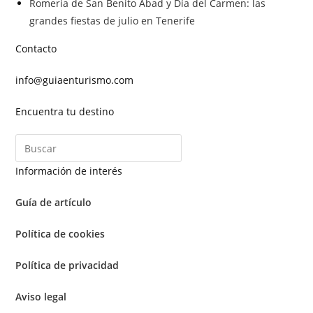
Romería de San Benito Abad y Día del Carmen: las
grandes fiestas de julio en Tenerife
Contacto
info@guiaenturismo.com
Encuentra tu destino
Información de interés
Guía de artículo
Política de cookies
Política de privacidad
Aviso legal