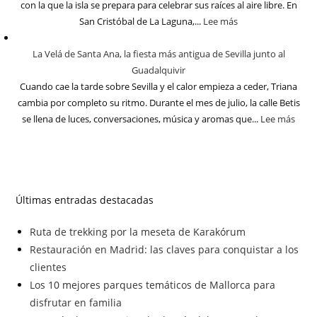
con la que la isla se prepara para celebrar sus raíces al aire libre. En
San Cristóbal de La Laguna,...
Lee más
La Velá de Santa Ana, la fiesta más antigua de Sevilla junto al
Guadalquivir
Cuando cae la tarde sobre Sevilla y el calor empieza a ceder, Triana
cambia por completo su ritmo. Durante el mes de julio, la calle Betis
se llena de luces, conversaciones, música y aromas que...
Lee más
Últimas entradas destacadas
Ruta de trekking por la meseta de Karakórum
Restauración en Madrid: las claves para conquistar a los
clientes
Los 10 mejores parques temáticos de Mallorca para
disfrutar en familia