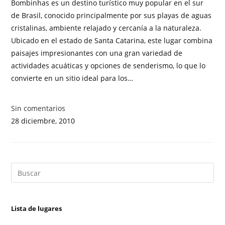
Bombinhas es un destino turístico muy popular en el sur
de Brasil, conocido principalmente por sus playas de aguas
cristalinas, ambiente relajado y cercanía a la naturaleza.
Ubicado en el estado de Santa Catarina, este lugar combina
paisajes impresionantes con una gran variedad de
actividades acuáticas y opciones de senderismo, lo que lo
convierte en un sitio ideal para los…
Sin comentarios
28 diciembre, 2010
Lista de lugares