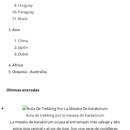
Uruguay
Paraguay
Brasil
Asia
China
Japón
Dubái
África
Oceanía - Australia
Últimas entradas
Ruta de trekking por la meseta de Karakórum
La meseta de Karakórum ocupa el entramado más salvaje y alto
entre Asia central y el sur de Asia. Son una serie de cordilleras