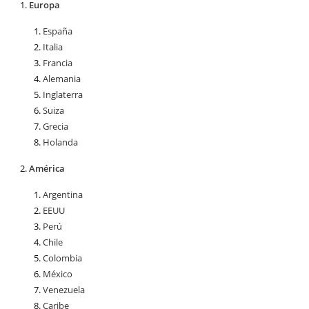
Europa
España
Italia
Francia
Alemania
Inglaterra
Suiza
Grecia
Holanda
América
Argentina
EEUU
Perú
Chile
Colombia
México
Venezuela
Caribe