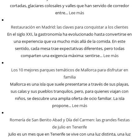
cortadas, glaciares colosales y valles que han servido de corredor
entre...
Lee más
Restauración en Madrid: las claves para conquistar a los clientes
En el siglo XXI, la gastronomía ha evolucionado hasta convertirse en
una experiencia que va mucho más allá de la comida. En este
sentido, cada mesa trae expectativas diferentes, pero todas
comparten una exigencia máxima: sentirse...
Lee más
Los 10 mejores parques temáticos de Mallorca para disfrutar en
familia
Mallorca es una isla que suele presentarse a través de sus playas,
sus calas y sus pueblos tranquilos, pero, para quienes viajan con
niños, se descubre una amplia oferta de ocio familiar. La isla
propone...
Lee más
Romería de San Benito Abad y Día del Carmen: las grandes fiestas
de julio en Tenerife
Julio es un mes que en Tenerife se vive con una luz distinta, una luz