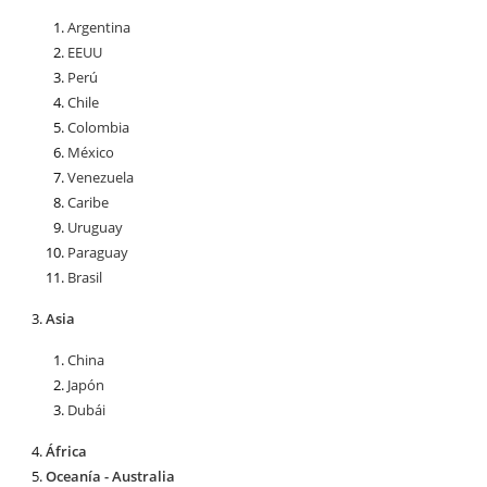
Argentina
EEUU
Perú
Chile
Colombia
México
Venezuela
Caribe
Uruguay
Paraguay
Brasil
Asia
China
Japón
Dubái
África
Oceanía - Australia