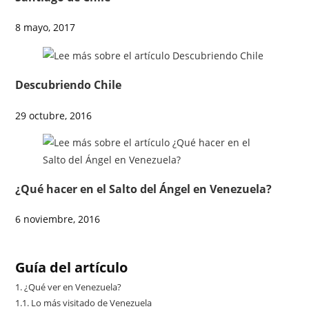
8 mayo, 2017
Descubriendo Chile
29 octubre, 2016
¿Qué hacer en el Salto del Ángel en Venezuela?
6 noviembre, 2016
Guía del artículo
1.
¿Qué ver en Venezuela?
1.1.
Lo más visitado de Venezuela