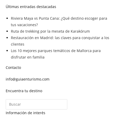
Últimas entradas destacadas
Riviera Maya vs Punta Cana: ¿Qué destino escoger para
tus vacaciones?
Ruta de trekking por la meseta de Karakórum
Restauración en Madrid: las claves para conquistar a los
clientes
Los 10 mejores parques temáticos de Mallorca para
disfrutar en familia
Contacto
info@guiaenturismo.com
Encuentra tu destino
Información de interés