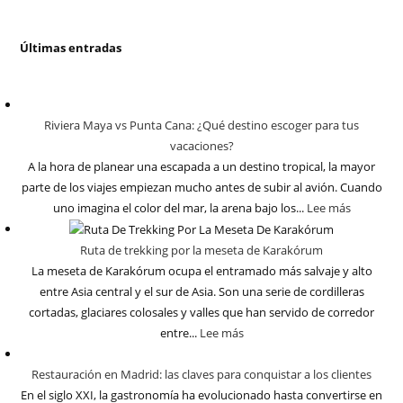
Últimas entradas
Riviera Maya vs Punta Cana: ¿Qué destino escoger para tus
vacaciones?
A la hora de planear una escapada a un destino tropical, la mayor
parte de los viajes empiezan mucho antes de subir al avión. Cuando
uno imagina el color del mar, la arena bajo los...
Lee más
Ruta de trekking por la meseta de Karakórum
La meseta de Karakórum ocupa el entramado más salvaje y alto
entre Asia central y el sur de Asia. Son una serie de cordilleras
cortadas, glaciares colosales y valles que han servido de corredor
entre...
Lee más
Restauración en Madrid: las claves para conquistar a los clientes
En el siglo XXI, la gastronomía ha evolucionado hasta convertirse en