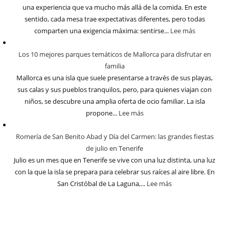
una experiencia que va mucho más allá de la comida. En este
sentido, cada mesa trae expectativas diferentes, pero todas
comparten una exigencia máxima: sentirse...
Lee más
Los 10 mejores parques temáticos de Mallorca para disfrutar en
familia
Mallorca es una isla que suele presentarse a través de sus playas,
sus calas y sus pueblos tranquilos, pero, para quienes viajan con
niños, se descubre una amplia oferta de ocio familiar. La isla
propone...
Lee más
Romería de San Benito Abad y Día del Carmen: las grandes fiestas
de julio en Tenerife
Julio es un mes que en Tenerife se vive con una luz distinta, una luz
con la que la isla se prepara para celebrar sus raíces al aire libre. En
San Cristóbal de La Laguna,...
Lee más