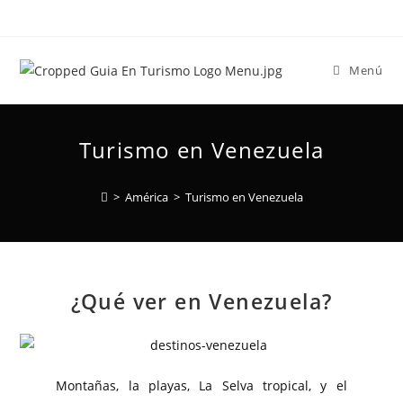
Menú
Turismo en Venezuela
>
América
>
Turismo en Venezuela
¿Qué ver en Venezuela?
Montañas, la playas, La Selva tropical, y el