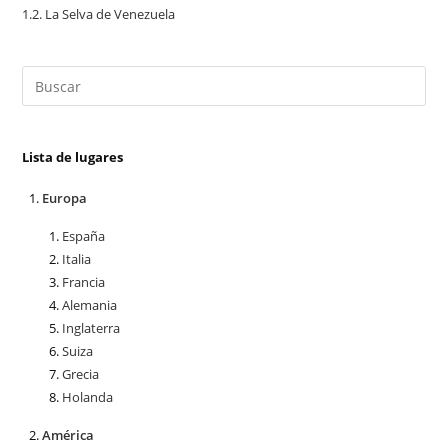
1.2.
La Selva de Venezuela
Lista de lugares
Europa
España
Italia
Francia
Alemania
Inglaterra
Suiza
Grecia
Holanda
América