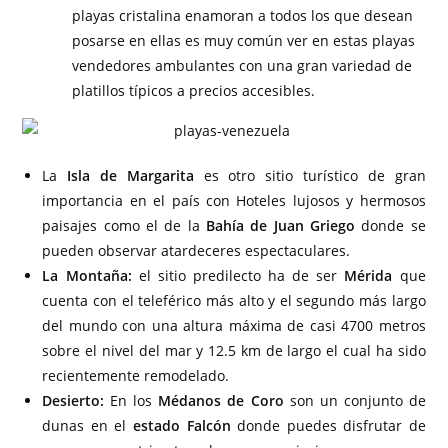
playas cristalina enamoran a todos los que desean
posarse en ellas es muy común ver en estas playas
vendedores ambulantes con una gran variedad de
platillos típicos a precios accesibles.
La
Isla de Margarita
es otro sitio turístico de gran
importancia en el país con Hoteles lujosos y hermosos
paisajes como el de la
Bahía de Juan Griego
donde se
pueden observar atardeceres espectaculares.
La Montaña:
el sitio predilecto ha de ser
Mérida
que
cuenta con el teleférico más alto y el segundo más largo
del mundo con una altura máxima de casi 4700 metros
sobre el nivel del mar y 12.5 km de largo el cual ha sido
recientemente remodelado.
Desierto:
En los
Médanos de Coro
son un conjunto de
dunas en el
estado Falcón
donde puedes disfrutar de