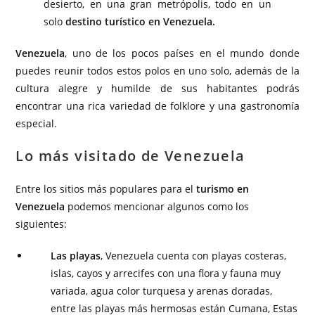
desierto, en una gran metrópolis, todo en un
solo
destino turístico en Venezuela.
Venezuela
, uno de los pocos países en el mundo donde
puedes reunir todos estos polos en uno solo, además de la
cultura alegre y humilde de sus habitantes podrás
encontrar una rica variedad de folklore y una gastronomía
especial.
Lo más visitado de Venezuela
Entre los sitios más populares para el
turismo en
Venezuela
podemos mencionar algunos como los
siguientes:
Las playas
, Venezuela cuenta con playas costeras,
islas, cayos y arrecifes con una flora y fauna muy
variada, agua color turquesa y arenas doradas,
entre las playas más hermosas están Cumana, Estas