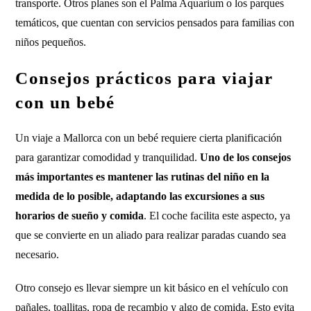
transporte. Otros planes son el Palma Aquarium o los parques
temáticos, que cuentan con servicios pensados para familias con
niños pequeños.
Consejos prácticos para viajar
con un bebé
Un viaje a Mallorca con un bebé requiere cierta planificación
para garantizar comodidad y tranquilidad.
Uno de los consejos
más importantes es mantener las rutinas del niño en la
medida de lo posible, adaptando las excursiones a sus
horarios de sueño y comida
. El coche facilita este aspecto, ya
que se convierte en un aliado para realizar paradas cuando sea
necesario.
Otro consejo es llevar siempre un kit básico en el vehículo con
pañales, toallitas, ropa de recambio y algo de comida. Esto evita