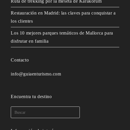
Ruta de trekking por la meseta de Karakórum
Restauración en Madrid: las claves para conquistar a
los clientes
Los 10 mejores parques temáticos de Mallorca para
disfrutar en familia
Contacto
info@guiaenturismo.com
Encuentra tu destino