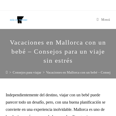
Menú
Vacaciones en Mallorca con un
bebé – Consejos para un viaje
sin estrés
>
Consejos para viajar
>
Vacaciones en Mallorca con un bebé – Consejos pa
Independientemente del destino, viajar con un bebé puede
parecer todo un desafío, pero, con una buena planificación se
convierte en una experiencia inolvidable. Mallorca es uno de