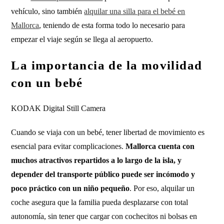
vehículo, sino también
alquilar una silla para el bebé en
Mallorca
, teniendo de esta forma todo lo necesario para
empezar el viaje según se llega al aeropuerto.
La importancia de la movilidad
con un bebé
KODAK Digital Still Camera
Cuando se viaja con un bebé, tener libertad de movimiento es
esencial para evitar complicaciones.
Mallorca cuenta con
muchos atractivos repartidos a lo largo de la isla, y
depender del transporte público puede ser incómodo y
poco práctico con un niño pequeño
. Por eso, alquilar un
coche asegura que la familia pueda desplazarse con total
autonomía, sin tener que cargar con cochecitos ni bolsas en