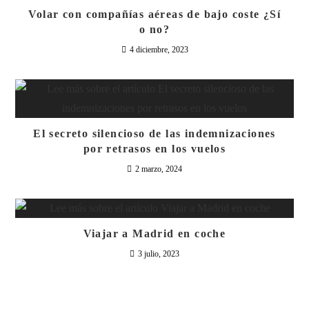
Volar con compañías aéreas de bajo coste ¿Sí
o no?
4 diciembre, 2023
El secreto silencioso de las indemnizaciones
por retrasos en los vuelos
2 marzo, 2024
Viajar a Madrid en coche
3 julio, 2023