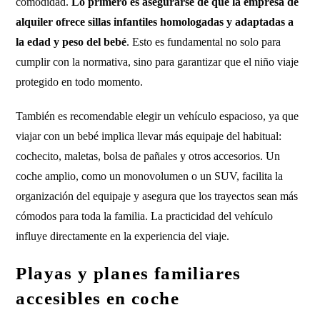
comodidad.
Lo primero es asegurarse de que la empresa de
alquiler ofrece sillas infantiles homologadas y adaptadas a
la edad y peso del bebé
. Esto es fundamental no solo para
cumplir con la normativa, sino para garantizar que el niño viaje
protegido en todo momento.
También es recomendable elegir un vehículo espacioso, ya que
viajar con un bebé implica llevar más equipaje del habitual:
cochecito, maletas, bolsa de pañales y otros accesorios. Un
coche amplio, como un monovolumen o un SUV, facilita la
organización del equipaje y asegura que los trayectos sean más
cómodos para toda la familia. La practicidad del vehículo
influye directamente en la experiencia del viaje.
Playas y planes familiares
accesibles en coche