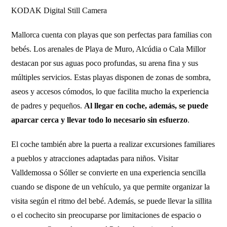
KODAK Digital Still Camera
Mallorca cuenta con playas que son perfectas para familias con
bebés. Los arenales de Playa de Muro, Alcúdia o Cala Millor
destacan por sus aguas poco profundas, su arena fina y sus
múltiples servicios. Estas playas disponen de zonas de sombra,
aseos y accesos cómodos, lo que facilita mucho la experiencia
de padres y pequeños.
Al llegar en coche, además, se puede
aparcar cerca y llevar todo lo necesario sin esfuerzo
.
El coche también abre la puerta a realizar excursiones familiares
a pueblos y atracciones adaptadas para niños. Visitar
Valldemossa o Sóller se convierte en una experiencia sencilla
cuando se dispone de un vehículo, ya que permite organizar la
visita según el ritmo del bebé. Además, se puede llevar la sillita
o el cochecito sin preocuparse por limitaciones de espacio o