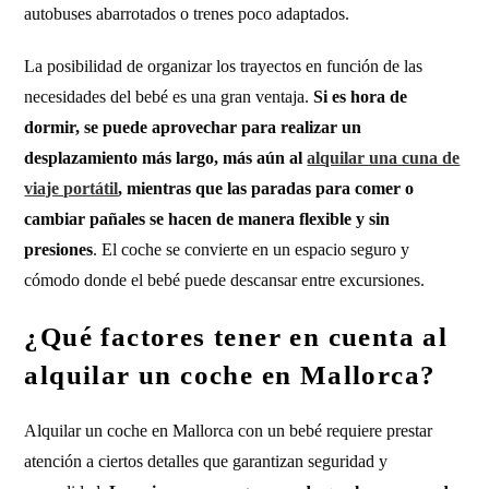
autobuses abarrotados o trenes poco adaptados.
La posibilidad de organizar los trayectos en función de las
necesidades del bebé es una gran ventaja.
Si es hora de
dormir, se puede aprovechar para realizar un
desplazamiento más largo, más aún al
alquilar una cuna de
viaje portátil
, mientras que las paradas para comer o
cambiar pañales se hacen de manera flexible y sin
presiones
. El coche se convierte en un espacio seguro y
cómodo donde el bebé puede descansar entre excursiones.
¿Qué factores tener en cuenta al
alquilar un coche en Mallorca?
Alquilar un coche en Mallorca con un bebé requiere prestar
atención a ciertos detalles que garantizan seguridad y