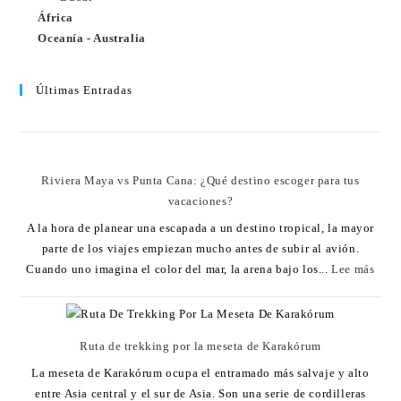
África
Oceanía - Australia
Últimas Entradas
Riviera Maya vs Punta Cana: ¿Qué destino escoger para tus
vacaciones?
A la hora de planear una escapada a un destino tropical, la mayor
parte de los viajes empiezan mucho antes de subir al avión.
Cuando uno imagina el color del mar, la arena bajo los...
Lee más
Ruta de trekking por la meseta de Karakórum
La meseta de Karakórum ocupa el entramado más salvaje y alto
entre Asia central y el sur de Asia. Son una serie de cordilleras