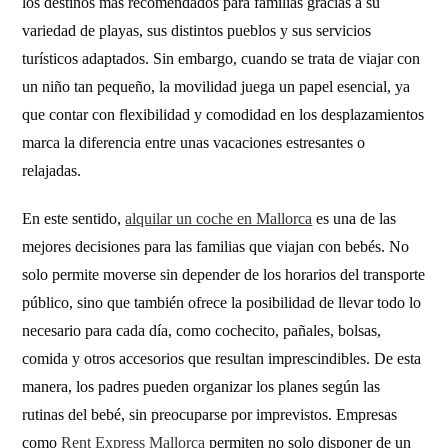
los destinos más recomendados para familias gracias a su
variedad de playas, sus distintos pueblos y sus servicios
turísticos adaptados. Sin embargo, cuando se trata de viajar con
un niño tan pequeño, la movilidad juega un papel esencial, ya
que contar con flexibilidad y comodidad en los desplazamientos
marca la diferencia entre unas vacaciones estresantes o
relajadas.
En este sentido,
alquilar un coche en Mallorca
es una de las
mejores decisiones para las familias que viajan con bebés. No
solo permite moverse sin depender de los horarios del transporte
público, sino que también ofrece la posibilidad de llevar todo lo
necesario para cada día, como cochecito, pañales, bolsas,
comida y otros accesorios que resultan imprescindibles. De esta
manera, los padres pueden organizar los planes según las
rutinas del bebé, sin preocuparse por imprevistos. Empresas
como
Rent Express Mallorca
permiten no solo disponer de un