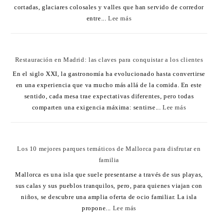
cortadas, glaciares colosales y valles que han servido de corredor
entre...
Lee más
Restauración en Madrid: las claves para conquistar a los clientes
En el siglo XXI, la gastronomía ha evolucionado hasta convertirse
en una experiencia que va mucho más allá de la comida. En este
sentido, cada mesa trae expectativas diferentes, pero todas
comparten una exigencia máxima: sentirse...
Lee más
Los 10 mejores parques temáticos de Mallorca para disfrutar en
familia
Mallorca es una isla que suele presentarse a través de sus playas,
sus calas y sus pueblos tranquilos, pero, para quienes viajan con
niños, se descubre una amplia oferta de ocio familiar. La isla
propone...
Lee más