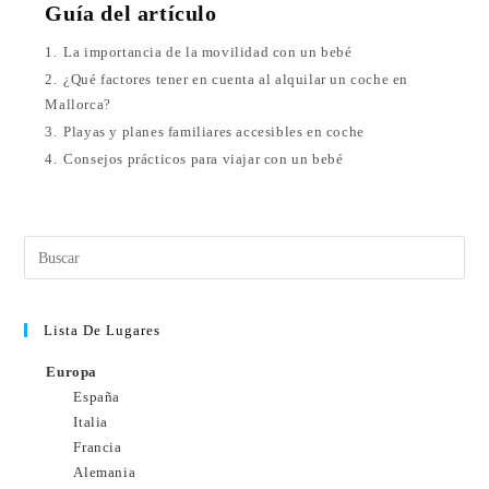
Guía del artículo
1.
La importancia de la movilidad con un bebé
2.
¿Qué factores tener en cuenta al alquilar un coche en
Mallorca?
3.
Playas y planes familiares accesibles en coche
4.
Consejos prácticos para viajar con un bebé
Lista De Lugares
Europa
España
Italia
Francia
Alemania