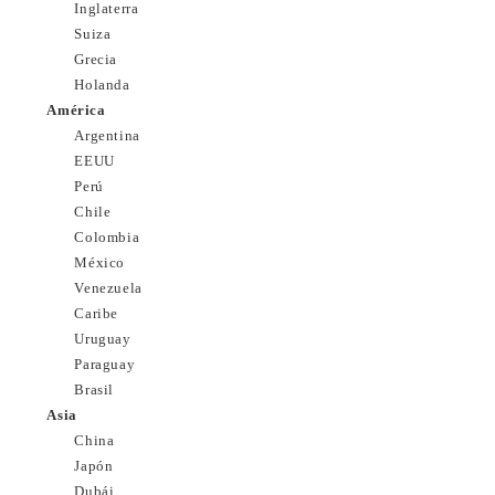
Inglaterra
Suiza
Grecia
Holanda
América
Argentina
EEUU
Perú
Chile
Colombia
México
Venezuela
Caribe
Uruguay
Paraguay
Brasil
Asia
China
Japón
Dubái