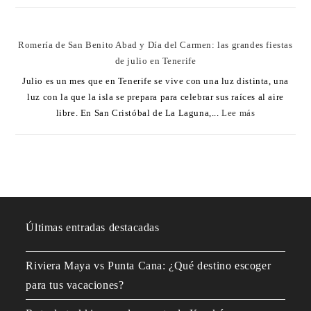
Romería de San Benito Abad y Día del Carmen: las grandes fiestas
de julio en Tenerife
Julio es un mes que en Tenerife se vive con una luz distinta, una
luz con la que la isla se prepara para celebrar sus raíces al aire
libre. En San Cristóbal de La Laguna,...
Lee más
Últimas entradas destacadas
Riviera Maya vs Punta Cana: ¿Qué destino escoger
para tus vacaciones?