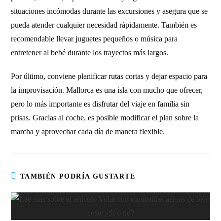
situaciones incómodas durante las excursiones y asegura que se
pueda atender cualquier necesidad rápidamente. También es
recomendable llevar juguetes pequeños o música para
entretener al bebé durante los trayectos más largos.
Por último, conviene planificar rutas cortas y dejar espacio para
la improvisación. Mallorca es una isla con mucho que ofrecer,
pero lo más importante es disfrutar del viaje en familia sin
prisas. Gracias al coche, es posible modificar el plan sobre la
marcha y aprovechar cada día de manera flexible.
TAMBIÉN PODRÍA GUSTARTE