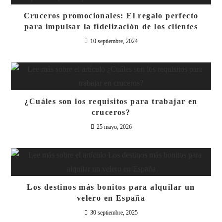
Cruceros promocionales: El regalo perfecto
para impulsar la fidelización de los clientes
10 septiembre, 2024
¿Cuáles son los requisitos para trabajar en
cruceros?
25 mayo, 2026
Los destinos más bonitos para alquilar un
velero en España
30 septiembre, 2025