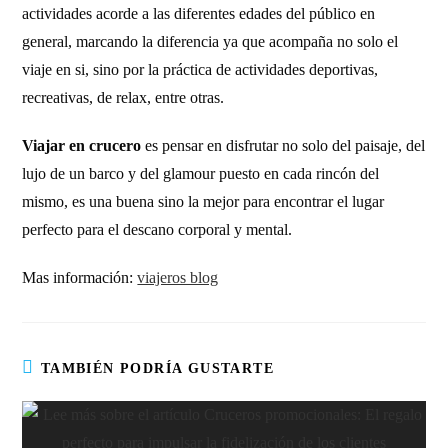
actividades acorde a las diferentes edades del público en
general, marcando la diferencia ya que acompaña no solo el
viaje en si, sino por la práctica de actividades deportivas,
recreativas, de relax, entre otras.
Viajar en crucero
es pensar en disfrutar no solo del paisaje, del
lujo de un barco y del glamour puesto en cada rincón del
mismo, es una buena sino la mejor para encontrar el lugar
perfecto para el descano corporal y mental.
Mas información:
viajeros blog
TAMBIÉN PODRÍA GUSTARTE