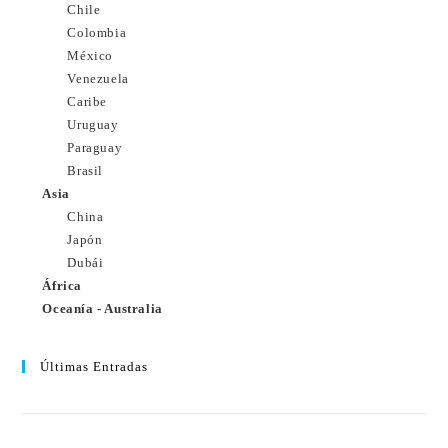
Chile
Colombia
México
Venezuela
Caribe
Uruguay
Paraguay
Brasil
Asia
China
Japón
Dubái
África
Oceanía - Australia
Últimas Entradas