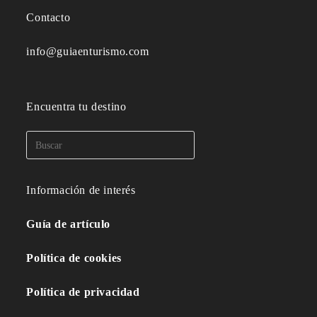
Contacto
info@guiaenturismo.com
Encuentra tu destino
Información de interés
Guía de artículo
Política de cookies
Política de privacidad