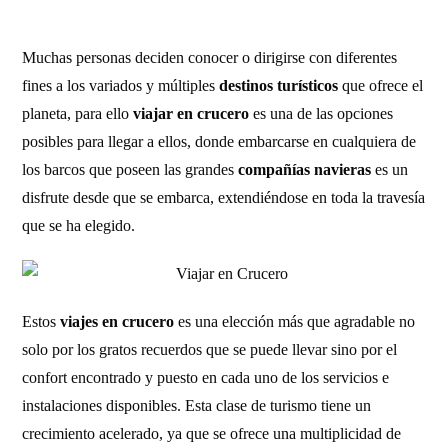
Muchas personas deciden conocer o dirigirse con diferentes
fines a los variados y múltiples
destinos turísticos
que ofrece el
planeta, para ello
viajar en crucero
es una de las opciones
posibles para llegar a ellos, donde embarcarse en cualquiera de
los barcos que poseen las grandes
compañías navieras
es un
disfrute desde que se embarca, extendiéndose en toda la travesía
que se ha elegido.
Estos
viajes en crucero
es una elección más que agradable no
solo por los gratos recuerdos que se puede llevar sino por el
confort encontrado y puesto en cada uno de los servicios e
instalaciones disponibles. Esta clase de turismo tiene un
crecimiento acelerado, ya que se ofrece una multiplicidad de