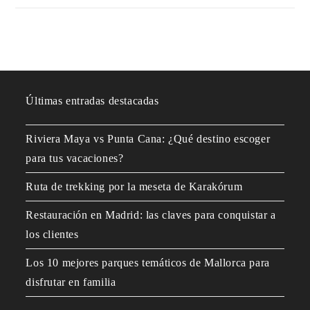
Últimas entradas destacadas
Riviera Maya vs Punta Cana: ¿Qué destino escoger
para tus vacaciones?
Ruta de trekking por la meseta de Karakórum
Restauración en Madrid: las claves para conquistar a
los clientes
Los 10 mejores parques temáticos de Mallorca para
disfrutar en familia