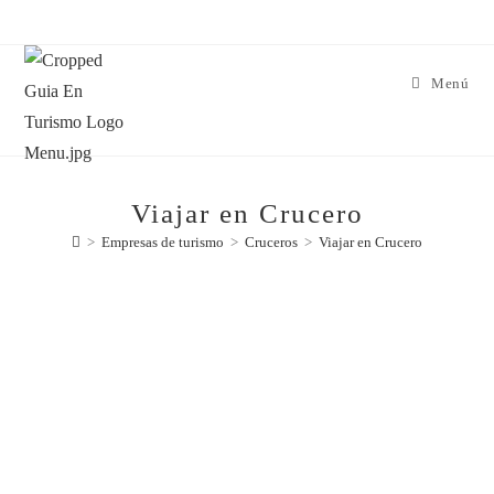
Menú
Viajar en Crucero
>
Empresas de turismo
>
Cruceros
>
Viajar en Crucero