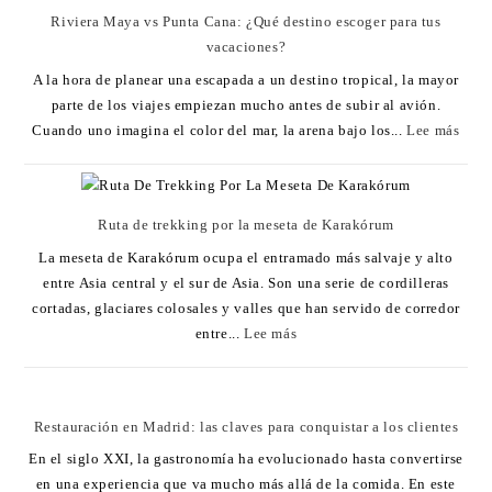
Riviera Maya vs Punta Cana: ¿Qué destino escoger para tus
vacaciones?
A la hora de planear una escapada a un destino tropical, la mayor
parte de los viajes empiezan mucho antes de subir al avión.
Cuando uno imagina el color del mar, la arena bajo los...
Lee más
Ruta de trekking por la meseta de Karakórum
La meseta de Karakórum ocupa el entramado más salvaje y alto
entre Asia central y el sur de Asia. Son una serie de cordilleras
cortadas, glaciares colosales y valles que han servido de corredor
entre...
Lee más
Restauración en Madrid: las claves para conquistar a los clientes
En el siglo XXI, la gastronomía ha evolucionado hasta convertirse
en una experiencia que va mucho más allá de la comida. En este