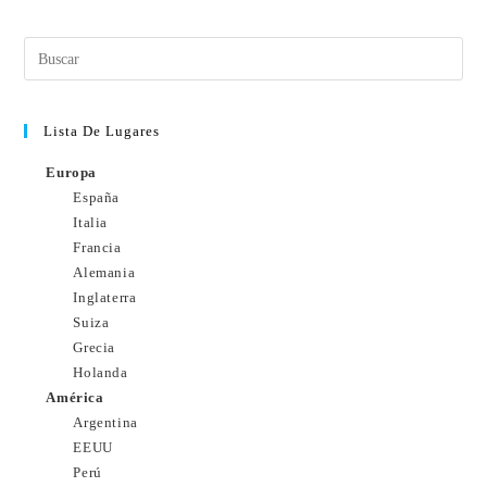
Lista De Lugares
Europa
España
Italia
Francia
Alemania
Inglaterra
Suiza
Grecia
Holanda
América
Argentina
EEUU
Perú