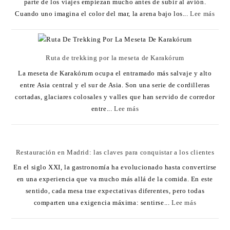
parte de los viajes empiezan mucho antes de subir al avión.
Cuando uno imagina el color del mar, la arena bajo los...
Lee más
Ruta de trekking por la meseta de Karakórum
La meseta de Karakórum ocupa el entramado más salvaje y alto
entre Asia central y el sur de Asia. Son una serie de cordilleras
cortadas, glaciares colosales y valles que han servido de corredor
entre...
Lee más
Restauración en Madrid: las claves para conquistar a los clientes
En el siglo XXI, la gastronomía ha evolucionado hasta convertirse
en una experiencia que va mucho más allá de la comida. En este
sentido, cada mesa trae expectativas diferentes, pero todas
comparten una exigencia máxima: sentirse...
Lee más