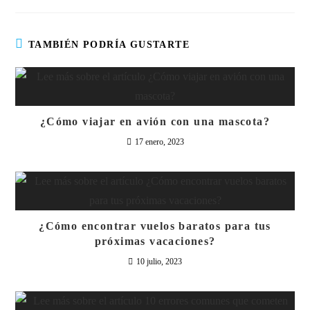
TAMBIÉN PODRÍA GUSTARTE
¿Cómo viajar en avión con una mascota?
17 enero, 2023
¿Cómo encontrar vuelos baratos para tus
próximas vacaciones?
10 julio, 2023