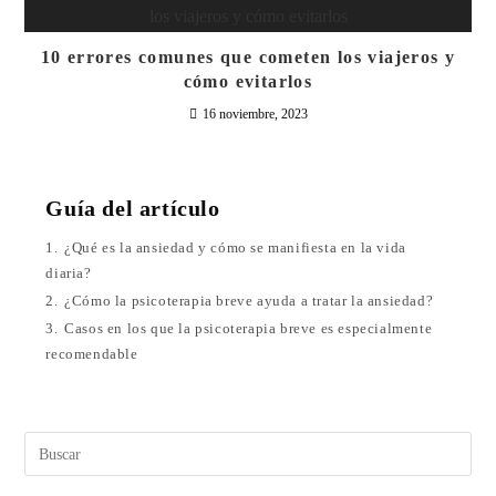
10 errores comunes que cometen los viajeros y
cómo evitarlos
16 noviembre, 2023
Guía del artículo
1.
¿Qué es la ansiedad y cómo se manifiesta en la vida
diaria?
2.
¿Cómo la psicoterapia breve ayuda a tratar la ansiedad?
3.
Casos en los que la psicoterapia breve es especialmente
recomendable