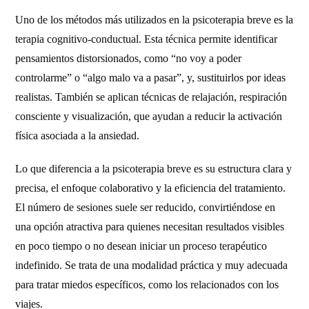
Uno de los métodos más utilizados en la psicoterapia breve es la
terapia cognitivo-conductual. Esta técnica permite identificar
pensamientos distorsionados, como “no voy a poder
controlarme” o “algo malo va a pasar”, y, sustituirlos por ideas
realistas. También se aplican técnicas de relajación, respiración
consciente y visualización, que ayudan a reducir la activación
física asociada a la ansiedad.
Lo que diferencia a la psicoterapia breve es su estructura clara y
precisa, el enfoque colaborativo y la eficiencia del tratamiento.
El número de sesiones suele ser reducido, convirtiéndose en
una opción atractiva para quienes necesitan resultados visibles
en poco tiempo o no desean iniciar un proceso terapéutico
indefinido. Se trata de una modalidad práctica y muy adecuada
para tratar miedos específicos, como los relacionados con los
viajes.