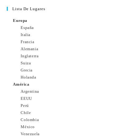
Lista De Lugares
Europa
España
Italia
Francia
Alemania
Inglaterra
Suiza
Grecia
Holanda
América
Argentina
EEUU
Perú
Chile
Colombia
México
Venezuela