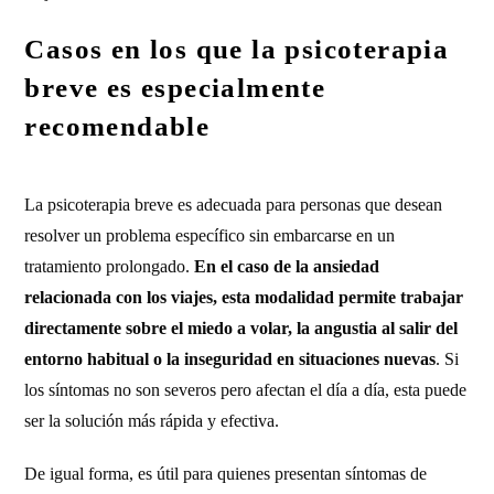
Casos en los que la psicoterapia
breve es especialmente
recomendable
La psicoterapia breve es adecuada para personas que desean
resolver un problema específico sin embarcarse en un
tratamiento prolongado.
En el caso de la ansiedad
relacionada con los viajes, esta modalidad permite trabajar
directamente sobre el miedo a volar, la angustia al salir del
entorno habitual o la inseguridad en situaciones nuevas
. Si
los síntomas no son severos pero afectan el día a día, esta puede
ser la solución más rápida y efectiva.
De igual forma, es útil para quienes presentan síntomas de