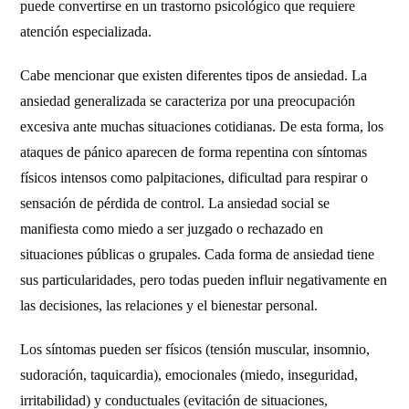
puede convertirse en un trastorno psicológico que requiere
atención especializada.
Cabe mencionar que existen diferentes tipos de ansiedad. La
ansiedad generalizada se caracteriza por una preocupación
excesiva ante muchas situaciones cotidianas. De esta forma, los
ataques de pánico aparecen de forma repentina con síntomas
físicos intensos como palpitaciones, dificultad para respirar o
sensación de pérdida de control. La ansiedad social se
manifiesta como miedo a ser juzgado o rechazado en
situaciones públicas o grupales. Cada forma de ansiedad tiene
sus particularidades, pero todas pueden influir negativamente en
las decisiones, las relaciones y el bienestar personal.
Los síntomas pueden ser físicos (tensión muscular, insomnio,
sudoración, taquicardia), emocionales (miedo, inseguridad,
irritabilidad) y conductuales (evitación de situaciones,