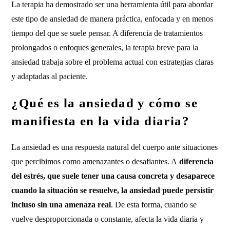
La terapia ha demostrado ser una herramienta útil para abordar
este tipo de ansiedad de manera práctica, enfocada y en menos
tiempo del que se suele pensar. A diferencia de tratamientos
prolongados o enfoques generales, la terapia breve para la
ansiedad trabaja sobre el problema actual con estrategias claras
y adaptadas al paciente.
¿Qué es la ansiedad y cómo se
manifiesta en la vida diaria?
La ansiedad es una respuesta natural del cuerpo ante situaciones
que percibimos como amenazantes o desafiantes. A
diferencia
del estrés, que suele tener una causa concreta y desaparece
cuando la situación se resuelve, la ansiedad puede persistir
incluso sin una amenaza real
. De esta forma, cuando se
vuelve desproporcionada o constante, afecta la vida diaria y