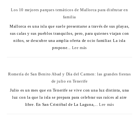
Los 10 mejores parques temáticos de Mallorca para disfrutar en
familia
Mallorca es una isla que suele presentarse a través de sus playas,
sus calas y sus pueblos tranquilos, pero, para quienes viajan con
niños, se descubre una amplia oferta de ocio familiar. La isla
propone...
Lee más
Romería de San Benito Abad y Día del Carmen: las grandes fiestas
de julio en Tenerife
Julio es un mes que en Tenerife se vive con una luz distinta, una
luz con la que la isla se prepara para celebrar sus raíces al aire
libre. En San Cristóbal de La Laguna,...
Lee más