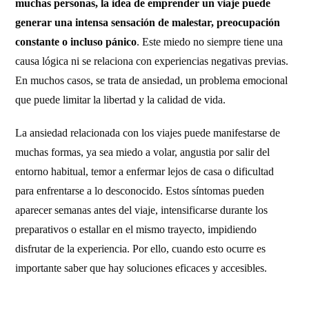
muchas personas, la idea de emprender un viaje puede
generar una intensa sensación de malestar, preocupación
constante o incluso pánico
. Este miedo no siempre tiene una
causa lógica ni se relaciona con experiencias negativas previas.
En muchos casos, se trata de ansiedad, un problema emocional
que puede limitar la libertad y la calidad de vida.
La ansiedad relacionada con los viajes puede manifestarse de
muchas formas, ya sea miedo a volar, angustia por salir del
entorno habitual, temor a enfermar lejos de casa o dificultad
para enfrentarse a lo desconocido. Estos síntomas pueden
aparecer semanas antes del viaje, intensificarse durante los
preparativos o estallar en el mismo trayecto, impidiendo
disfrutar de la experiencia. Por ello, cuando esto ocurre es
importante saber que hay soluciones eficaces y accesibles.