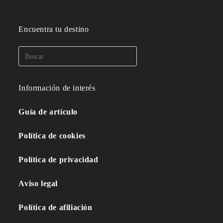
Encuentra tu destino
Información de interés
Guía de artículo
Política de cookies
Política de privacidad
Aviso legal
Política de afiliación