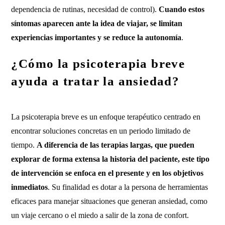
dependencia de rutinas, necesidad de control).
Cuando estos
síntomas aparecen ante la idea de viajar, se limitan
experiencias importantes y se reduce la autonomía
.
¿Cómo la psicoterapia breve
ayuda a tratar la ansiedad?
La psicoterapia breve es un enfoque terapéutico centrado en
encontrar soluciones concretas en un periodo limitado de
tiempo.
A diferencia de las terapias largas, que pueden
explorar de forma extensa la historia del paciente, este tipo
de intervención se enfoca en el presente y en los objetivos
inmediatos
. Su finalidad es dotar a la persona de herramientas
eficaces para manejar situaciones que generan ansiedad, como
un viaje cercano o el miedo a salir de la zona de confort.