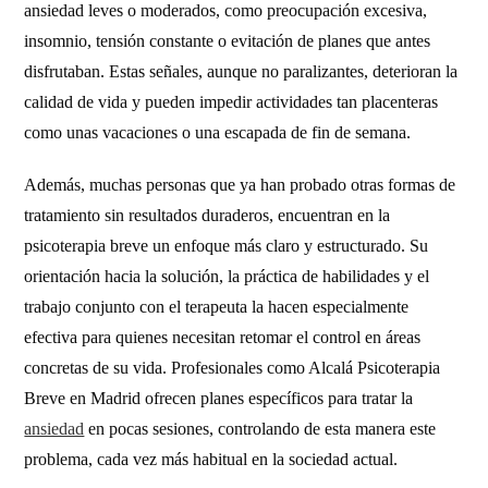
ansiedad leves o moderados, como preocupación excesiva,
insomnio, tensión constante o evitación de planes que antes
disfrutaban. Estas señales, aunque no paralizantes, deterioran la
calidad de vida y pueden impedir actividades tan placenteras
como unas vacaciones o una escapada de fin de semana.
Además, muchas personas que ya han probado otras formas de
tratamiento sin resultados duraderos, encuentran en la
psicoterapia breve un enfoque más claro y estructurado. Su
orientación hacia la solución, la práctica de habilidades y el
trabajo conjunto con el terapeuta la hacen especialmente
efectiva para quienes necesitan retomar el control en áreas
concretas de su vida. Profesionales como Alcalá Psicoterapia
Breve en Madrid ofrecen planes específicos para tratar la
ansiedad
en pocas sesiones, controlando de esta manera este
problema, cada vez más habitual en la sociedad actual.