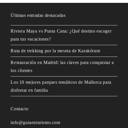
Últimas entradas destacadas
Riviera Maya vs Punta Cana: ¿Qué destino escoger
para tus vacaciones?
Ruta de trekking por la meseta de Karakórum
Restauración en Madrid: las claves para conquistar a
los clientes
Los 10 mejores parques temáticos de Mallorca para
disfrutar en familia
Contacto
info@guiaenturismo.com